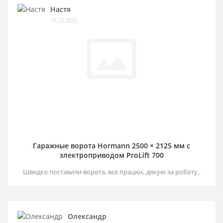
Настя
16.12.2025
Гаражные ворота Hormann 2500 × 2125 мм c
электроприводом ProLift 700
Швидко поставили ворота, все працює, дякую за роботу..
Олександр