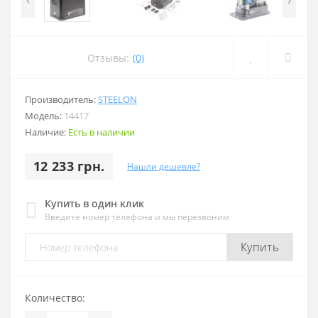
Отзывы:
(0)
Производитель:
STEELON
Модель:
14417
Наличие:
Есть в наличии
12 233 грн.
Нашли дешевле?
Купить в один клик
Введите номер телефона и мы перезвоним
Купить
Количество: