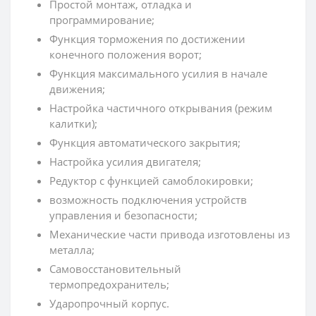
Простой монтаж, отладка и
программирование;
Функция торможения по достижении
конечного положения ворот;
Функция максимального усилия в начале
движения;
Настройка частичного открывания (режим
калитки);
Функция автоматического закрытия;
Настройка усилия двигателя;
Редуктор с функцией самоблокировки;
возможность подключения устройств
управления и безопасности;
Механические части привода изготовлены из
металла;
Самовосстановительный
термопредохранитель;
Ударопрочный корпус.