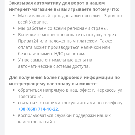
Заказывая автоматику для ворот в нашем
интернет-магазине вы выигрываете потому что:
Максимальный срок доставки посылки – 3 дня по
всей Украине.
Мы работаем со всеми регионами страны.
Вы можете мгновенно оплатить покупку через
Приват24 или наложенным платежом. Также
оплата может производиться наличкой или
безналичными с НДС расчетом.
У нас самые оптимальные цены на
автоматические системы доступа.
Для получения более подробной информации по
интересующему вас товару вы можете:
обратиться напрямую в наш офис: г. Черкассы ул.
Толстого 51.
связаться с нашими консультантами по телефону
+38 (068) 714-10-22
.
воспользоваться службой поддержки наших
клиентов на сайте.