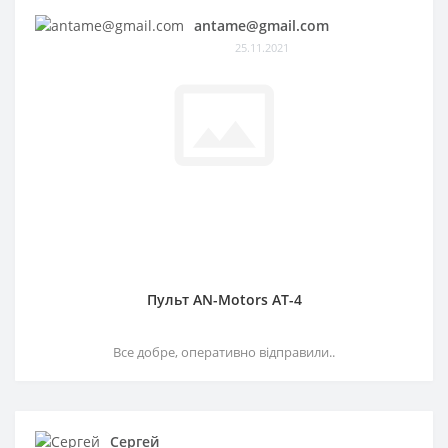
antame@gmail.com
25.11.2021
Пульт AN-Motors AT-4
Все добре, оперативно відправили..
Сергей