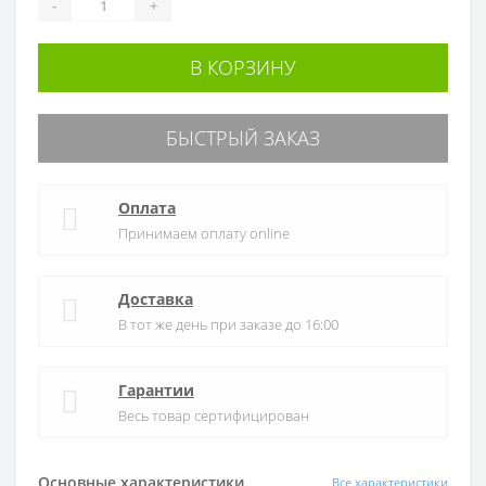
-
+
В КОРЗИНУ
БЫСТРЫЙ ЗАКАЗ
Оплата
Принимаем оплату online
Доставка
В тот же день при заказе до 16:00
Гарантии
Весь товар сертифицирован
Основные характеристики
Все характеристики