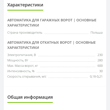
Характеристики
АВТОМАТИКА ДЛЯ ГАРАЖНЫХ ВОРОТ | ОСНОВНЫЕ
ХАРАКТЕРИСТИКИ
Страна производитель
Польша
АВТОМАТИКА ДЛЯ ОТКАТНЫХ ВОРОТ | ОСНОВНЫЕ
ХАРАКТЕРИСТИКИ
Электропитание, В
230
Мощность, Вт
280
Мах. Масса ворот, кг
600
Интенсивность, %
30
Скорость открывания, м/с
0,18-0,21
Общая информация