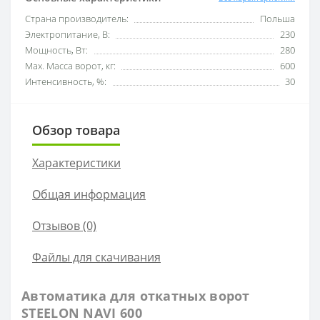
Страна производитель:
Польша
Электропитание, В:
230
Мощность, Вт:
280
Мах. Масса ворот, кг:
600
Интенсивность, %:
30
Обзор товара
Характеристики
Общая информация
Отзывов (0)
Файлы для скачивания
Автоматика для откатных ворот
STEELON NAVI 600