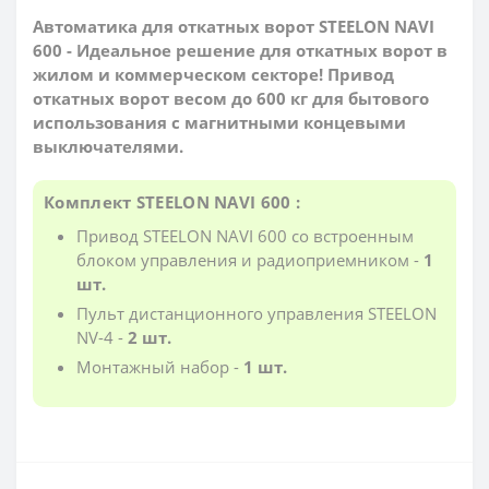
Автоматика для откатных ворот STEELON NAVI
600 - Идеальное решение для откатных ворот в
жилом и коммерческом секторе! Привод
откатных ворот весом до 600 кг для бытового
использования с магнитными концевыми
выключателями.
Комплект STEELON NAVI 600 :
Привод STEELON NAVI 600 со встроенным
блоком управления и радиоприемником -
1
шт.
Пульт дистанционного управления STEELON
NV-4 -
2 шт.
Монтажный набор -
1 шт.