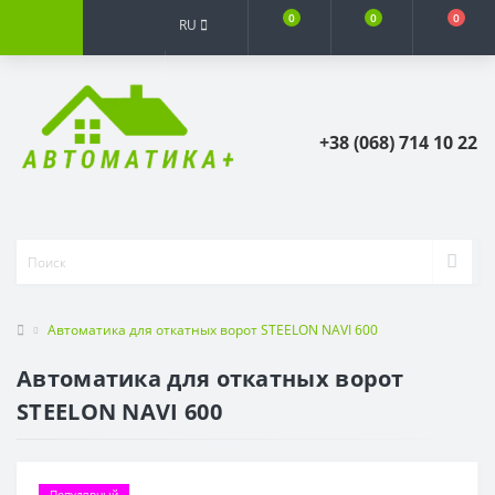
0
0
0
RU
+38 (068) 714 10 22
Автоматика для откатных ворот STEELON NAVI 600
Автоматика для откатных ворот
STEELON NAVI 600
Популярный