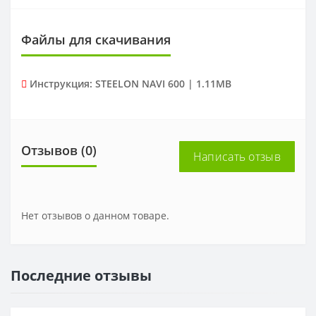
Файлы для скачивания
Инструкция: STEELON NAVI 600 | 1.11MB
Отзывов (0)
Написать отзыв
Нет отзывов о данном товаре.
Последние отзывы