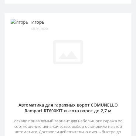
Игорь
08.05.2020
Автоматика для гаражных ворот COMUNELLO
Rampart RT600KIT высота ворот до 2,7 м
Искали приемлемый вариант для небольшого гаража по
соотношению цена-качество, выбор остановили на этой
автоматике. Доставили действительно очень быстро до