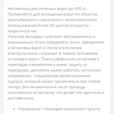
Автоматика для откатных ворот до 600 кг.
Применяется для оснащения ворот на объектах
разнообразного назначения с интенсивностью
использования более 30 циклов (открытие –
закрытие) в час.
Наличие энкодера позволяет автоматически и
максимально точно определять точки. замедление
и остановка ворот и после отключения
электропитания сохраняет в памяти положение
остановки ворот. Плата управления устойчива к
перепадам напряжения и имеет защиту от
перегрузки, двигатель может работать на низком
напряжении. Специальное проектирование
корпуса, который может применяться при любой
погоде. Все механические части привода
изготовлены из металла, что делает его прочным и
долговечным.
Управление с помощью маленького пульта;