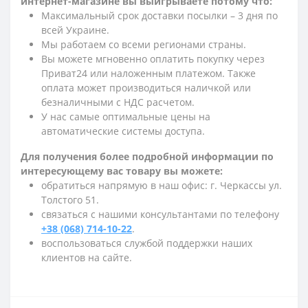
интернет-магазине вы выигрываете потому что:
Максимальный срок доставки посылки – 3 дня по
всей Украине.
Мы работаем со всеми регионами страны.
Вы можете мгновенно оплатить покупку через
Приват24 или наложенным платежом. Также
оплата может производиться наличкой или
безналичными с НДС расчетом.
У нас самые оптимальные цены на
автоматические системы доступа.
Для получения более подробной информации по
интересующему вас товару вы можете:
обратиться напрямую в наш офис: г. Черкассы ул.
Толстого 51.
связаться с нашими консультантами по телефону
+38 (068) 714-10-22
.
воспользоваться службой поддержки наших
клиентов на сайте.