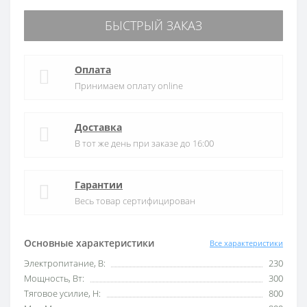
БЫСТРЫЙ ЗАКАЗ
Оплата
Принимаем оплату online
Доставка
В тот же день при заказе до 16:00
Гарантии
Весь товар сертифицирован
Основные характеристики
Все характеристики
Электропитание, В:
230
Мощность, Вт:
300
Тяговое усилие, Н:
800