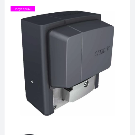
Популярный