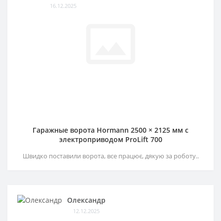
16.12.2025
Гаражные ворота Hormann 2500 × 2125 мм c
электроприводом ProLift 700
Швидко поставили ворота, все працює, дякую за роботу..
Олександр
12.12.2025