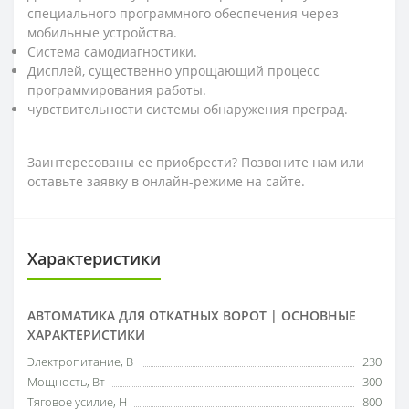
специального программного обеспечения через
мобильные устройства.
Система самодиагностики.
Дисплей, существенно упрощающий процесс
программирования работы.
чувствительности системы обнаружения преград.
Заинтересованы ее приобрести? Позвоните нам или
оставьте заявку в онлайн-режиме на сайте.
Характеристики
АВТОМАТИКА ДЛЯ ОТКАТНЫХ ВОРОТ | ОСНОВНЫЕ
ХАРАКТЕРИСТИКИ
Электропитание, В
230
Мощность, Вт
300
Тяговое усилие, Н
800