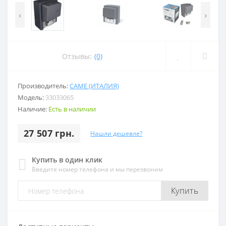
‹
›
Отзывы:
(0)
Производитель:
CAME (ИТАЛИЯ)
Модель:
33033065
Наличие:
Есть в наличии
27 507 грн.
Нашли дешевле?
Купить в один клик
Введите номер телефона и мы перезвоним
Купить