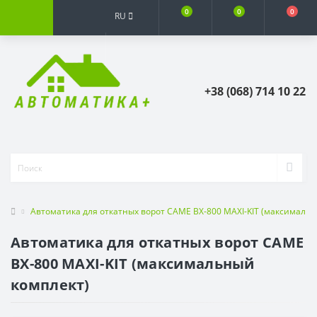
0
0
0
RU
+38 (068) 714 10 22
Автоматика для откатных ворот CAME BX-800 MAXI-KIT (максимальн
Автоматика для откатных ворот CAME
BX-800 MAXI-KIT (максимальный
комплект)