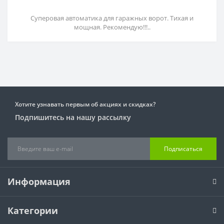
Суперовая автоматика для гаражных ворот. Тихая и
мощная. Рекомендую!!!..
Хотите узнавать первым об акциях и скидках?
Подпишитесь на нашу рассылку
Подписаться
Информация
Категории