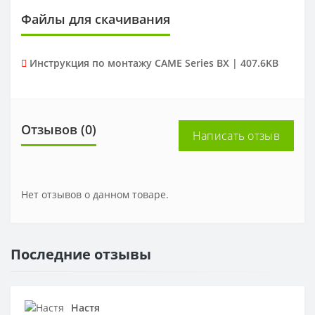
Файлы для скачивания
Инструкция по монтажу CAME Series BX | 407.6KB
Отзывов (0)
Написать отзыв
Нет отзывов о данном товаре.
Последние отзывы
Настя