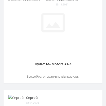
25.11.2021
Пульт AN-Motors AT-4
Все добре, оперативно відправили..
Сергей
08.05.2020