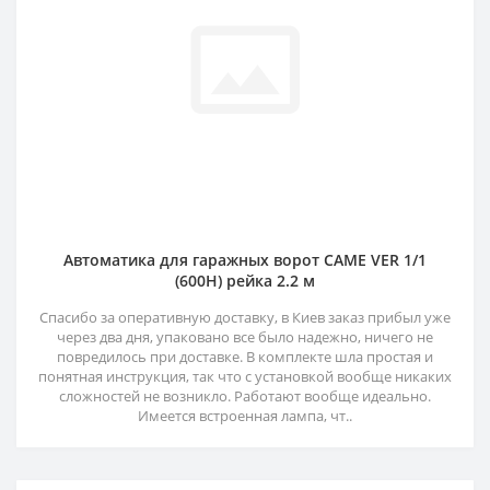
Автоматика для гаражных ворот CAME VER 1/1
(600H) рейка 2.2 м
Спасибо за оперативную доставку, в Киев заказ прибыл уже
через два дня, упаковано все было надежно, ничего не
повредилось при доставке. В комплекте шла простая и
понятная инструкция, так что с установкой вообще никаких
сложностей не возникло. Работают вообще идеально.
Имеется встроенная лампа, чт..