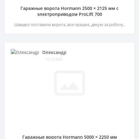
Гаражные ворота Hormann 2500 × 2125 мм c
электроприводом ProLift 700
Швидко поставили ворота, все працює, дякую за роботу..
Олександр
12.12.2025
Гаражные ворота Hormann 5000 × 2250 мм