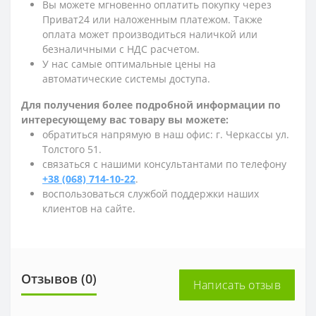
Вы можете мгновенно оплатить покупку через
Приват24 или наложенным платежом. Также
оплата может производиться наличкой или
безналичными с НДС расчетом.
У нас самые оптимальные цены на
автоматические системы доступа.
Для получения более подробной информации по
интересующему вас товару вы можете:
обратиться напрямую в наш офис: г. Черкассы ул.
Толстого 51.
связаться с нашими консультантами по телефону
+38 (068) 714-10-22
.
воспользоваться службой поддержки наших
клиентов на сайте.
Отзывов (0)
Написать отзыв