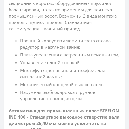
секционных воротах, оборудованных пружиной
балансировки, но также применим для подъема
промышленных ворот. Возможны 2 вида монтажа:
привод и цепной привод. Стандартная
конфигурация – вальный привод.
Прочный корпус из алюминиевого сплава,
редуктор в масляной ванне;
Плата управления с встроенным приемником;
Управление одной кнопкой;
Многофункциональный интерфейс для
сигнальной лампы;
Механический концевой выключатель;
Наружная разблокировка и ручное
управление с помощью цепи.
Автоматика для промышленных ворот STEELON
IND 100 - Стандартное выходное отверстие вала
диаметром 25,40 мм можно увеличить на