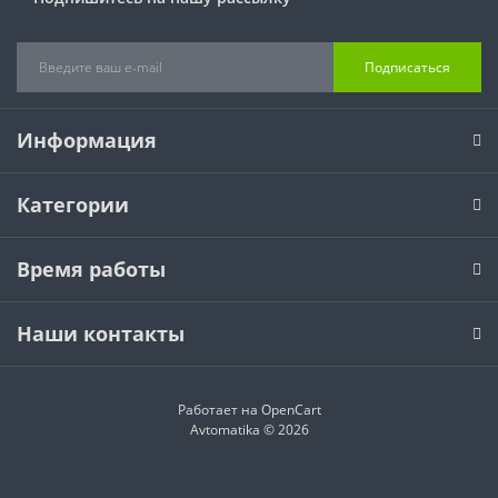
Подписаться
Информация
Категории
Время работы
Наши контакты
Работает на
OpenCart
Avtomatika © 2026