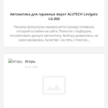
Автоматика для гаражных ворот ALUTECH Levigato
LG-800
Решила проконсультироваться по номеру телефона,
который оставлен на сайте. Помогли с подбором,
посоветовали данную автоматику. Выбору доверилась, не
разочаровалась. Качество - на пять с плюсом...
Игорь
08.05.2020