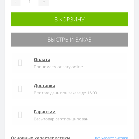
-
+
В КОРЗИНУ
БЫСТРЫЙ ЗАКАЗ
Оплата
Принимаем оплату online
Доставка
В тот же день при заказе до 16:00
Гарантии
Весь товар сертифицирован
Основные характеристики
Все характеристики