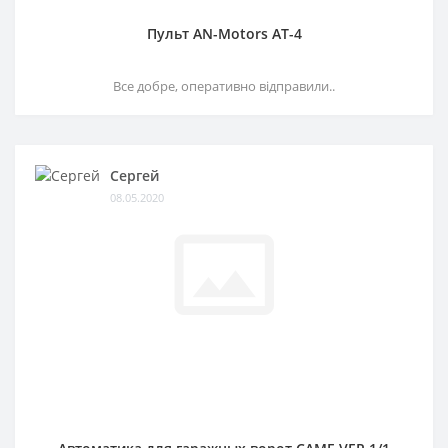
Пульт AN-Motors AT-4
Все добре, оперативно відправили..
Сергей
08.05.2020