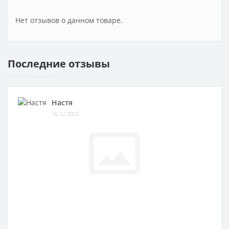
Нет отзывов о данном товаре.
Последние отзывы
Настя
16.12.2025