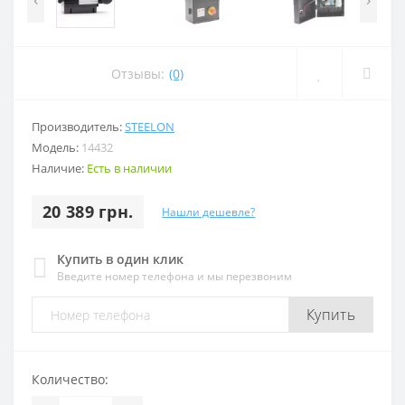
Отзывы:
(0)
Производитель:
STEELON
Модель:
14432
Наличие:
Есть в наличии
20 389 грн.
Нашли дешевле?
Купить в один клик
Введите номер телефона и мы перезвоним
Купить
Количество: