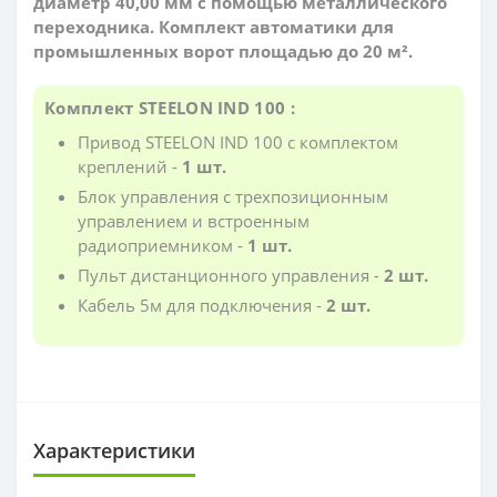
диаметр 40,00 мм с помощью металлического
переходника. Комплект автоматики для
промышленных ворот площадью до 20 м².
Комплект STEELON IND 100 :
Привод STEELON IND 100 с комплектом
креплений -
1 шт.
Блок управления с трехпозиционным
управлением и встроенным
радиоприемником -
1 шт.
Пульт дистанционного управления -
2 шт.
Кабель 5м для подключения -
2 шт.
Характеристики