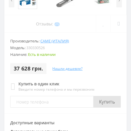
Отзывы:
(0)
Производитель:
CAME (ИТАЛИЯ)
Модель:
330330526
Наличие:
Есть в наличии
37 628 грн.
Нашли дешевле?
Купить в один клик
Введите номер телефона и мы перезвоним
Купить
Доступные варианты