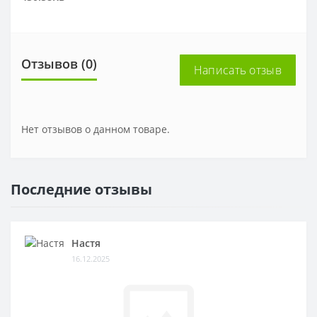
Отзывов (0)
Написать отзыв
Нет отзывов о данном товаре.
Последние отзывы
Настя
16.12.2025