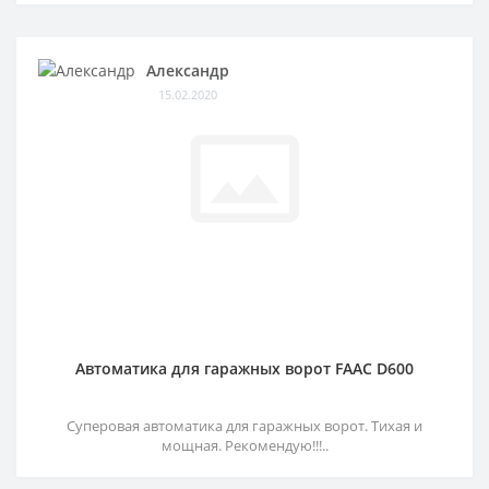
Александр
15.02.2020
Автоматика для гаражных ворот FAAC D600
Суперовая автоматика для гаражных ворот. Тихая и
мощная. Рекомендую!!!..