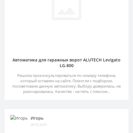
Автоматика для гаражных ворот ALUTECH Levigato
LG-800
Решила проконсультироваться по номеру телефона,
который оставлен на сайте. Помогли с подбором,
посоветовали данную автоматику. Выбору доверилась, не
разочаровалась. Качество - на пять с плюсом...
Игорь
08.05.2020