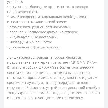
условиях;
• отсутствие сбоев даже при сильных перепадах
напряжения в сети;
• самоблокировка исключающая необходимость
использовать механический замок;
• возможность ручной разблокировки;
• плавное и бесшумное движение створок;
• индивидуальные настройки;
• многофункциональность;
• дооснащение фотодатчиками.
Лучшие электроприводы в городе Черкассы
представлены в интернет-магазине «АВТОМАТИКА+».
В каталоге собран широкий выбор автоматических
систем для установки на разные типы воротного
полотна, которые отличаются надежностью и долгим
сроком эксплуатации, что подтверждают отзывы
покупателей. Заказать устройство с доставкой в любую
точку Украины по самой выгодной цене можно онлайн
или связавшись с менеджерами по телефону.