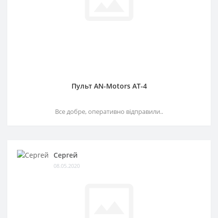
Пульт AN-Motors AT-4
Все добре, оперативно відправили..
Сергей
08.05.2020