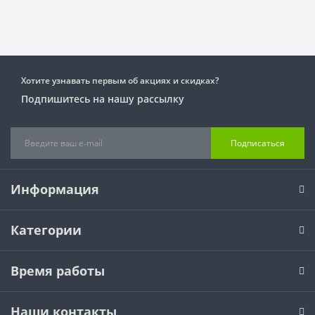
Хотите узнавать первым об акциях и скидках?
Подпишитесь на нашу рассылку
Подписаться
Информация
Категории
Время работы
Наши контакты