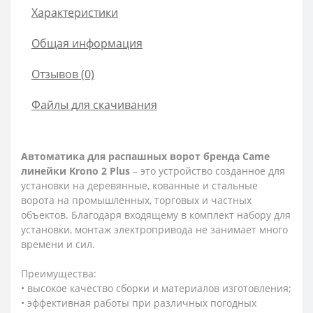
Характеристики
Общая информация
Отзывов (0)
Файлы для скачивания
Автоматика для распашных ворот бренда Came
линейки Krono 2 Plus
– это устройство созданное для
установки на деревянные, кованные и стальные
ворота на промышленных, торговых и частных
объектов. Благодаря входящему в комплект набору для
установки, монтаж электропривода не занимает много
времени и сил.
Преимущества:
• высокое качество сборки и материалов изготовления;
• эффективная работы при различных погодных