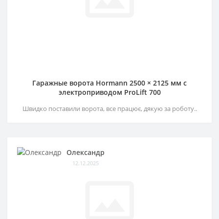
Гаражные ворота Hormann 2500 × 2125 мм c
электроприводом ProLift 700
Швидко поставили ворота, все працює, дякую за роботу..
Олександр
12.12.2025