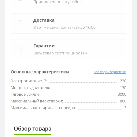
Принимаем оплату online
Доставка
В тот же день при заказе до 16:00
Гарантии
Весь товар сертифицирован
Основные характеристики
Все характеристики
Электропитание, В:
230
Мощность двигателя:
130
Тяговое усилие:
3000
Максимальный вес створки:
800
Максимальная ширина створки, м:
3
Обзор товара