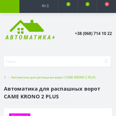
0
0
0
RU
+38 (068) 714 10 22
Автоматика для распашных ворот CAME KRONO 2 PLUS
Автоматика для распашных ворот
CAME KRONO 2 PLUS
Популярный