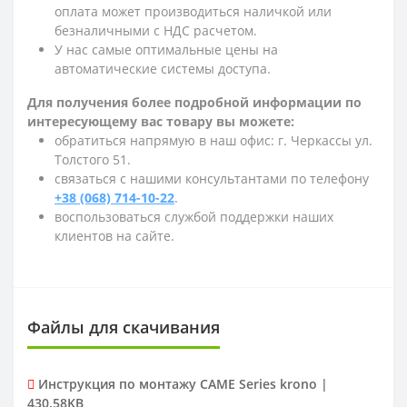
оплата может производиться наличкой или
безналичными с НДС расчетом.
У нас самые оптимальные цены на
автоматические системы доступа.
Для получения более подробной информации по
интересующему вас товару вы можете:
обратиться напрямую в наш офис: г. Черкассы ул.
Толстого 51.
связаться с нашими консультантами по телефону
+38 (068) 714-10-22
.
воспользоваться службой поддержки наших
клиентов на сайте.
Файлы для скачивания
Инструкция по монтажу CAME Series krono |
430.58KB