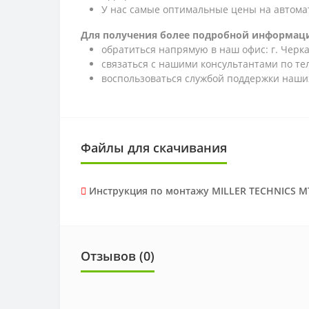
У нас самые оптимальные цены на автома
Для получения более подробной информаци
обратиться напрямую в наш офис: г. Черкас
связаться с нашими консультантами по т
воспользоваться службой поддержки наших
Файлы для скачивания
Инструкция по монтажу MILLER TECHNICS M
Отзывов (0)