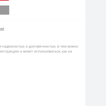
ия
 надёжностью и долговечностью, в чём можно
нструкцию и может использоваться, как на