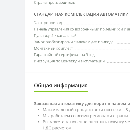
Страна производитель
СТАНДАРТНАЯ КОМПЛЕКТАЦИЯ АВТОМАТИКИ |
Электропривод
Панель управления со встроенными приемником и 
Пульт д.у. 2-х канальный
Замок разблокировки с ключом для привода
Монтажный комплект
Гарантийный сертификат на 3 года
Инструкция по монтажу и эксплуатации
Общая информация
Заказывая автоматику для ворот в нашем 
Максимальный срок доставки посылки – 3 
Мы работаем со всеми регионами страны.
Вы можете мгновенно оплатить покупку ч
НДС расчетом.