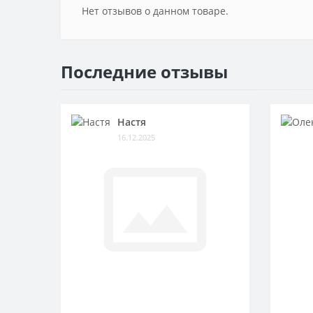
Нет отзывов о данном товаре.
Последние отзывы
Настя
16.12.2025