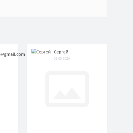
Сергей
@gmail.com
08.05.2020
1