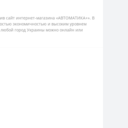
тив сайт интернет-магазина «АВТОМАТИКА+». В
ностью экономичностью и высоким уровнем
в любой город Украины можно онлайн или