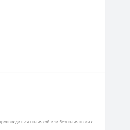
 производиться наличкой или безналичными с