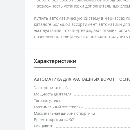
• возможность установки дополнительных эле
Купить автоматическую систему в Черкассах 
каталоге большой ассортимент автоматики дл
эксплуатации, что подтверждают отзывы остав
позвонив по телефону, что позволит получить
Характеристики
АВТОМАТИКА ДЛЯ РАСПАШНЫХ ВОРОТ | ОСН
Электропитание, В
Мощность двигателя
Тяговое усилие
Максимальный вес створки
Максимальная ширина створки, м
Время открытия на 90°
Концевики