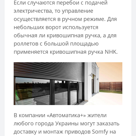
Если случаются перебои с подачей
электричества, то управление
осуществляется в ручном режиме. Для
небольших ворот используется
обычная ли кривошипная ручка, а для
роллетов с большой площадью
применяется кривошипная ручка NHK.
В компании «Автоматика+» жители
любого города Украины могут заказать
доставку и монтаж приводов Somfy на