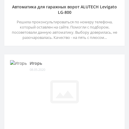
Автоматика для гаражных ворот ALUTECH Levigato
LG-800
Решила проконсультироваться по номеру телефона,
который оставлен на сайте. Помогли с подбором,
посоветовали данную автоматику. Выбору доверилась, не
разочаровалась. Качество - на пять с плюсом...
Игорь
08.05.2020