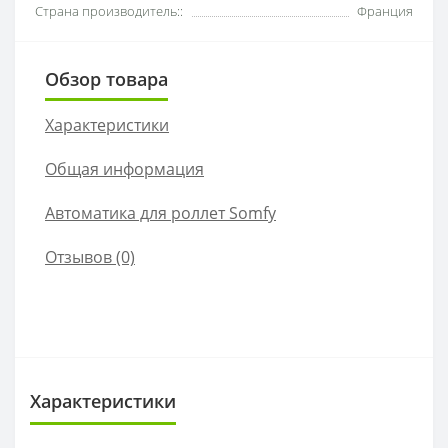
Страна производитель::
Франция
Обзор товара
Характеристики
Общая информация
Автоматика для роллет Somfy
Отзывов (0)
Характеристики