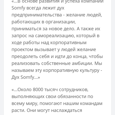
«…В основе развития и успеха компании
Somfy всегда лежит дух
предпринимательства - желание людей,
работающих в организации,
приниматься за новое дело. А также их
запрос на самореализацию, который в
ходе работы над корпоративным
проектом вызывает у людей желание
преодолеть себя и идти до конца, чтобы
реализовать собственные амбиции. Мы
называем эту корпоративную культуру -
Дух Somfy…»
«…Около 8000 тысяч сотрудников,
выполняющих свои обязанности по
всему миру, помогают нашим командам
расти. Они могут наслаждаться