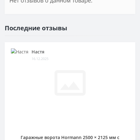
Нет отзывов о данном товаре.
Последние отзывы
Настя
16.12.2025
Гаражные ворота Hormann 2500 × 2125 мм c