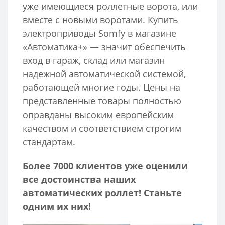
уже имеющиеся роллетные ворота, или
вместе с новыми воротами. Купить
электроприводы Somfy в магазине
«Автоматика+» — значит обеспечить
вход в гараж, склад или магазин
надежной автоматической системой,
работающей многие годы. Цены на
представленные товары полностью
оправданы высоким европейским
качеством и соответствием строгим
стандартам.
Более 7000 клиентов уже оценили
все достоинства наших
автоматических роллет! Станьте
одним их них!