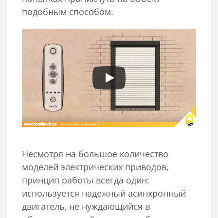
подобным способом.
Несмотря на большое количество
моделей электрических приводов,
принцип работы всегда один:
используется надежный асинхронный
двигатель, не нуждающийся в