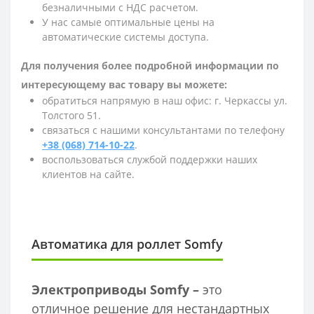
безналичными с НДС расчетом.
У нас самые оптимальные цены на
автоматические системы доступа.
Для получения более подробной информации по
интересующему вас товару вы можете:
обратиться напрямую в наш офис: г. Черкассы ул.
Толстого 51.
связаться с нашими консультантами по телефону
+38 (068) 714-10-22
.
воспользоваться службой поддержки наших
клиентов на сайте.
Автоматика для роллет Somfy
Электроприводы Somfy –
это
отличное решение для нестандартных