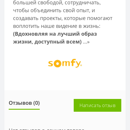
большей свободой, сотрудничать,
чтобы объединить свой опыт, и
создавать проекты, которые помогают
воплотить наше видение в жизнь:
(Вдохновляя на лучший образ
жизни, доступный всем)
…»
Отзывов (0)
Написать отзыв