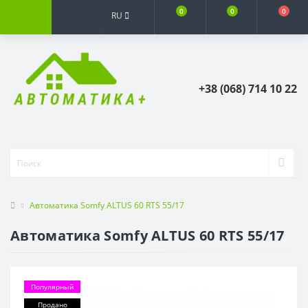
0
0
0
RU
+38 (068) 714 10 22
Автоматика Somfy ALTUS 60 RTS 55/17
Автоматика Somfy ALTUS 60 RTS 55/17
Популярный
Продано