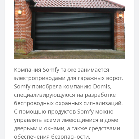
Компания Somfy также занимается
электроприводами для гаражных ворот.
Somfy приобрела компанию Domis,
специализирующуюся на разработке
беспроводных охранных сигнализаций.
С помощью продуктов Somfy можно
управлять всеми имеющимися в доме
дверьми и окнами, а также средствами
обеспечения безопасности.