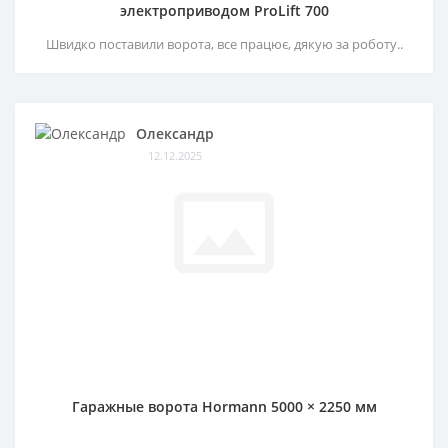
электроприводом ProLift 700
Швидко поставили ворота, все працює, дякую за роботу..
Олександр
12.12.2025
Гаражные ворота Hormann 5000 × 2250 мм