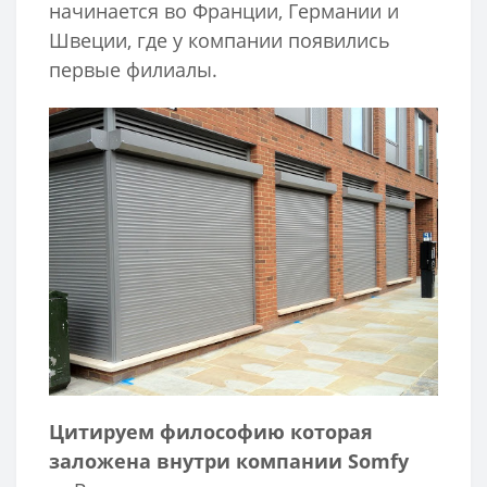
начинается во Франции, Германии и
Швеции, где у компании появились
первые филиалы.
Цитируем философию которая
заложена внутри компании Somfy