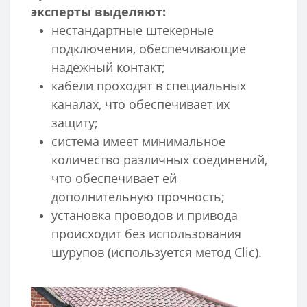
эксперты выделяют:
нестандартные штекерные
подключения, обеспечивающие
надежный контакт;
кабели проходят в специальных
каналах, что обеспечивает их
защиту;
система имеет минимальное
количество различных соединений,
что обеспечивает ей
дополнительную прочность;
установка проводов и привода
происходит без использования
шурупов (используется метод Clic).