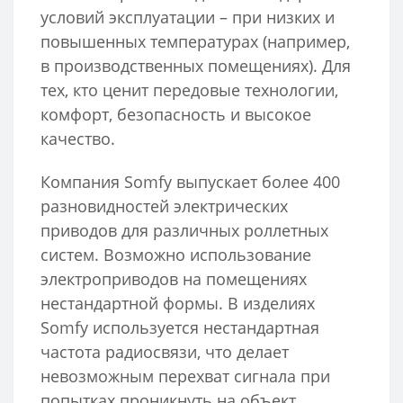
условий эксплуатации – при низких и
повышенных температурах (например,
в производственных помещениях). Для
тех, кто ценит передовые технологии,
комфорт, безопасность и высокое
качество.
Компания Somfy выпускает более 400
разновидностей электрических
приводов для различных роллетных
систем. Возможно использование
электроприводов на помещениях
нестандартной формы. В изделиях
Somfy используется нестандартная
частота радиосвязи, что делает
невозможным перехват сигнала при
попытках проникнуть на объект