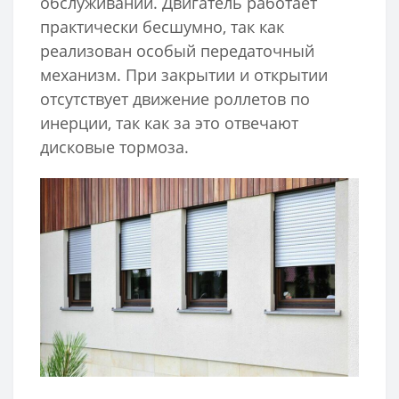
обслуживании. Двигатель работает
практически бесшумно, так как
реализован особый передаточный
механизм. При закрытии и открытии
отсутствует движение роллетов по
инерции, так как за это отвечают
дисковые тормоза.