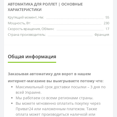
АВТОМАТИКА ДЛЯ РОЛЛЕТ | ОСНОВНЫЕ
ХАРАКТЕРИСТИКИ
Крутящий момент, Нм:
55
Мощность, Вт:
230
Скорость вращения, Об/мин:
17
Страна производитель:
Франция
Общая информация
Заказывая автоматику для ворот в нашем
интернет-магазине вы выигрываете потому что:
Максимальный срок доставки посылки – 3 дня по
всей Украине.
Мы работаем со всеми регионами страны.
Вы можете мгновенно оплатить покупку через
Приват24 или наложенным платежом. Также
оплата может производиться наличкой или