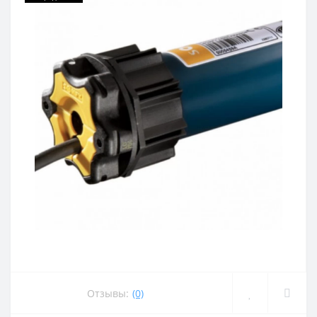
Отзывы:
(0)