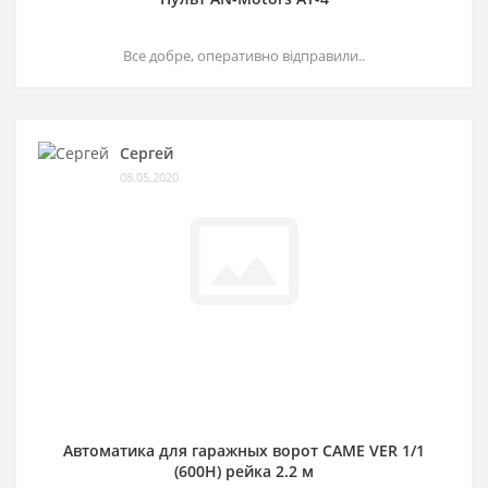
Все добре, оперативно відправили..
Сергей
08.05.2020
Автоматика для гаражных ворот CAME VER 1/1
(600H) рейка 2.2 м