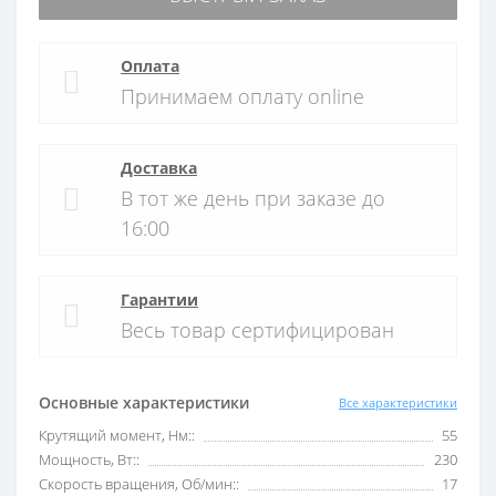
Оплата
Принимаем оплату online
Доставка
В тот же день при заказе до
16:00
Гарантии
Весь товар сертифицирован
Основные характеристики
Все характеристики
Крутящий момент, Нм::
55
Мощность, Вт::
230
Скорость вращения, Об/мин::
17