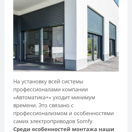
На установку всей системы
профессионалами компании
«Автоматика+» уходит минимум
времени. Это связано с
профессионализмом и особенностями
самих электроприводов Somfy.
Среди особенностей монтажа наши