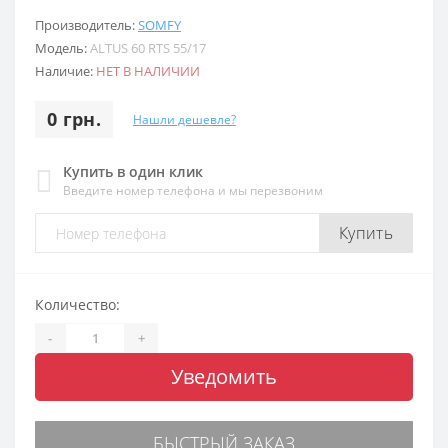
Производитель:
SOMFY
Модель:
ALTUS 60 RTS 55/17
Наличие:
НЕТ В НАЛИЧИИ
0 грн.
Нашли дешевле?
Купить в один клик
Введите номер телефона и мы перезвоним
Купить
Количество:
-
+
Уведомить
БЫСТРЫЙ ЗАКАЗ