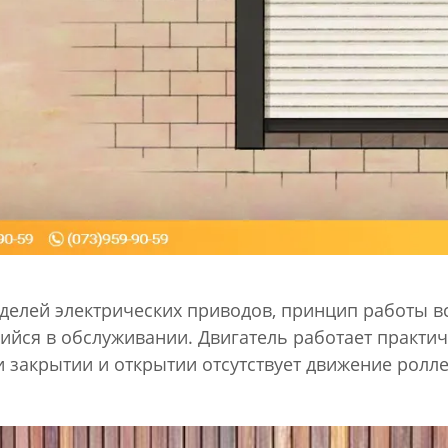
делей электрических приводов, принцип работы в
йся в обслуживании. Двигатель работает практич
закрытии и открытии отсутствует движение роллето