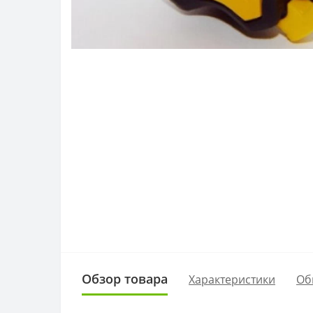
Обзор товара
Характеристики
Об