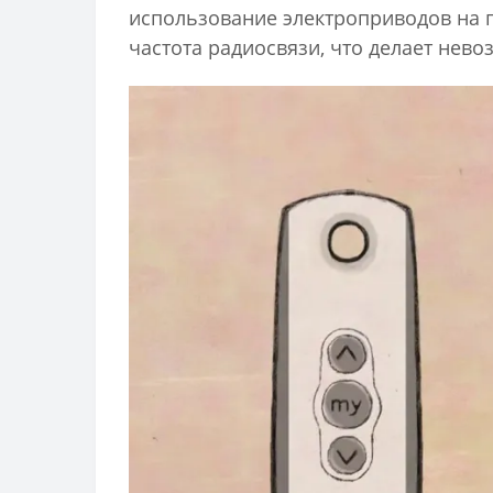
использование электроприводов на 
частота радиосвязи, что делает нев