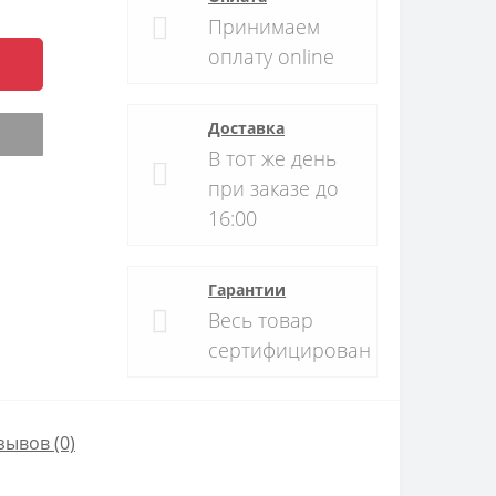
Принимаем
оплату online
Доставка
В тот же день
при заказе до
16:00
Гарантии
Весь товар
сертифицирован
зывов (0)