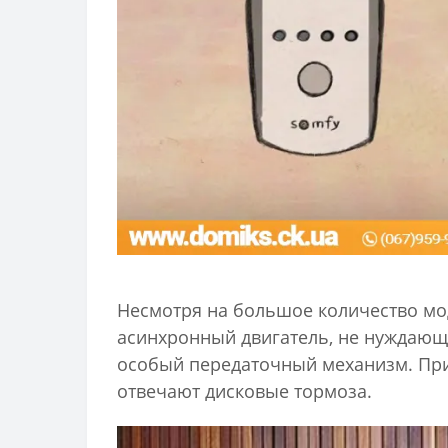
Несмотря на большое количество мо
асинхронный двигатель, не нуждающи
особый передаточный механизм. При 
отвечают дисковые тормоза.