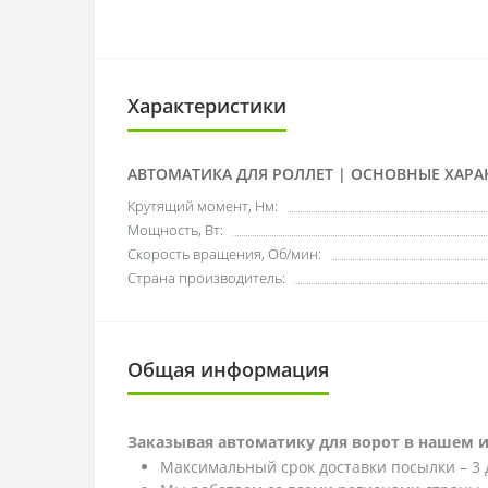
Характеристики
АВТОМАТИКА ДЛЯ РОЛЛЕТ | ОСНОВНЫЕ ХАРА
Крутящий момент, Нм:
Мощность, Вт:
Скорость вращения, Об/мин:
Страна производитель:
Общая информация
Заказывая автоматику для ворот в нашем 
Максимальный срок доставки посылки – 3 