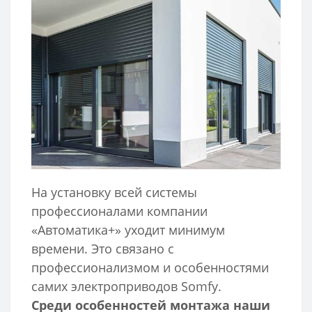
На установку всей системы
профессионалами компании
«Автоматика+» уходит минимум
времени. Это связано с
профессионализмом и особенностями
самих электроприводов Somfy.
Среди особенностей монтажа наши