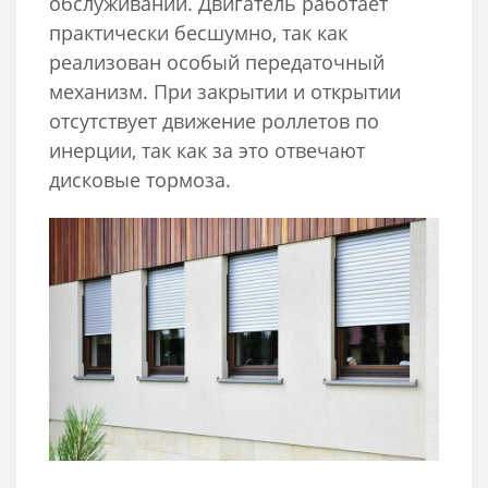
обслуживании. Двигатель работает
практически бесшумно, так как
реализован особый передаточный
механизм. При закрытии и открытии
отсутствует движение роллетов по
инерции, так как за это отвечают
дисковые тормоза.