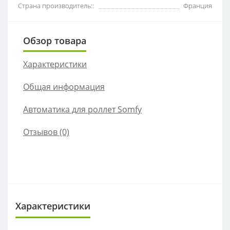
Страна производитель::
Франция
Обзор товара
Характеристики
Общая информация
Автоматика для роллет Somfy
Отзывов (0)
Характеристики