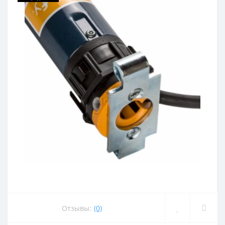
Отзывы:
(0)