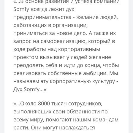
«…В основе развития и успеха компании
Somfy всегда лежит дух
предпринимательства - желание людей,
работающих в организации,
приниматься за новое дело. А также их
запрос на самореализацию, который в
ходе работы над корпоративным
проектом вызывает у людей желание
преодолеть себя и идти до конца, чтобы
реализовать собственные амбиции. Мы
называем эту корпоративную культуру -
Дух Somfy…»
«…Около 8000 тысяч сотрудников,
выполняющих свои обязанности по
всему миру, помогают нашим командам
расти. Они могут наслаждаться