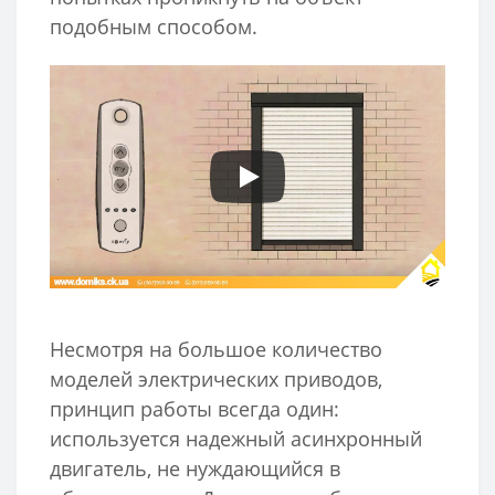
подобным способом.
Несмотря на большое количество
моделей электрических приводов,
принцип работы всегда один:
используется надежный асинхронный
двигатель, не нуждающийся в