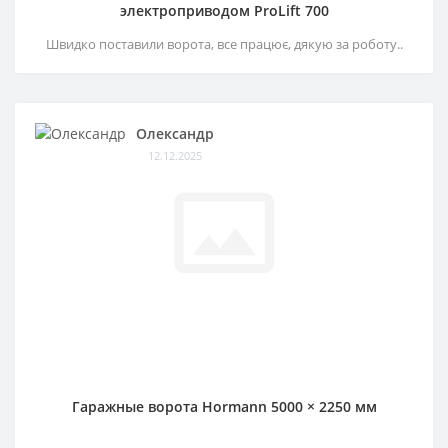
электроприводом ProLift 700
Швидко поставили ворота, все працює, дякую за роботу..
Олександр
12.12.2025
Гаражные ворота Hormann 5000 × 2250 мм