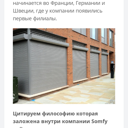
начинается во Франции, Германии и
Швеции, где у компании появились
первые филиалы.
Цитируем философию которая
заложена внутри компании Somfy