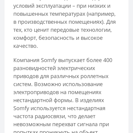
условий эксплуатации – при низких и
повышенных температурах (например,
в производственных помещениях). Для
тех, кто ценит передовые технологии,
комфорт, безопасность и высокое
качество.
Компания Somfy выпускает более 400
разновидностей электрических
приводов для различных роллетных
систем. Возможно использование
электроприводов на помещениях
нестандартной формы. В изделиях
Somfy используется нестандартная
частота радиосвязи, что делает
невозможным перехват сигнала при
попытках проникнуть на объект