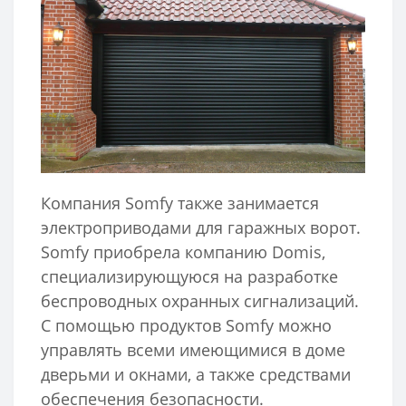
Компания Somfy также занимается
электроприводами для гаражных ворот.
Somfy приобрела компанию Domis,
специализирующуюся на разработке
беспроводных охранных сигнализаций.
С помощью продуктов Somfy можно
управлять всеми имеющимися в доме
дверьми и окнами, а также средствами
обеспечения безопасности.