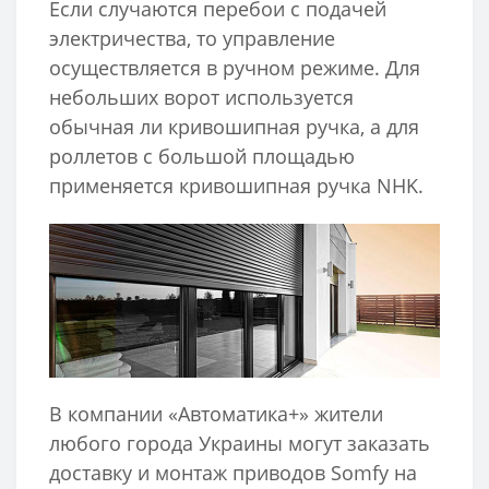
Если случаются перебои с подачей
электричества, то управление
осуществляется в ручном режиме. Для
небольших ворот используется
обычная ли кривошипная ручка, а для
роллетов с большой площадью
применяется кривошипная ручка NHK.
В компании «Автоматика+» жители
любого города Украины могут заказать
доставку и монтаж приводов Somfy на