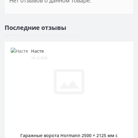
Нет отзывов о данном товаре.
Последние отзывы
Настя
16.12.2025
Гаражные ворота Hormann 2500 × 2125 мм c