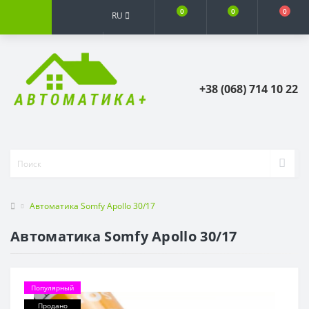
0
0
0
RU
+38 (068) 714 10 22
Автоматика Somfy Apollo 30/17
Автоматика Somfy Apollo 30/17
Популярный
Продано