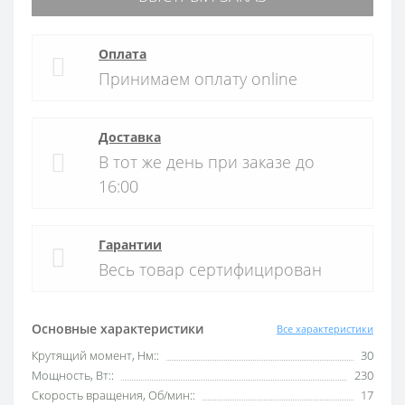
Оплата
Принимаем оплату online
Доставка
В тот же день при заказе до
16:00
Гарантии
Весь товар сертифицирован
Основные характеристики
Все характеристики
Крутящий момент, Нм::
30
Мощность, Вт::
230
Скорость вращения, Об/мин::
17