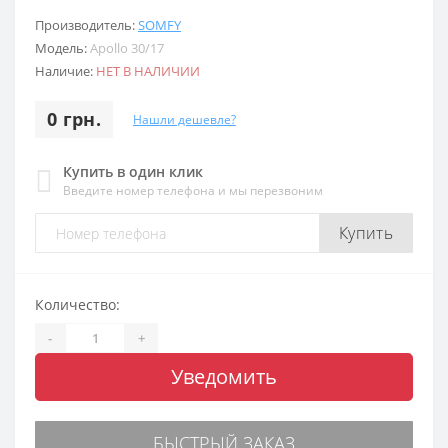
Производитель:
SOMFY
Модель:
Apollo 30/17
Наличие:
НЕТ В НАЛИЧИИ
0 грн.
Нашли дешевле?
Купить в один клик
Введите номер телефона и мы перезвоним
Купить
Количество:
-
+
Уведомить
БЫСТРЫЙ ЗАКАЗ