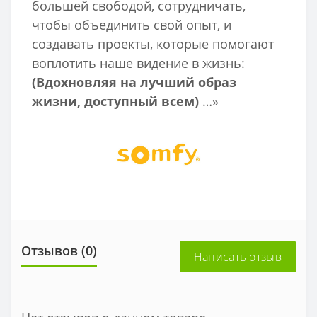
большей свободой, сотрудничать,
чтобы объединить свой опыт, и
создавать проекты, которые помогают
воплотить наше видение в жизнь:
(Вдохновляя на лучший образ
жизни, доступный всем)
…»
Отзывов (0)
Написать отзыв