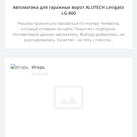
Автоматика для гаражных ворот ALUTECH Levigato
LG-800
Решила проконсультироваться по номеру телефона,
который оставлен на сайте. Помогли с подбором,
посоветовали данную автоматику. Выбору доверилась, не
разочаровалась. Качество - на пять с плюсом...
Игорь
08.05.2020