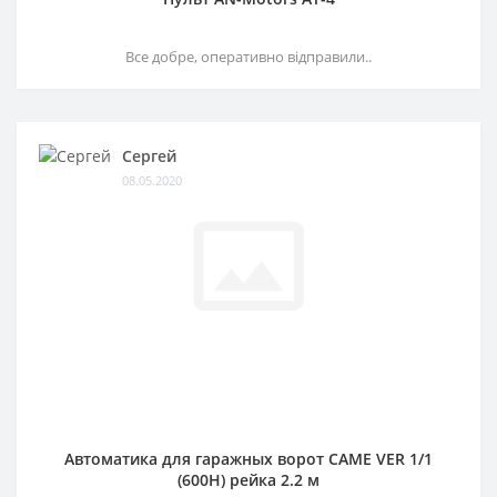
Все добре, оперативно відправили..
Сергей
08.05.2020
Автоматика для гаражных ворот CAME VER 1/1
(600H) рейка 2.2 м