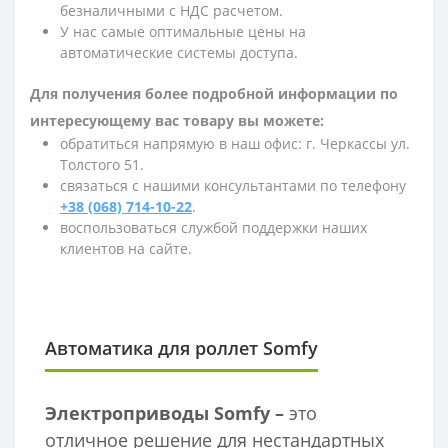
безналичными с НДС расчетом.
У нас самые оптимальные цены на
автоматические системы доступа.
Для получения более подробной информации по
интересующему вас товару вы можете:
обратиться напрямую в наш офис: г. Черкассы ул.
Толстого 51.
связаться с нашими консультантами по телефону
+38 (068) 714-10-22
.
воспользоваться службой поддержки наших
клиентов на сайте.
Автоматика для роллет Somfy
Электроприводы Somfy –
это
отличное решение для нестандартных