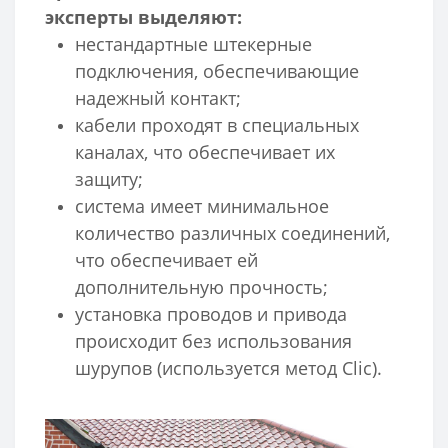
эксперты выделяют:
нестандартные штекерные
подключения, обеспечивающие
надежный контакт;
кабели проходят в специальных
каналах, что обеспечивает их
защиту;
система имеет минимальное
количество различных соединений,
что обеспечивает ей
дополнительную прочность;
установка проводов и привода
происходит без использования
шурупов (используется метод Clic).