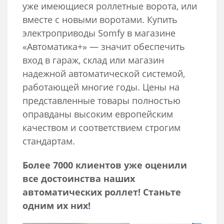
уже имеющиеся роллетные ворота, или
вместе с новыми воротами. Купить
электроприводы Somfy в магазине
«Автоматика+» — значит обеспечить
вход в гараж, склад или магазин
надежной автоматической системой,
работающей многие годы. Цены на
представленные товары полностью
оправданы высоким европейским
качеством и соответствием строгим
стандартам.
Более 7000 клиентов уже оценили
все достоинства наших
автоматических роллет! Станьте
одним их них!