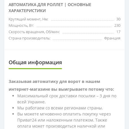
АВТОМАТИКА ДЛЯ РОЛЛЕТ | ОСНОВНЫЕ
ХАРАКТЕРИСТИКИ
Крутящий момент, Нм:
30
Мощность, Вт:
230
Скорость вращения, Об/мин:
17
Страна производитель:
Франция
Общая информация
Заказывая автоматику для ворот в нашем
интернет-магазине вы выигрываете потому что:
Максимальный срок доставки посылки – 3 дня по
всей Украине.
Мы работаем со всеми регионами страны.
Вы можете мгновенно оплатить покупку через
Приват24 или наложенным платежом. Также
оплата может производиться наличкой или