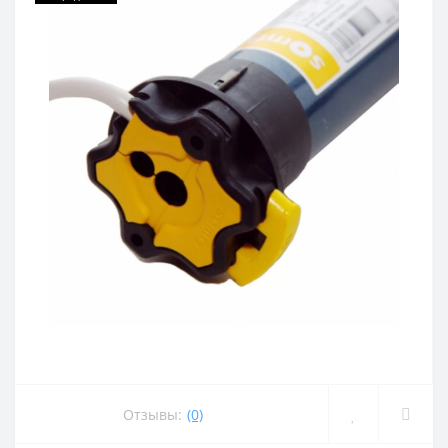
Отзывы:
(0)