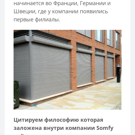
начинается во Франции, Германии и
Швеции, где у компании появились
первые филиалы.
Цитируем философию которая
заложена внутри компании Somfy