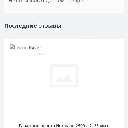
Нет отзывов о данном товаре.
Последние отзывы
Настя
16.12.2025
Гаражные ворота Hormann 2500 × 2125 мм c