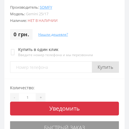
Производитель:
SOMFY
Модель:
Gemini 25/17
Наличие:
НЕТ В НАЛИЧИИ
0 грн.
Нашли дешевле?
Купить в один клик
Введите номер телефона и мы перезвоним
Купить
Количество:
-
+
Уведомить
БЫСТРЫЙ ЗАКАЗ