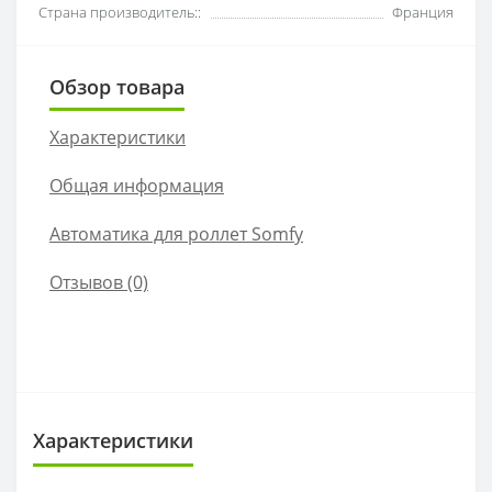
Страна производитель::
Франция
Обзор товара
Характеристики
Общая информация
Автоматика для роллет Somfy
Отзывов (0)
Характеристики