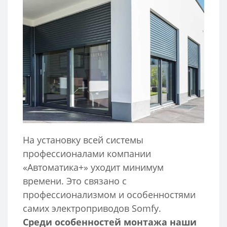
На установку всей системы
профессионалами компании
«Автоматика+» уходит минимум
времени. Это связано с
профессионализмом и особенностями
самих электроприводов Somfy.
Среди особенностей монтажа наши