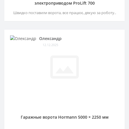
электроприводом ProLift 700
Швидко поставили ворота, все працює, дякую за роботу..
Олександр
12.12.2025
Гаражные ворота Hormann 5000 × 2250 мм