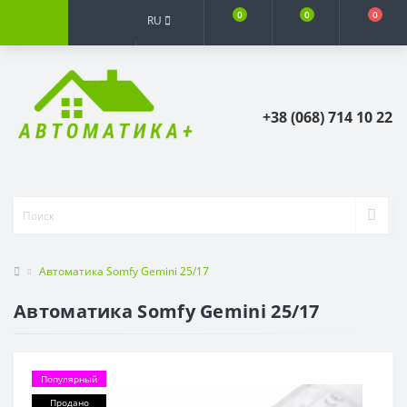
0
0
0
RU
+38 (068) 714 10 22
Автоматика Somfy Gemini 25/17
Автоматика Somfy Gemini 25/17
Популярный
Продано