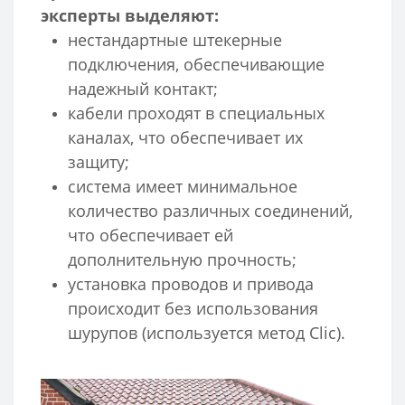
эксперты выделяют:
нестандартные штекерные
подключения, обеспечивающие
надежный контакт;
кабели проходят в специальных
каналах, что обеспечивает их
защиту;
система имеет минимальное
количество различных соединений,
что обеспечивает ей
дополнительную прочность;
установка проводов и привода
происходит без использования
шурупов (используется метод Clic).