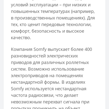
условий эксплуатации – при низких и
повышенных температурах (например,
в производственных помещениях). Для
тех, кто ценит передовые технологии,
комфорт, безопасность и высокое
качество.
Компания Somfy выпускает более 400
разновидностей электрических
приводов для различных роллетных
систем. Возможно использование
электроприводов на помещениях
нестандартной формы. В изделиях
Somfy используется нестандартная
частота радиосвязи, что делает
невозможным перехват сигнала при
попытках проникнуть на объект