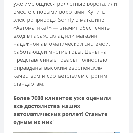
уже имеющиеся роллетные ворота, или
вместе с новыми воротами. Купить
электроприводы Somfy в магазине
«Автоматика+» — значит обеспечить
вход в гараж, склад или магазин
надежной автоматической системой,
работающей многие годы. Цены на
представленные товары полностью
оправданы высоким европейским
качеством и соответствием строгим
стандартам.
Более 7000 клиентов уже оценили
все достоинства наших
автоматических роллет! Станьте
одним их них!