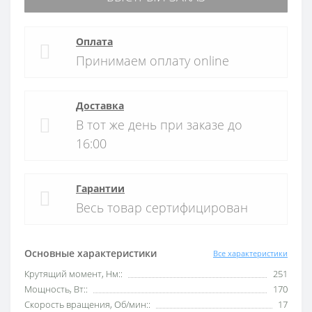
Оплата
Принимаем оплату online
Доставка
В тот же день при заказе до
16:00
Гарантии
Весь товар сертифицирован
Основные характеристики
Все характеристики
Крутящий момент, Нм::
251
Мощность, Вт::
170
Скорость вращения, Об/мин::
17