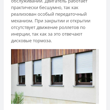
обслуживании. Двигатель работает
практически бесшумно, так как
реализован особый передаточный
механизм. При закрытии и открытии
отсутствует движение роллетов по
инерции, так как за это отвечают
дисковые тормоза.