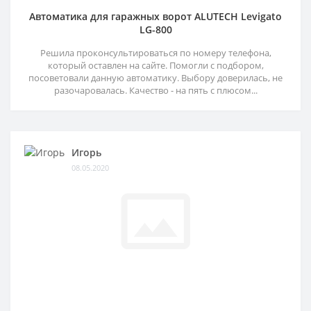
Автоматика для гаражных ворот ALUTECH Levigato
LG-800
Решила проконсультироваться по номеру телефона,
который оставлен на сайте. Помогли с подбором,
посоветовали данную автоматику. Выбору доверилась, не
разочаровалась. Качество - на пять с плюсом...
Игорь
08.05.2020