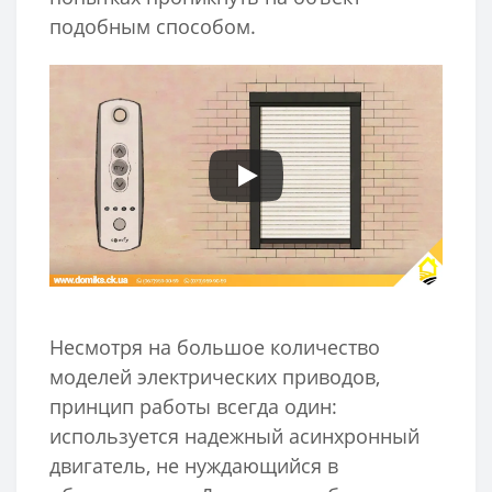
подобным способом.
Несмотря на большое количество
моделей электрических приводов,
принцип работы всегда один:
используется надежный асинхронный
двигатель, не нуждающийся в