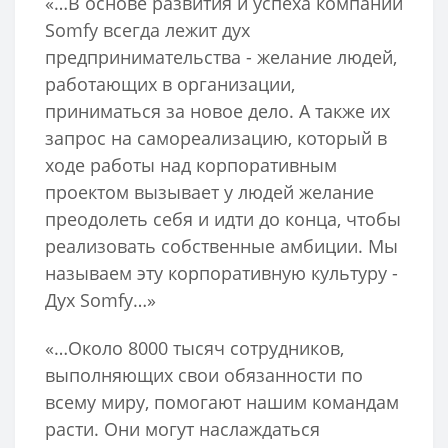
«…В основе развития и успеха компании
Somfy всегда лежит дух
предпринимательства - желание людей,
работающих в организации,
приниматься за новое дело. А также их
запрос на самореализацию, который в
ходе работы над корпоративным
проектом вызывает у людей желание
преодолеть себя и идти до конца, чтобы
реализовать собственные амбиции. Мы
называем эту корпоративную культуру -
Дух Somfy…»
«…Около 8000 тысяч сотрудников,
выполняющих свои обязанности по
всему миру, помогают нашим командам
расти. Они могут наслаждаться