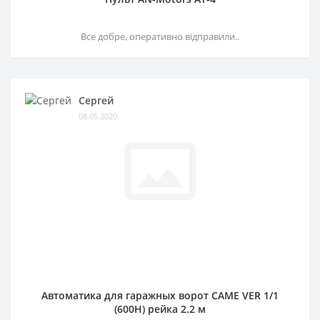
Все добре, оперативно відправили..
Сергей
08.05.2020
Автоматика для гаражных ворот CAME VER 1/1
(600H) рейка 2.2 м