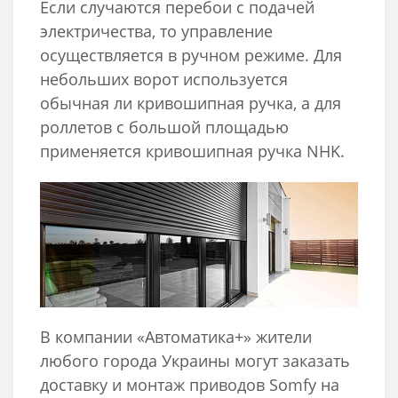
Если случаются перебои с подачей
электричества, то управление
осуществляется в ручном режиме. Для
небольших ворот используется
обычная ли кривошипная ручка, а для
роллетов с большой площадью
применяется кривошипная ручка NHK.
В компании «Автоматика+» жители
любого города Украины могут заказать
доставку и монтаж приводов Somfy на