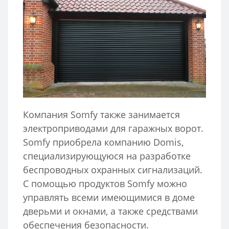
Компания Somfy также занимается
электроприводами для гаражных ворот.
Somfy приобрела компанию Domis,
специализирующуюся на разработке
беспроводных охранных сигнализаций.
С помощью продуктов Somfy можно
управлять всеми имеющимися в доме
дверьми и окнами, а также средствами
обеспечения безопасности.