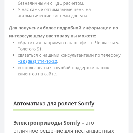
безналичными с НДС расчетом.
У нас самые оптимальные цены на
автоматические системы доступа.
Для получения более подробной информации по
интересующему вас товару вы можете:
обратиться напрямую в наш офис: г. Черкассы ул.
Толстого 51.
связаться с нашими консультантами по телефону
+38 (068) 714-10-22
.
воспользоваться службой поддержки наших
клиентов на сайте.
Автоматика для роллет Somfy
Электроприводы Somfy –
это
отличное решение для нестандартных