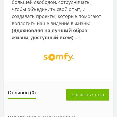
большей свободой, сотрудничать,
чтобы объединить свой опыт, и
создавать проекты, которые помогают
воплотить наше видение в жизнь:
(Вдохновляя на лучший образ
жизни, доступный всем)
…»
Отзывов (0)
Написать отзыв