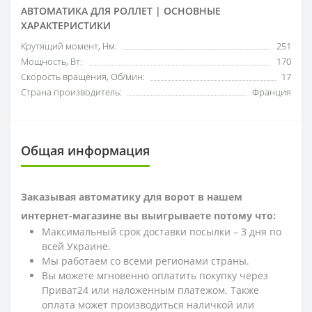
АВТОМАТИКА ДЛЯ РОЛЛЕТ | ОСНОВНЫЕ
ХАРАКТЕРИСТИКИ
Крутящий момент, Нм:
251
Мощность, Вт:
170
Скорость вращения, Об/мин:
17
Страна производитель:
Франция
Общая информация
Заказывая автоматику для ворот в нашем
интернет-магазине вы выигрываете потому что:
Максимальный срок доставки посылки – 3 дня по
всей Украине.
Мы работаем со всеми регионами страны.
Вы можете мгновенно оплатить покупку через
Приват24 или наложенным платежом. Также
оплата может производиться наличкой или