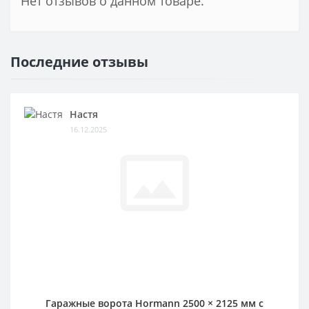
Нет отзывов о данном товаре.
Последние отзывы
Настя
16.12.2025
Гаражные ворота Hormann 2500 × 2125 мм c