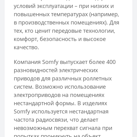
условий эксплуатации – при низких и
повышенных температурах (например,
в производственных помещениях). Для
тех, кто ценит передовые технологии,
комфорт, безопасность и высокое
качество.
Компания Somfy выпускает более 400
разновидностей электрических
приводов для различных роллетных
систем. Возможно использование
электроприводов на помещениях
нестандартной формы. В изделиях
Somfy используется нестандартная
частота радиосвязи, что делает
невозможным перехват сигнала при
попытках проникнуть на объект