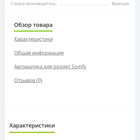
Страна производитель::
Франция
Обзор товара
Характеристики
Общая информация
Автоматика для роллет Somfy
Отзывов (0)
Характеристики