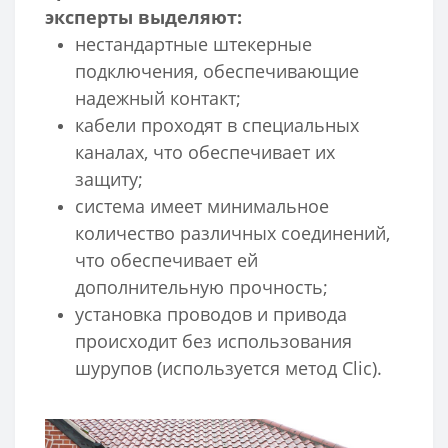
эксперты выделяют:
нестандартные штекерные
подключения, обеспечивающие
надежный контакт;
кабели проходят в специальных
каналах, что обеспечивает их
защиту;
система имеет минимальное
количество различных соединений,
что обеспечивает ей
дополнительную прочность;
установка проводов и привода
происходит без использования
шурупов (используется метод Clic).