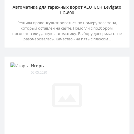
Автоматика для гаражных ворот ALUTECH Levigato
LG-800
Решила проконсультироваться по номеру телефона,
который оставлен на сайте. Помогли с подбором,
посоветовали данную автоматику. Выбору доверилась, не
разочаровалась. Качество - на пять с плюсом...
Игорь
08.05.2020