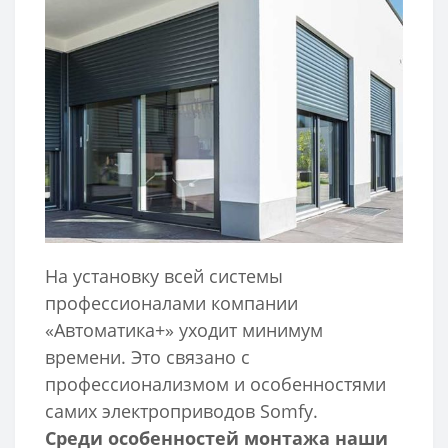
На установку всей системы
профессионалами компании
«Автоматика+» уходит минимум
времени. Это связано с
профессионализмом и особенностями
самих электроприводов Somfy.
Среди особенностей монтажа наши