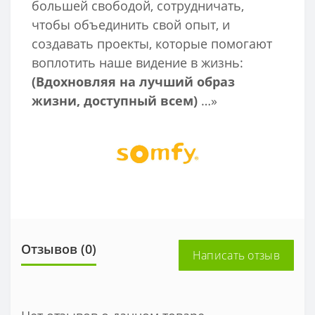
большей свободой, сотрудничать,
чтобы объединить свой опыт, и
создавать проекты, которые помогают
воплотить наше видение в жизнь:
(Вдохновляя на лучший образ
жизни, доступный всем)
…»
Отзывов (0)
Написать отзыв