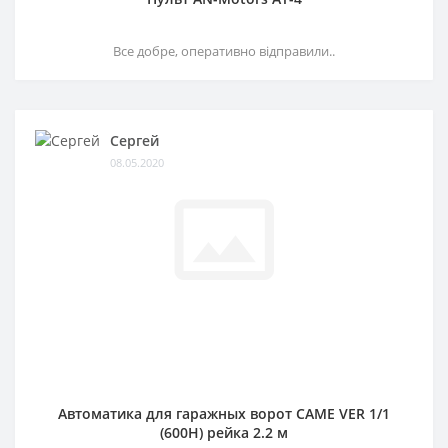
Все добре, оперативно відправили..
Сергей
08.05.2020
Автоматика для гаражных ворот CAME VER 1/1
(600H) рейка 2.2 м