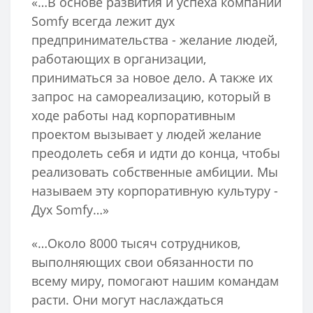
«…В основе развития и успеха компании
Somfy всегда лежит дух
предпринимательства - желание людей,
работающих в организации,
приниматься за новое дело. А также их
запрос на самореализацию, который в
ходе работы над корпоративным
проектом вызывает у людей желание
преодолеть себя и идти до конца, чтобы
реализовать собственные амбиции. Мы
называем эту корпоративную культуру -
Дух Somfy…»
«…Около 8000 тысяч сотрудников,
выполняющих свои обязанности по
всему миру, помогают нашим командам
расти. Они могут наслаждаться