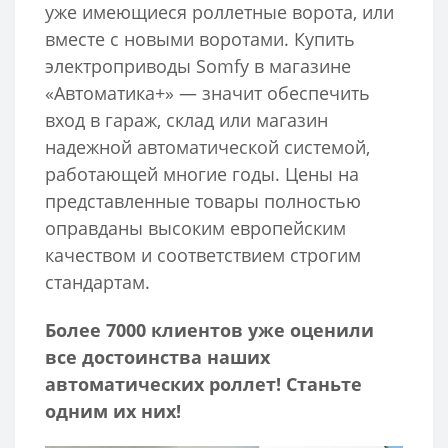
уже имеющиеся роллетные ворота, или
вместе с новыми воротами. Купить
электроприводы Somfy в магазине
«Автоматика+» — значит обеспечить
вход в гараж, склад или магазин
надежной автоматической системой,
работающей многие годы. Цены на
представленные товары полностью
оправданы высоким европейским
качеством и соответствием строгим
стандартам.
Более 7000 клиентов уже оценили
все достоинства наших
автоматических роллет! Станьте
одним их них!