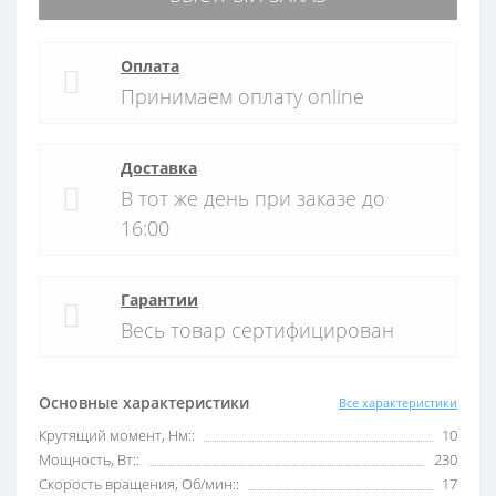
Оплата
Принимаем оплату online
Доставка
В тот же день при заказе до
16:00
Гарантии
Весь товар сертифицирован
Основные характеристики
Все характеристики
Крутящий момент, Нм::
10
Мощность, Вт::
230
Скорость вращения, Об/мин::
17