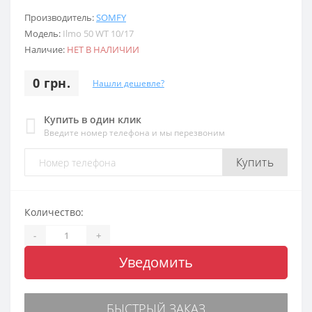
Производитель:
SOMFY
Модель:
Ilmo 50 WT 10/17
Наличие:
НЕТ В НАЛИЧИИ
0 грн.
Нашли дешевле?
Купить в один клик
Введите номер телефона и мы перезвоним
Купить
Количество:
-
+
Уведомить
БЫСТРЫЙ ЗАКАЗ