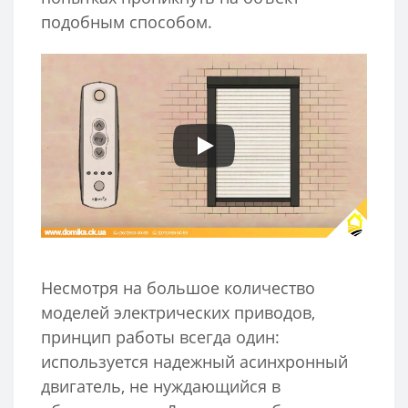
подобным способом.
Несмотря на большое количество
моделей электрических приводов,
принцип работы всегда один:
используется надежный асинхронный
двигатель, не нуждающийся в