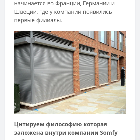
начинается во Франции, Германии и
Швеции, где у компании появились
первые филиалы.
Цитируем философию которая
заложена внутри компании Somfy