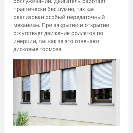
обслуживании. Двигатель работает
практически бесшумно, так как
реализован особый передаточный
механизм. При закрытии и открытии
отсутствует движение роллетов по
инерции, так как за это отвечают
дисковые тормоза.