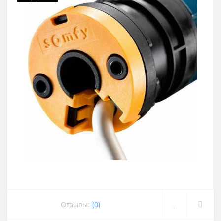
Отзывы:
(0)