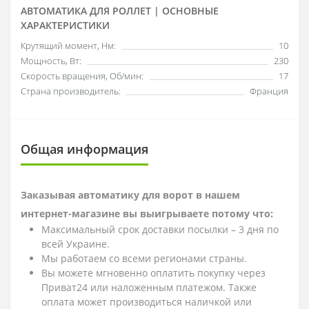
АВТОМАТИКА ДЛЯ РОЛЛЕТ | ОСНОВНЫЕ
ХАРАКТЕРИСТИКИ
Крутящий момент, Нм:
10
Мощность, Вт:
230
Скорость вращения, Об/мин:
17
Страна производитель:
Франция
Общая информация
Заказывая автоматику для ворот в нашем
интернет-магазине вы выигрываете потому что:
Максимальный срок доставки посылки – 3 дня по
всей Украине.
Мы работаем со всеми регионами страны.
Вы можете мгновенно оплатить покупку через
Приват24 или наложенным платежом. Также
оплата может производиться наличкой или