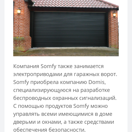
Компания Somfy также занимается
электроприводами для гаражных ворот.
Somfy приобрела компанию Domis,
специализирующуюся на разработке
беспроводных охранных сигнализаций.
С помощью продуктов Somfy можно
управлять всеми имеющимися в доме
дверьми и окнами, а также средствами
обеспечения безопасности.