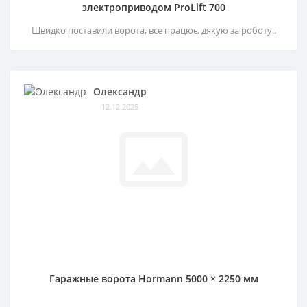
электроприводом ProLift 700
Швидко поставили ворота, все працює, дякую за роботу..
Олександр
12.12.2025
Гаражные ворота Hormann 5000 × 2250 мм