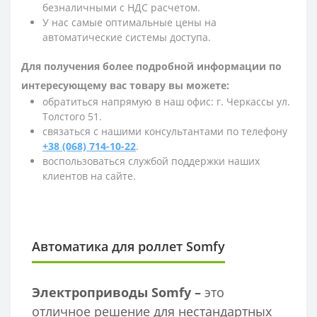
безналичными с НДС расчетом.
У нас самые оптимальные цены на
автоматические системы доступа.
Для получения более подробной информации по
интересующему вас товару вы можете:
обратиться напрямую в наш офис: г. Черкассы ул.
Толстого 51.
связаться с нашими консультантами по телефону
+38 (068) 714-10-22
.
воспользоваться службой поддержки наших
клиентов на сайте.
Автоматика для роллет Somfy
Электроприводы Somfy –
это
отличное решение для нестандартных