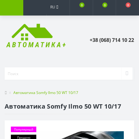
0
0
0
RU
+38 (068) 714 10 22
Автоматика Somfy Ilmo 50 WT 10/17
Автоматика Somfy Ilmo 50 WT 10/17
Популярный
Продано