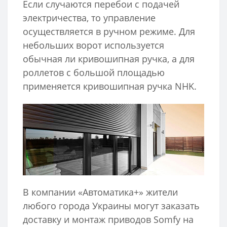
Если случаются перебои с подачей
электричества, то управление
осуществляется в ручном режиме. Для
небольших ворот используется
обычная ли кривошипная ручка, а для
роллетов с большой площадью
применяется кривошипная ручка NHK.
В компании «Автоматика+» жители
любого города Украины могут заказать
доставку и монтаж приводов Somfy на