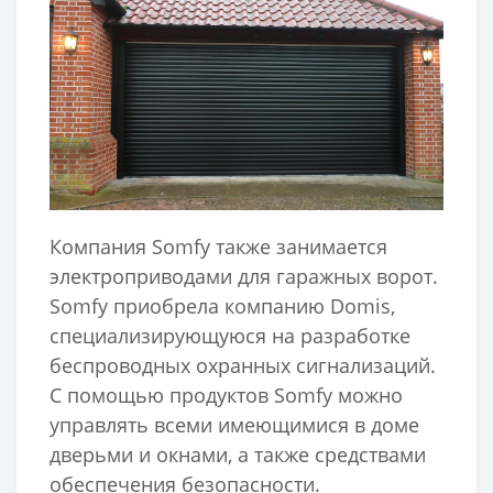
Компания Somfy также занимается
электроприводами для гаражных ворот.
Somfy приобрела компанию Domis,
специализирующуюся на разработке
беспроводных охранных сигнализаций.
С помощью продуктов Somfy можно
управлять всеми имеющимися в доме
дверьми и окнами, а также средствами
обеспечения безопасности.