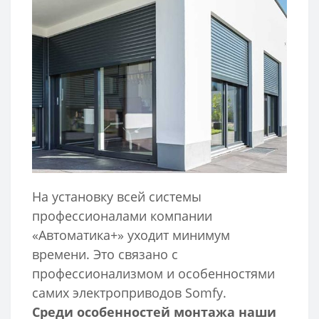
На установку всей системы
профессионалами компании
«Автоматика+» уходит минимум
времени. Это связано с
профессионализмом и особенностями
самих электроприводов Somfy.
Среди особенностей монтажа наши