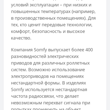
условий эксплуатации – при низких и
повышенных температурах (например,
в производственных помещениях). Для
тех, кто ценит передовые технологии,
комфорт, безопасность и высокое
качество.
Компания Somfy выпускает более 400
разновидностей электрических
приводов для различных роллетных
систем. Возможно использование
электроприводов на помещениях
нестандартной формы. В изделиях
Somfy используется нестандартная
частота радиосвязи, что делает
невозможным перехват сигнала при
попытках проникнуть на объект