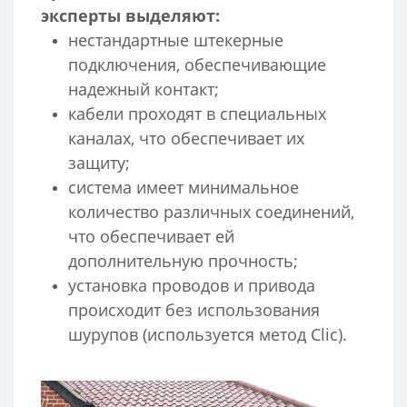
эксперты выделяют:
нестандартные штекерные
подключения, обеспечивающие
надежный контакт;
кабели проходят в специальных
каналах, что обеспечивает их
защиту;
система имеет минимальное
количество различных соединений,
что обеспечивает ей
дополнительную прочность;
установка проводов и привода
происходит без использования
шурупов (используется метод Clic).