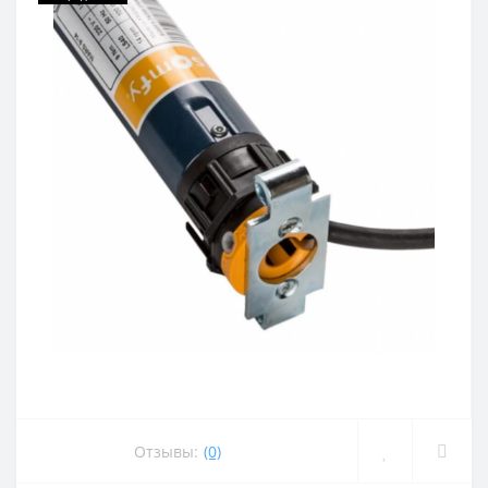
Отзывы:
(0)