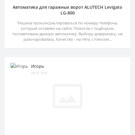
Автоматика для гаражных ворот ALUTECH Levigato
LG-800
Решила проконсультироваться по номеру телефона,
который оставлен на сайте. Помогли с подбором,
посоветовали данную автоматику. Выбору доверилась, не
разочаровалась. Качество - на пять с плюсом...
Игорь
08.05.2020