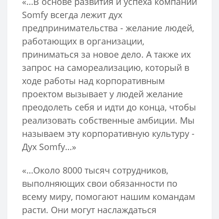
«…В основе развития и успеха компании
Somfy всегда лежит дух
предпринимательства - желание людей,
работающих в организации,
приниматься за новое дело. А также их
запрос на самореализацию, который в
ходе работы над корпоративным
проектом вызывает у людей желание
преодолеть себя и идти до конца, чтобы
реализовать собственные амбиции. Мы
называем эту корпоративную культуру -
Дух Somfy…»
«…Около 8000 тысяч сотрудников,
выполняющих свои обязанности по
всему миру, помогают нашим командам
расти. Они могут наслаждаться