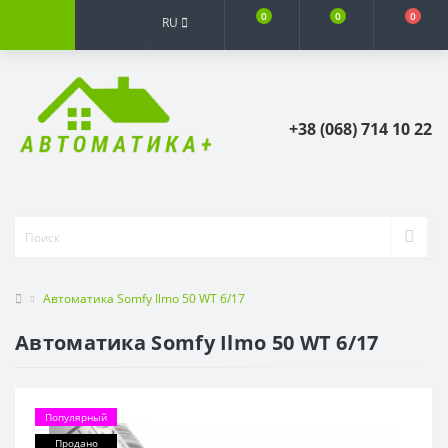
0
0
0
RU
+38 (068) 714 10 22
Автоматика Somfy Ilmo 50 WT 6/17
Автоматика Somfy Ilmo 50 WT 6/17
Популярный
Продано