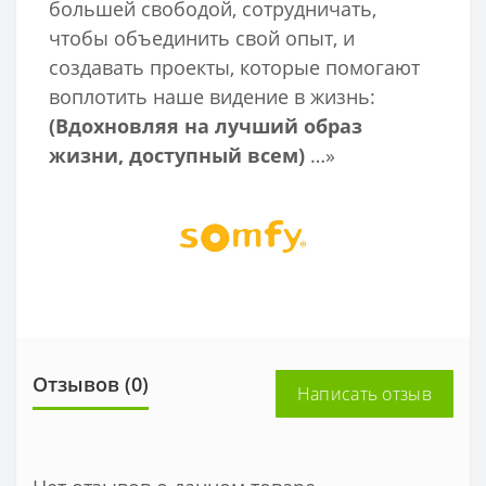
большей свободой, сотрудничать,
чтобы объединить свой опыт, и
создавать проекты, которые помогают
воплотить наше видение в жизнь:
(Вдохновляя на лучший образ
жизни, доступный всем)
…»
Отзывов (0)
Написать отзыв