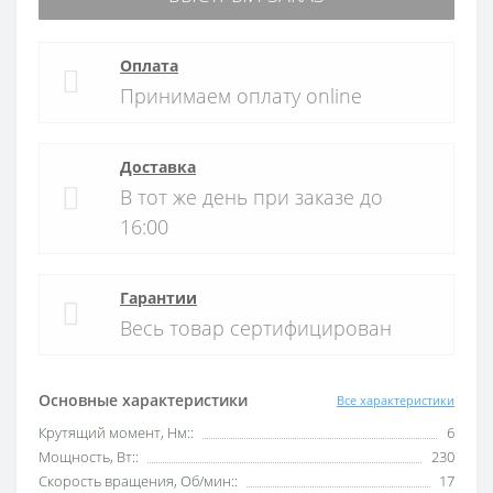
Оплата
Принимаем оплату online
Доставка
В тот же день при заказе до
16:00
Гарантии
Весь товар сертифицирован
Основные характеристики
Все характеристики
Крутящий момент, Нм::
6
Мощность, Вт::
230
Скорость вращения, Об/мин::
17