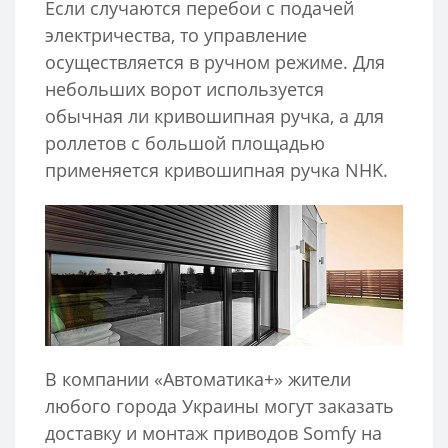
Если случаются перебои с подачей
электричества, то управление
осуществляется в ручном режиме. Для
небольших ворот используется
обычная ли кривошипная ручка, а для
роллетов с большой площадью
применяется кривошипная ручка NHK.
В компании «Автоматика+» жители
любого города Украины могут заказать
доставку и монтаж приводов Somfy на