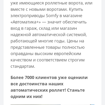
уже имеющиеся роллетные ворота, или
вместе с новыми воротами. Купить
электроприводы Somfy в магазине
«Автоматика+» — значит обеспечить
вход в гараж, склад или магазин
надежной автоматической системой,
работающей многие годы. Цены на
представленные товары полностью
оправданы высоким европейским
качеством и соответствием строгим
стандартам.
Более 7000 клиентов уже оценили
все достоинства наших
автоматических роллет! Станьте
одним их них!