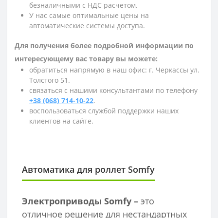
безналичными с НДС расчетом.
У нас самые оптимальные цены на
автоматические системы доступа.
Для получения более подробной информации по
интересующему вас товару вы можете:
обратиться напрямую в наш офис: г. Черкассы ул.
Толстого 51.
связаться с нашими консультантами по телефону
+38 (068) 714-10-22
.
воспользоваться службой поддержки наших
клиентов на сайте.
Автоматика для роллет Somfy
Электроприводы Somfy –
это
отличное решение для нестандартных