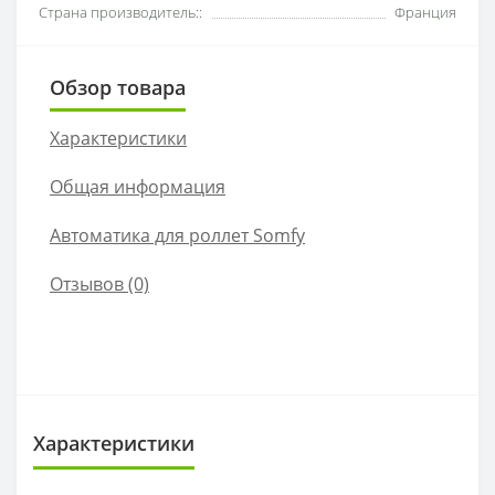
Страна производитель::
Франция
Обзор товара
Характеристики
Общая информация
Автоматика для роллет Somfy
Отзывов (0)
Характеристики