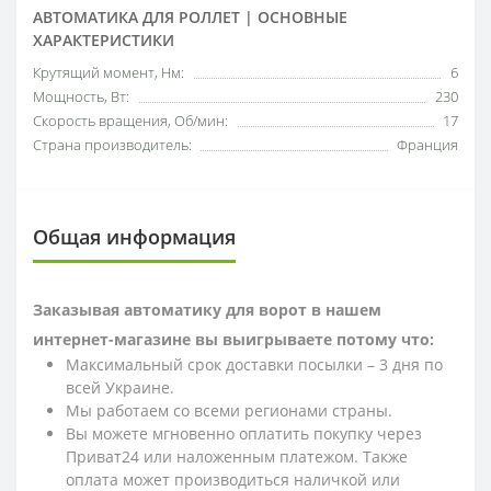
АВТОМАТИКА ДЛЯ РОЛЛЕТ | ОСНОВНЫЕ
ХАРАКТЕРИСТИКИ
Крутящий момент, Нм:
6
Мощность, Вт:
230
Скорость вращения, Об/мин:
17
Страна производитель:
Франция
Общая информация
Заказывая автоматику для ворот в нашем
интернет-магазине вы выигрываете потому что:
Максимальный срок доставки посылки – 3 дня по
всей Украине.
Мы работаем со всеми регионами страны.
Вы можете мгновенно оплатить покупку через
Приват24 или наложенным платежом. Также
оплата может производиться наличкой или