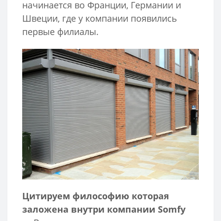
начинается во Франции, Германии и
Швеции, где у компании появились
первые филиалы.
Цитируем философию которая
заложена внутри компании Somfy