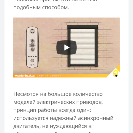
подобным способом.
Несмотря на большое количество
моделей электрических приводов,
принцип работы всегда один:
используется надежный асинхронный
двигатель, не нуждающийся в