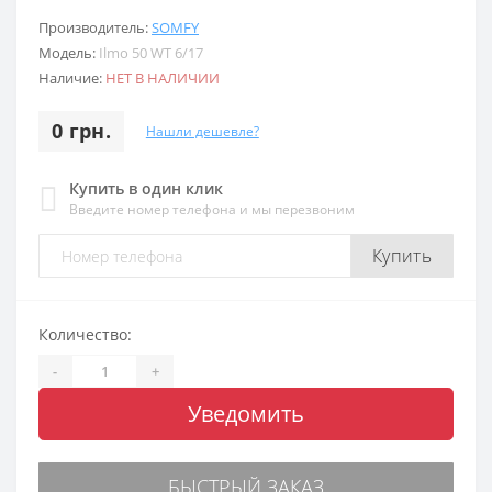
Производитель:
SOMFY
Модель:
Ilmo 50 WT 6/17
Наличие:
НЕТ В НАЛИЧИИ
0 грн.
Нашли дешевле?
Купить в один клик
Введите номер телефона и мы перезвоним
Купить
Количество:
-
+
Уведомить
БЫСТРЫЙ ЗАКАЗ