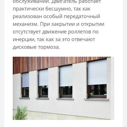
обслуживании. Двигатель работает
практически бесшумно, так как
реализован особый передаточный
механизм. При закрытии и открытии
отсутствует движение роллетов по
инерции, так как за это отвечают
дисковые тормоза.