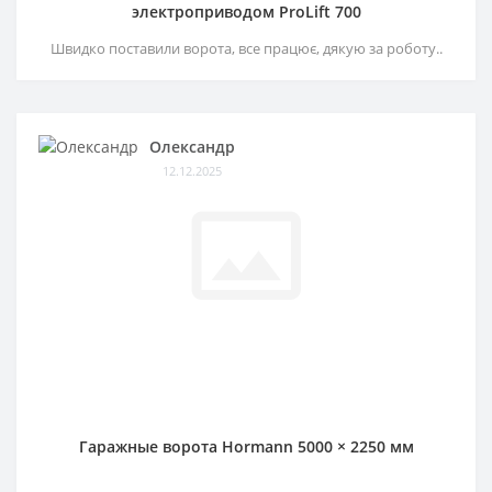
электроприводом ProLift 700
Швидко поставили ворота, все працює, дякую за роботу..
Олександр
12.12.2025
Гаражные ворота Hormann 5000 × 2250 мм