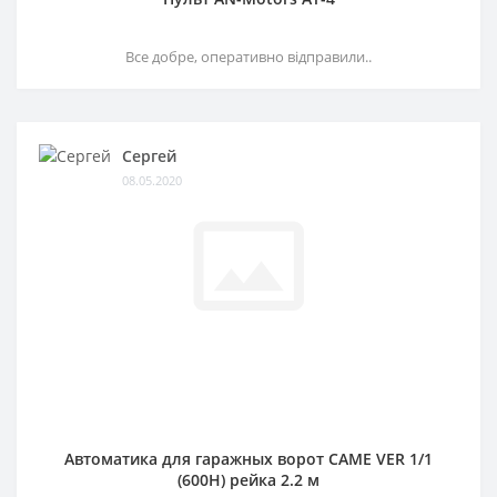
Все добре, оперативно відправили..
Сергей
08.05.2020
Автоматика для гаражных ворот CAME VER 1/1
(600H) рейка 2.2 м