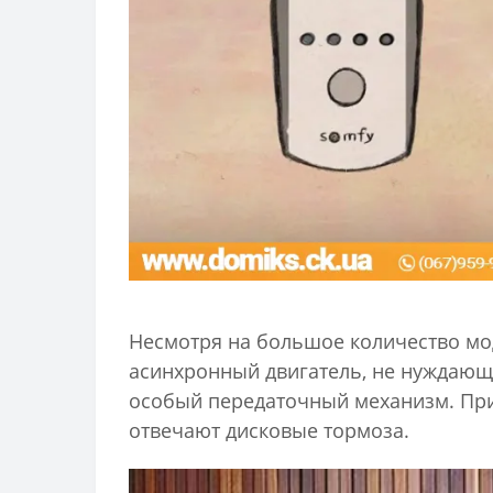
Несмотря на большое количество мо
асинхронный двигатель, не нуждающи
особый передаточный механизм. При 
отвечают дисковые тормоза.