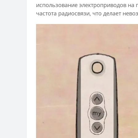
использование электроприводов на 
частота радиосвязи, что делает нев