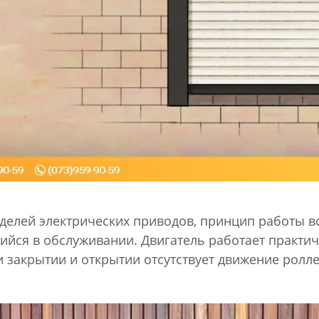
делей электрических приводов, принцип работы в
йся в обслуживании. Двигатель работает практич
закрытии и открытии отсутствует движение роллето