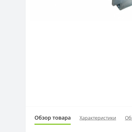
Обзор товара
Характеристики
Об