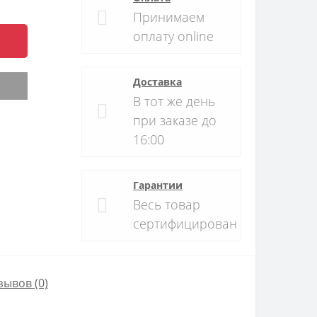
Принимаем
оплату online
Доставка
В тот же день
при заказе до
16:00
Гарантии
Весь товар
сертифицирован
зывов (0)