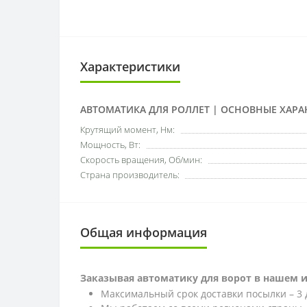
Характеристики
АВТОМАТИКА ДЛЯ РОЛЛЕТ | ОСНОВНЫЕ ХАРА
Крутящий момент, Нм:
Мощность, Вт:
Скорость вращения, Об/мин:
Страна производитель:
Общая информация
Заказывая автоматику для ворот в нашем 
Максимальный срок доставки посылки – 3 