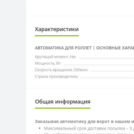
Характеристики
АВТОМАТИКА ДЛЯ РОЛЛЕТ | ОСНОВНЫЕ ХАРА
Крутящий момент, Нм:
Мощность, Вт:
Скорость вращения, Об/мин:
Страна производитель:
Общая информация
Заказывая автоматику для ворот в нашем 
Максимальный срок доставки посылки – 3 