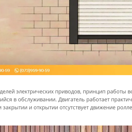
делей электрических приводов, принцип работы в
йся в обслуживании. Двигатель работает практич
закрытии и открытии отсутствует движение роллето