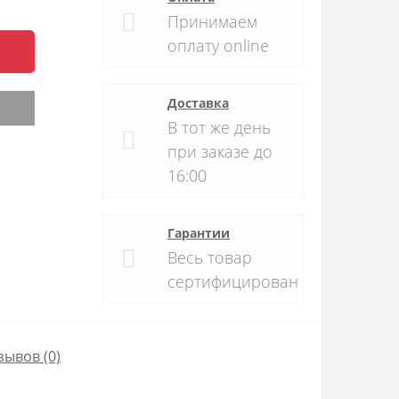
Принимаем
оплату online
Доставка
В тот же день
при заказе до
16:00
Гарантии
Весь товар
сертифицирован
зывов (0)