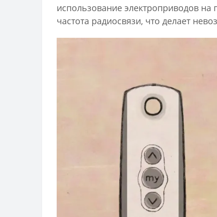
использование электроприводов на 
частота радиосвязи, что делает нев