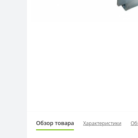
Обзор товара
Характеристики
Об