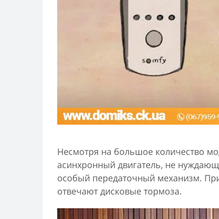
Несмотря на большое количество мо
асинхронный двигатель, не нуждающи
особый передаточный механизм. При 
отвечают дисковые тормоза.