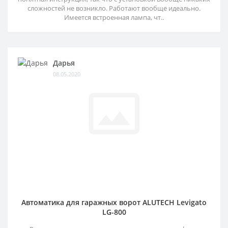
сложностей не возникло. Работают вообще идеально.
Имеется встроенная лампа, чт..
Дарья
08.05.2020
Автоматика для гаражных ворот ALUTECH Levigato
LG-800