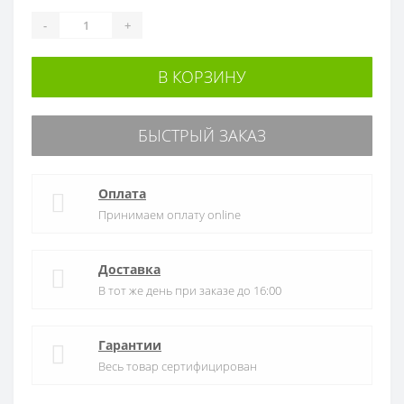
-
+
В КОРЗИНУ
БЫСТРЫЙ ЗАКАЗ
Оплата
Принимаем оплату online
Доставка
В тот же день при заказе до 16:00
Гарантии
Весь товар сертифицирован