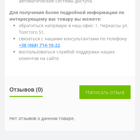
автоматические системы доступа.
Для получения более подробной информации по
интересующему вас товару вы можете:
обратиться напрямую в наш офис: г. Черкассы ул.
Толстого 51.
связаться с нашими консультантами по телефону
+38 (068) 714-10-22
.
воспользоваться службой поддержки наших
клиентов на сайте.
Отзывов (0)
Написать отзыв
Нет отзывов о данном товаре.