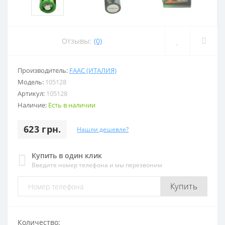
Отзывы:
(0)
Производитель:
FAAC (ИТАЛИЯ)
Модель:
105128
Артикул:
105128
Наличие:
Есть в наличии
623 грн.
Нашли дешевле?
Купить в один клик
Введите номер телефона и мы перезвоним
Купить
Количество: