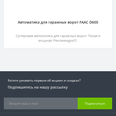
Автоматика для гаражных ворот FAAC D600
Суперовая автоматика для гаражных ворот. Тихая и
мощная. Рекомендую!!!..
Хотите узнавать первым об акциях и скидках?
Подпишитесь на нашу рассылку
Подписаться