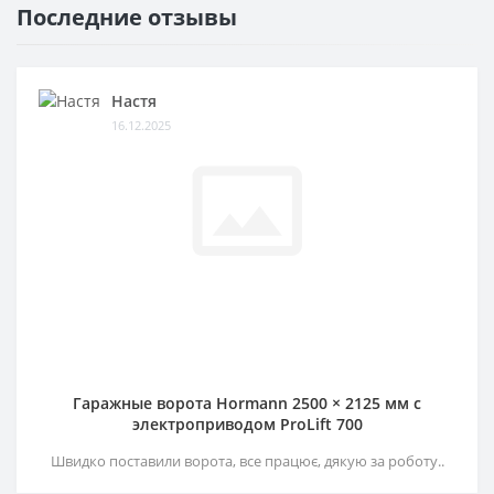
Последние отзывы
Настя
16.12.2025
Гаражные ворота Hormann 2500 × 2125 мм c
электроприводом ProLift 700
Швидко поставили ворота, все працює, дякую за роботу..