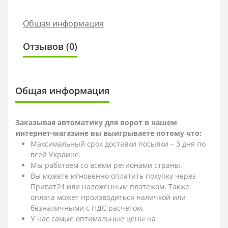
Общая информация
Отзывов (0)
Общая информация
Заказывая автоматику для ворот в нашем
интернет-магазине вы выигрываете потому что:
Максимальный срок доставки посылки – 3 дня по
всей Украине.
Мы работаем со всеми регионами страны.
Вы можете мгновенно оплатить покупку через
Приват24 или наложенным платежом. Также
оплата может производиться наличкой или
безналичными с НДС расчетом.
У нас самые оптимальные цены на