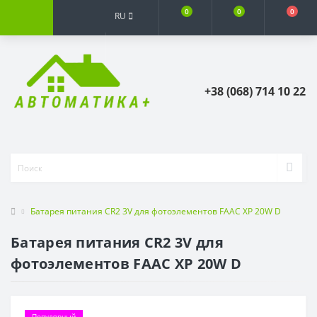
0
0
0
RU
+38 (068) 714 10 22
Батарея питания CR2 3V для фотоэлементов FAAC XP 20W D
Батарея питания CR2 3V для
фотоэлементов FAAC XP 20W D
Популярный