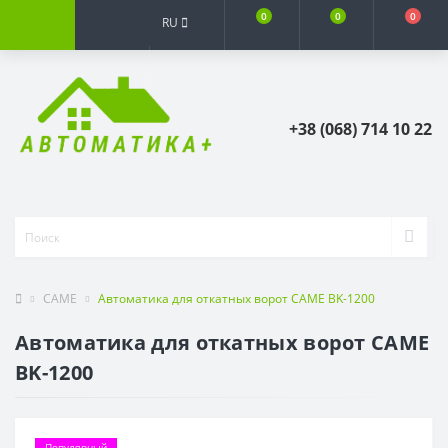
0
0
0
RU
+38 (068) 714 10 22
CAME
Автоматика для откатных ворот CAME BK-1200
Автоматика для откатных ворот CAME
BK-1200
Популярный