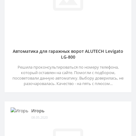
Автоматика для гаражных ворот ALUTECH Levigato
LG-800
Решила проконсультироваться по номеру телефона,
который оставлен на сайте. Помогли с подбором,
посоветовали данную автоматику. Выбору доверилась, не
разочаровалась. Качество - на пять с плюсом...
Игорь
08.05.2020