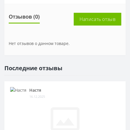
Отзывов (0)
Написать отзыв
Нет отзывов о данном товаре.
Последние отзывы
Настя
16.12.2025