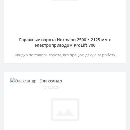
Гаражные ворота Hormann 2500 × 2125 мм c
электроприводом ProLift 700
Швидко поставили ворота, все працює, дякую за роботу..
Олександр
12.12.2025