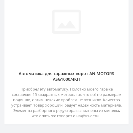
Автоматика для гаражных ворот AN MOTORS
ASG1000/4KIT
Приобрел эту автоматику. Полотно моего гаража
составляет 15 квадратных метров, так что всё по размерам
подошло, с этим никаких проблем не возникло. Качество
устраивает, товар хороший, радует надёжность материала.
Элементы разборного редуктора выполнены из металла,
что опять же говорит о надёжности ..