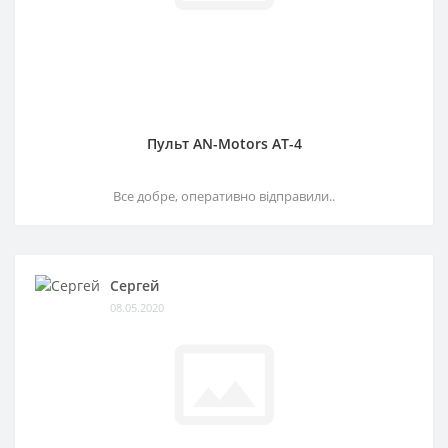
Пульт AN-Motors AT-4
Все добре, оперативно відправили..
Сергей
08.05.2020