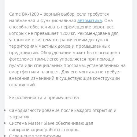
Came BK-1200 – верный выбор, если требуется
налёжанная и функциональная
автоматика
. Она
способна обеспечивать перемещение ворот, вес
которых не превышает 1200 кг. Рекомендована для
установки в системах ограничениям доступа к
территориям частных домов и промышленных
предприятий. Оборудование может быть оснащено
фотоэлементами, легко управляется при помощи
пульта или специальных программ, установленных на
смартфон или планшет. Для его монтажа не требует
внесения изменений в существующие конструкции
ограждений.
Ее особенности и преимущества
Самодиагностирование после каждого открытия и
закрытия.
Система Master Slave обеспечивающая
синхронизацию работы створок.
Освещение территории.