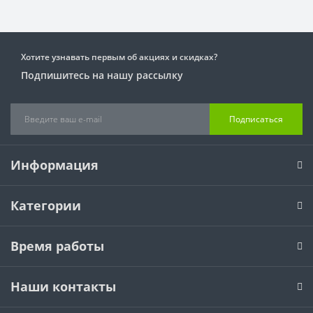
Хотите узнавать первым об акциях и скидках?
Подпишитесь на нашу рассылку
Подписаться
Информация
Категории
Время работы
Наши контакты