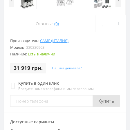
Отзывы:
(0)
Производитель:
CAME (ИТАЛИЯ)
Модель:
330330963
Наличие:
Есть в наличии
31 919 грн.
Нашли дешевле?
Купить в один клик
Введите номер телефона и мы перезвоним
Купить
Доступные варианты