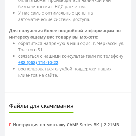
оплата может производиться наличкой или
безналичными с НДС расчетом.
У нас самые оптимальные цены на
автоматические системы доступа.
Для получения более подробной информации по
интересующему вас товару вы можете:
обратиться напрямую в наш офис: г. Черкассы ул.
Толстого 51.
связаться с нашими консультантами по телефону
+38 (068) 714-10-22
.
воспользоваться службой поддержки наших
клиентов на сайте.
Файлы для скачивания
Инструкция по монтажу CAME Series BK | 2.21MB