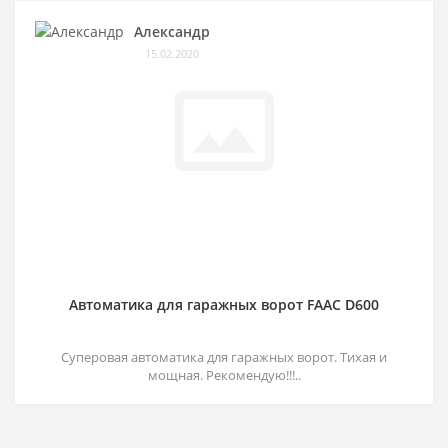
Александр
15.02.2020
Автоматика для гаражных ворот FAAC D600
Суперовая автоматика для гаражных ворот. Тихая и
мощная. Рекомендую!!!..