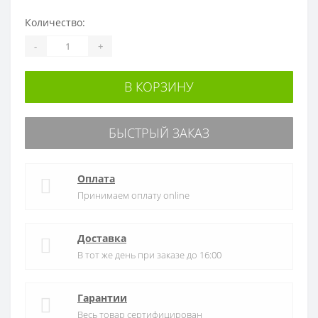
Количество:
-
+
В КОРЗИНУ
БЫСТРЫЙ ЗАКАЗ
Оплата
Принимаем оплату online
Доставка
В тот же день при заказе до 16:00
Гарантии
Весь товар сертифицирован