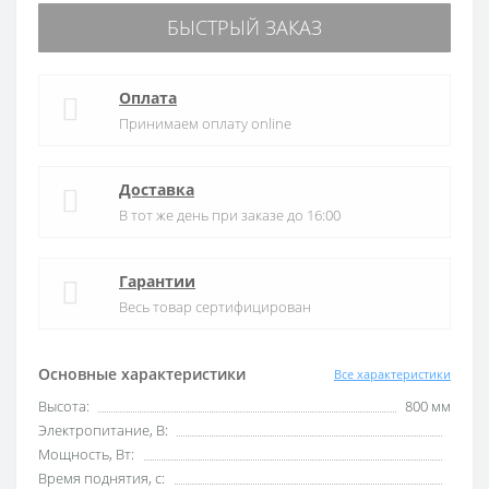
БЫСТРЫЙ ЗАКАЗ
Оплата
Принимаем оплату online
Доставка
В тот же день при заказе до 16:00
Гарантии
Весь товар сертифицирован
Основные характеристики
Все характеристики
Высота:
800 мм
Электропитание, В:
Мощность, Вт:
Время поднятия, с: