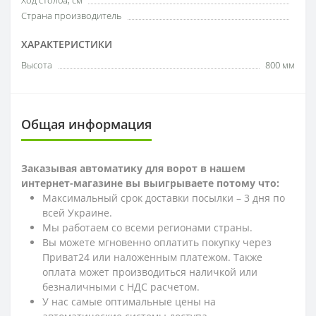
Ход столба, см
Страна производитель
ХАРАКТЕРИСТИКИ
Высота
800 мм
Общая информация
Заказывая автоматику для ворот в нашем
интернет-магазине вы выигрываете потому что:
Максимальный срок доставки посылки – 3 дня по
всей Украине.
Мы работаем со всеми регионами страны.
Вы можете мгновенно оплатить покупку через
Приват24 или наложенным платежом. Также
оплата может производиться наличкой или
безналичными с НДС расчетом.
У нас самые оптимальные цены на