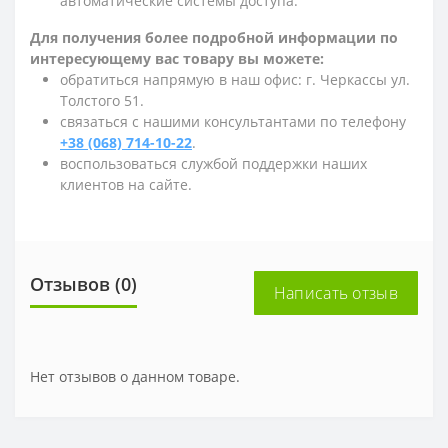
автоматические системы доступа.
Для получения более подробной информации по
интересующему вас товару вы можете:
обратиться напрямую в наш офис: г. Черкассы ул.
Толстого 51.
связаться с нашими консультантами по телефону
+38 (068) 714-10-22
.
воспользоваться службой поддержки наших
клиентов на сайте.
Отзывов (0)
Написать отзыв
Нет отзывов о данном товаре.