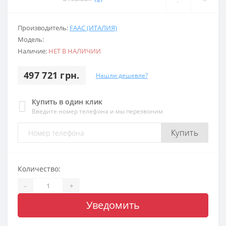
Производитель:
FAAC (ИТАЛИЯ)
Модель:
Наличие:
НЕТ В НАЛИЧИИ
497 721 грн.
Нашли дешевле?
Купить в один клик
Введите номер телефона и мы перезвоним
Купить
Количество:
-
+
Уведомить