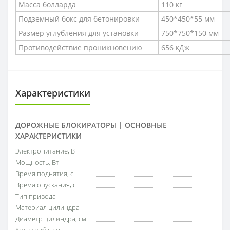
Масса болларда
110 кг
Подземный бокс для бетонировки
450*450*55 мм
Размер углубления для установки
750*750*150 мм
Противодействие проникновению
656 кДж
Характеристики
ДОРОЖНЫЕ БЛОКИРАТОРЫ | ОСНОВНЫЕ
ХАРАКТЕРИСТИКИ
Электропитание, В
Мощность, Вт
Время поднятия, с
Время опускания, с
Тип привода
Материал цилиндра
Диаметр цилиндра, см