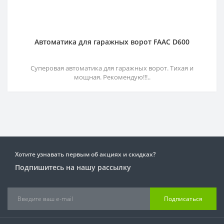
Автоматика для гаражных ворот FAAC D600
Суперовая автоматика для гаражных ворот. Тихая и
мощная. Рекомендую!!!..
Хотите узнавать первым об акциях и скидках?
Подпишитесь на нашу рассылку
Подписаться