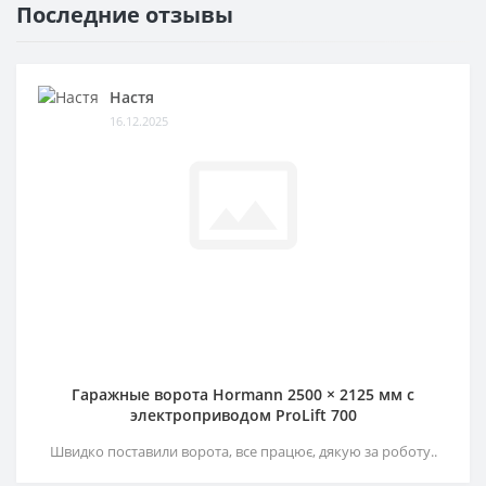
Последние отзывы
Настя
16.12.2025
Гаражные ворота Hormann 2500 × 2125 мм c
электроприводом ProLift 700
Швидко поставили ворота, все працює, дякую за роботу..