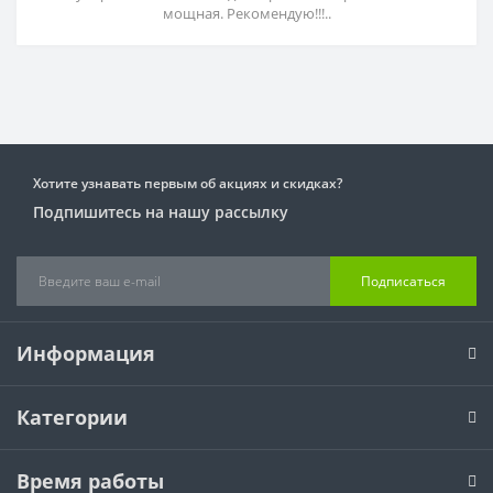
мощная. Рекомендую!!!..
Хотите узнавать первым об акциях и скидках?
Подпишитесь на нашу рассылку
Подписаться
Информация
Категории
Время работы