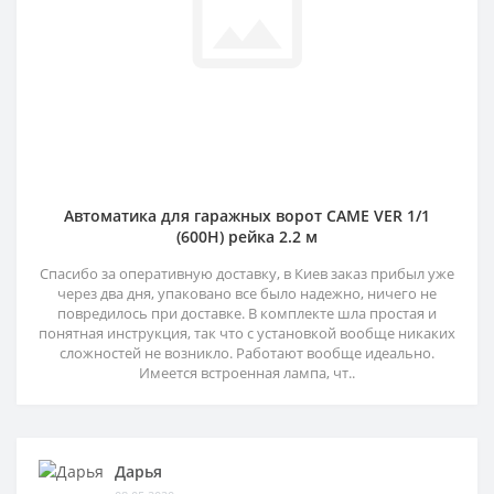
Автоматика для гаражных ворот CAME VER 1/1
(600H) рейка 2.2 м
Спасибо за оперативную доставку, в Киев заказ прибыл уже
через два дня, упаковано все было надежно, ничего не
повредилось при доставке. В комплекте шла простая и
понятная инструкция, так что с установкой вообще никаких
сложностей не возникло. Работают вообще идеально.
Имеется встроенная лампа, чт..
Дарья