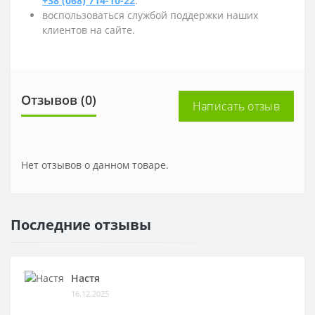
+38 (068) 714-10-22
.
воспользоваться службой поддержки наших
клиентов на сайте.
Отзывов (0)
Написать отзыв
Нет отзывов о данном товаре.
Последние отзывы
Настя
16.12.2025