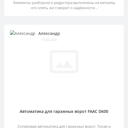
Элементы разборного редуктора выполнены из металла,
что опять же говорит о надёжности ..
Александр
15.02.2020
Автоматика для гаражных ворот FAAC D600
Суперовая автоматика для гаражных ворот. Тихая и