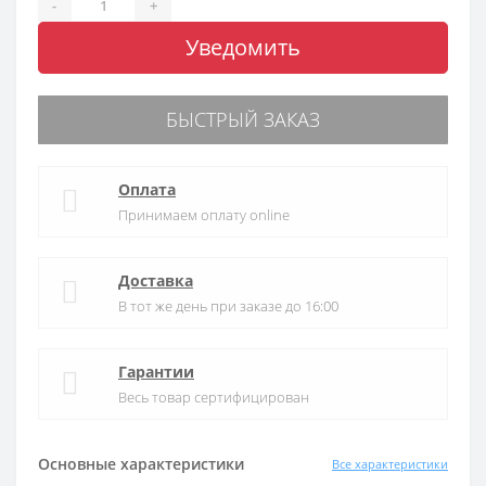
-
+
Уведомить
БЫСТРЫЙ ЗАКАЗ
Оплата
Принимаем оплату online
Доставка
В тот же день при заказе до 16:00
Гарантии
Весь товар сертифицирован
Основные характеристики
Все характеристики