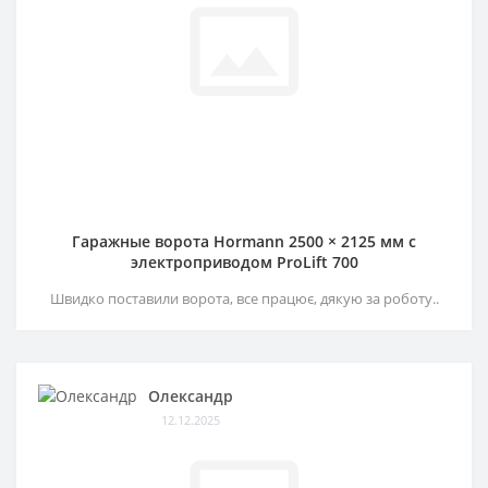
Гаражные ворота Hormann 2500 × 2125 мм c
электроприводом ProLift 700
Швидко поставили ворота, все працює, дякую за роботу..
Олександр
12.12.2025