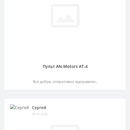
Пульт AN-Motors AT-4
Все добре, оперативно відправили..
Сергей
08.05.2020