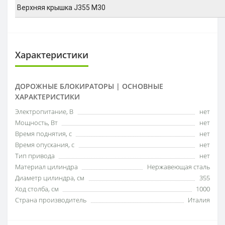
Верхняя крышка J355 M30
Характеристики
ДОРОЖНЫЕ БЛОКИРАТОРЫ | ОСНОВНЫЕ
ХАРАКТЕРИСТИКИ
Электропитание, В
нет
Мощность, Вт
нет
Время поднятия, с
нет
Время опускания, с
нет
Тип привода
нет
Материал цилиндра
Нержавеющая сталь
Диаметр цилиндра, см
355
Ход столба, см
1000
Страна производитель
Италия