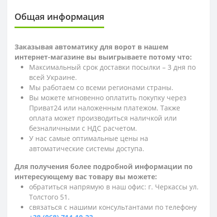
Общая информация
Заказывая автоматику для ворот в нашем
интернет-магазине вы выигрываете потому что:
Максимальный срок доставки посылки – 3 дня по
всей Украине.
Мы работаем со всеми регионами страны.
Вы можете мгновенно оплатить покупку через
Приват24 или наложенным платежом. Также
оплата может производиться наличкой или
безналичными с НДС расчетом.
У нас самые оптимальные цены на
автоматические системы доступа.
Для получения более подробной информации по
интересующему вас товару вы можете:
обратиться напрямую в наш офис: г. Черкассы ул.
Толстого 51.
связаться с нашими консультантами по телефону