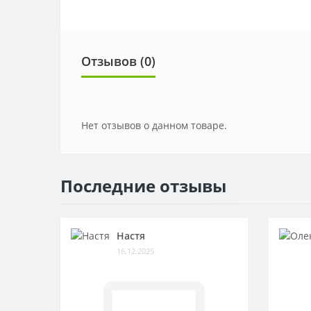
Отзывов (0)
Нет отзывов о данном товаре.
Последние отзывы
Настя
16.12.2025