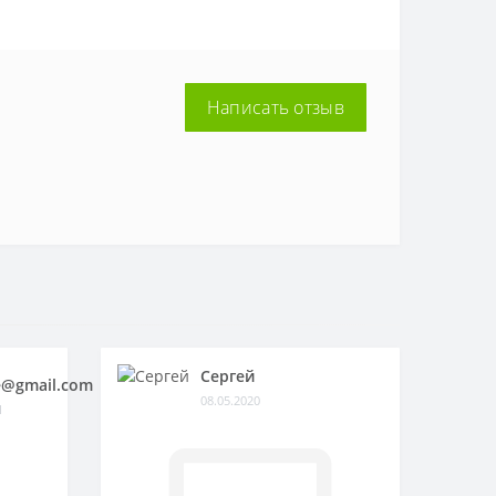
Написать отзыв
Сергей
@gmail.com
08.05.2020
1