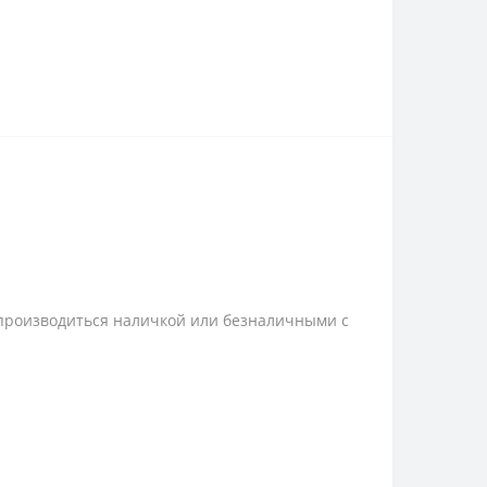
 производиться наличкой или безналичными с