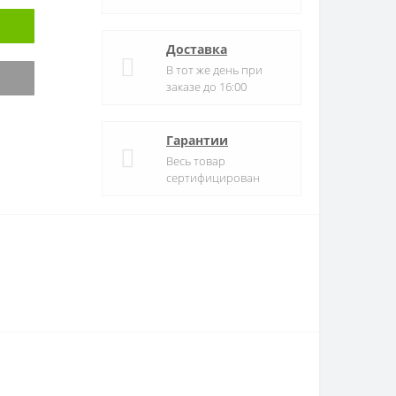
Доставка
В тот же день при
заказе до 16:00
Гарантии
Весь товар
сертифицирован