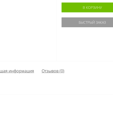
В КОРЗИНУ
БЫСТРЫЙ ЗАКАЗ
щая информация
Отзывов (0)