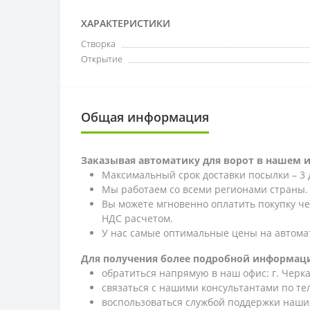
ХАРАКТЕРИСТИКИ
Створка
Открытие
Общая информация
Заказывая автоматику для ворот в нашем 
Максимальный срок доставки посылки – 3 
Мы работаем со всеми регионами страны.
Вы можете мгновенно оплатить покупку ч
НДС расчетом.
У нас самые оптимальные цены на автома
Для получения более подробной информаци
обратиться напрямую в наш офис: г. Черкас
связаться с нашими консультантами по т
воспользоваться службой поддержки наших