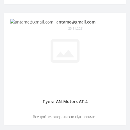
antame@gmail.com
25.11.2021
Пульт AN-Motors AT-4
Все добре, оперативно відправили..