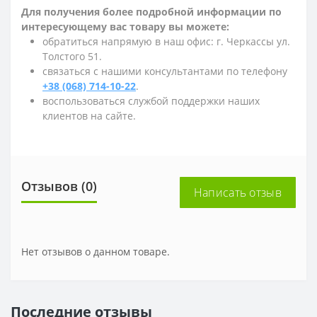
Для получения более подробной информации по
интересующему вас товару вы можете:
обратиться напрямую в наш офис: г. Черкассы ул.
Толстого 51.
связаться с нашими консультантами по телефону
+38 (068) 714-10-22
.
воспользоваться службой поддержки наших
клиентов на сайте.
Отзывов (0)
Написать отзыв
Нет отзывов о данном товаре.
Последние отзывы