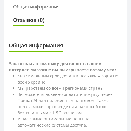
Общая информация
Отзывов (0)
Общая информация
Заказывая автоматику для ворот в нашем
интернет-магазине вы выигрываете потому что:
Максимальный срок доставки посылки – 3 дня по
всей Украине.
Мы работаем со всеми регионами страны.
Вы можете мгновенно оплатить покупку через
Приват24 или наложенным платежом. Также
оплата может производиться наличкой или
безналичными с НДС расчетом.
У нас самые оптимальные цены на
автоматические системы доступа.