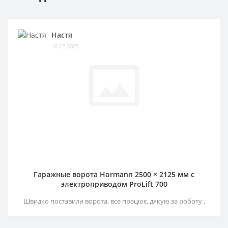
Настя
16.12.2025
Гаражные ворота Hormann 2500 × 2125 мм c
электроприводом ProLift 700
Швидко поставили ворота, все працює, дякую за роботу..