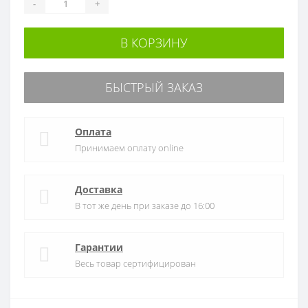
-
+
В КОРЗИНУ
БЫСТРЫЙ ЗАКАЗ
Оплата
Принимаем оплату online
Доставка
В тот же день при заказе до 16:00
Гарантии
Весь товар сертифицирован