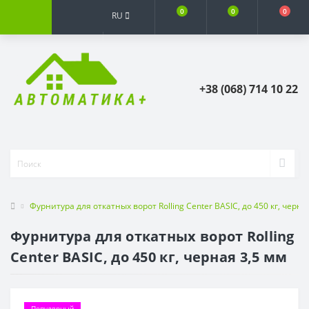
0
0
0
RU
+38 (068) 714 10 22
Фурнитура для откатных ворот Rolling Center BASIC, до 450 кг, черна
Фурнитура для откатных ворот Rolling
Center BASIC, до 450 кг, черная 3,5 мм
Популярный