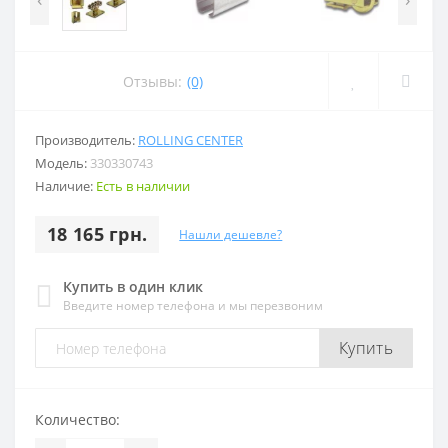
Отзывы:
(0)
Производитель:
ROLLING CENTER
Модель:
330330743
Наличие:
Есть в наличии
18 165 грн.
Нашли дешевле?
Купить в один клик
Введите номер телефона и мы перезвоним
Купить
Количество: