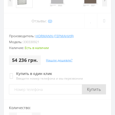
Отзывы:
(0)
Производитель:
HORMANN (ГЕРМАНИЯ)
Модель:
330330921
Наличие:
Есть в наличии
54 236 грн.
Нашли дешевле?
Купить в один клик
Введите номер телефона и мы перезвоним
Купить
Количество: