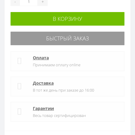
-
+
В КОРЗИНУ
БЫСТРЫЙ ЗАКАЗ
Оплата
Принимаем оплату online
Доставка
В тот же день при заказе до 16:00
Гарантии
Весь товар сертифицирован