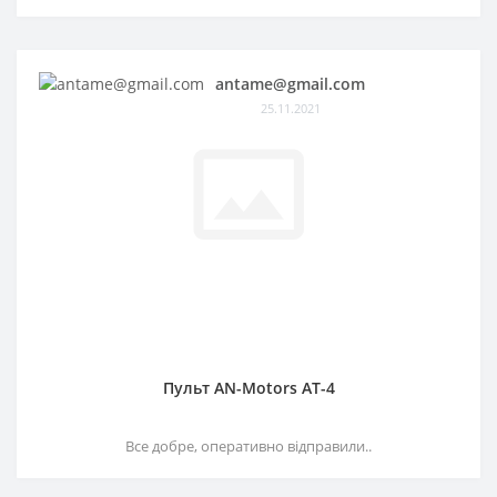
antame@gmail.com
25.11.2021
Пульт AN-Motors AT-4
Все добре, оперативно відправили..