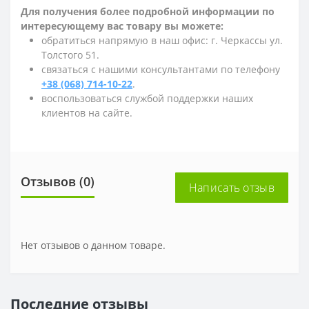
Для получения более подробной информации по
интересующему вас товару вы можете:
обратиться напрямую в наш офис: г. Черкассы ул.
Толстого 51.
связаться с нашими консультантами по телефону
+38 (068) 714-10-22
.
воспользоваться службой поддержки наших
клиентов на сайте.
Отзывов (0)
Написать отзыв
Нет отзывов о данном товаре.
Последние отзывы