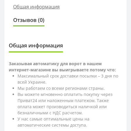
Общая информация
Отзывов (0)
Общая информация
Заказывая автоматику для ворот в нашем
интернет-магазине вы выигрываете потому что:
Максимальный срок доставки посылки – 3 дня по
всей Украине.
Мы работаем со всеми регионами страны.
Вы можете мгновенно оплатить покупку через
Приват24 или наложенным платежом. Также
оплата может производиться наличкой или
безналичными с НДС расчетом.
У нас самые оптимальные цены на
автоматические системы доступа.