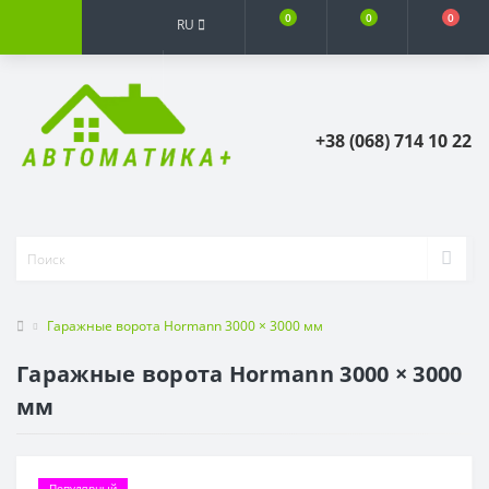
0
0
0
RU
+38 (068) 714 10 22
Гаражные ворота Hormann 3000 × 3000 мм
Гаражные ворота Hormann 3000 × 3000
мм
Популярный