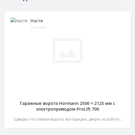
Настя
16.12.2025
Гаражные ворота Hormann 2500 × 2125 мм c
электроприводом ProLift 700
Швидко поставили ворота, все працює, дякую за роботу..