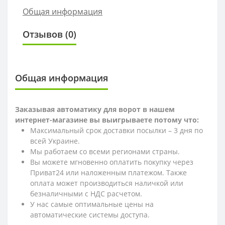
Общая информация
Отзывов (0)
Общая информация
Заказывая автоматику для ворот в нашем
интернет-магазине вы выигрываете потому что:
Максимальный срок доставки посылки – 3 дня по
всей Украине.
Мы работаем со всеми регионами страны.
Вы можете мгновенно оплатить покупку через
Приват24 или наложенным платежом. Также
оплата может производиться наличкой или
безналичными с НДС расчетом.
У нас самые оптимальные цены на
автоматические системы доступа.