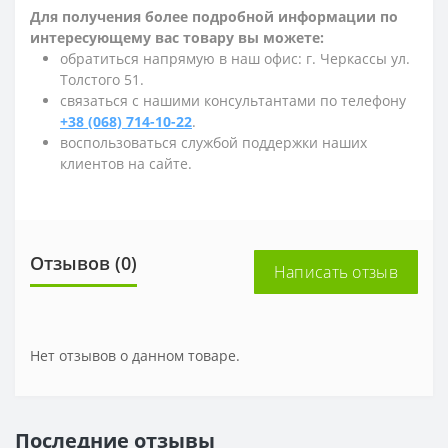
Для получения более подробной информации по
интересующему вас товару вы можете:
обратиться напрямую в наш офис: г. Черкассы ул.
Толстого 51.
связаться с нашими консультантами по телефону
+38 (068) 714-10-22
.
воспользоваться службой поддержки наших
клиентов на сайте.
Отзывов (0)
Написать отзыв
Нет отзывов о данном товаре.
Последние отзывы