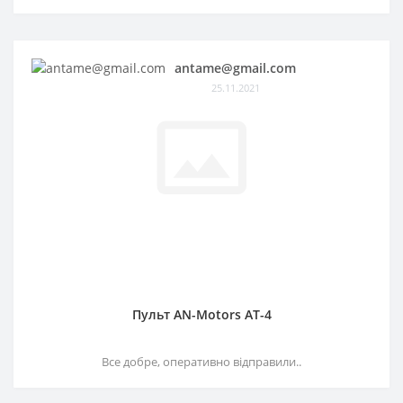
antame@gmail.com
25.11.2021
Пульт AN-Motors AT-4
Все добре, оперативно відправили..