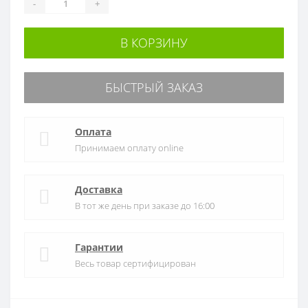
-
+
В КОРЗИНУ
БЫСТРЫЙ ЗАКАЗ
Оплата
Принимаем оплату online
Доставка
В тот же день при заказе до 16:00
Гарантии
Весь товар сертифицирован