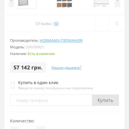
Отзывы:
(0)
Производитель:
HORMANN (ГЕРМАНИЯ)
Модель:
330330921
Наличие:
Есть в наличии
57 142 грн.
Нашли дешевле?
Купить в один клик
Введите номер телефона и мы перезвоним
Купить
Количество: