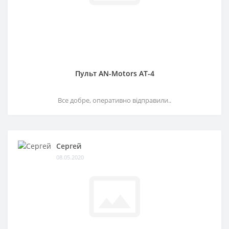
Пульт AN-Motors AT-4
Все добре, оперативно відправили..
Сергей
08.05.2020