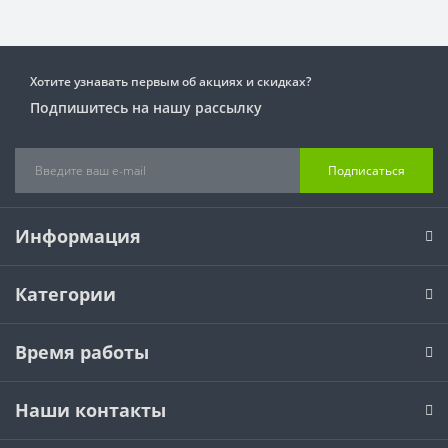
Хотите узнавать первым об акциях и скидках?
Подпишитесь на нашу рассылку
Подписаться
Информация
Категории
Время работы
Наши контакты