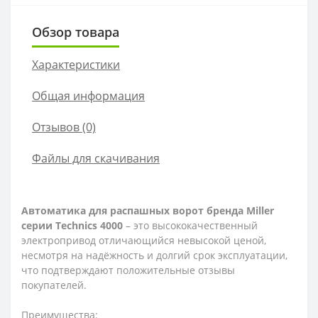
Обзор товара
Характеристики
Общая информация
Отзывов (0)
Файлы для скачивания
Автоматика для распашных ворот бренда Miller
серии Technics 4000
– это высококачественный
электропривод отличающийся невысокой ценой,
несмотря на надёжность и долгий срок эксплуатации,
что подтверждают положительные отзывы
покупателей.
Преимущества: