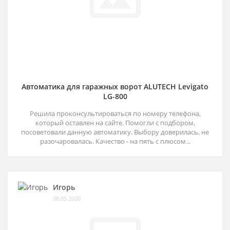
Автоматика для гаражных ворот ALUTECH Levigato
LG-800
Решила проконсультироваться по номеру телефона,
который оставлен на сайте. Помогли с подбором,
посоветовали данную автоматику. Выбору доверилась, не
разочаровалась. Качество - на пять с плюсом...
Игорь
08.05.2020