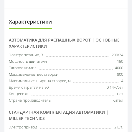
Характеристики
АВТОМАТИКА ДЛЯ РАСПАШНЫХ ВОРОТ | ОСНОВНЫЕ
ХАРАКТЕРИСТИКИ
Электропитание, В
230/24
Мощность двигателя
150
Тяговое усилие
4000
Максимальный вес створки
800
Максимальная ширина створки, м
4
Время открытия на 90°
0,14м/сек
Концевики
нет
Страна производитель
Китай
СТАНДАРТНАЯ КОМПЛЕКТАЦИЯ АВТОМАТИКИ |
MILLER TECHNICS
Электропривод
2 шт.