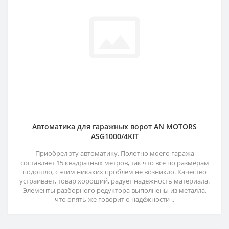
Автоматика для гаражных ворот AN MOTORS
ASG1000/4KIT
Приобрел эту автоматику. Полотно моего гаража
составляет 15 квадратных метров, так что всё по размерам
подошло, с этим никаких проблем не возникло. Качество
устраивает, товар хороший, радует надёжность материала.
Элементы разборного редуктора выполнены из металла,
что опять же говорит о надёжности ..