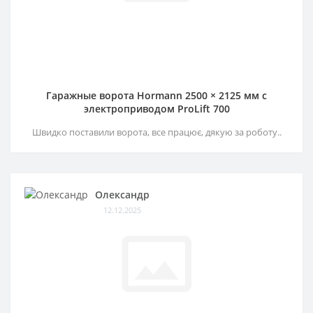
Гаражные ворота Hormann 2500 × 2125 мм c
электроприводом ProLift 700
Швидко поставили ворота, все працює, дякую за роботу..
Олександр
12.12.2025