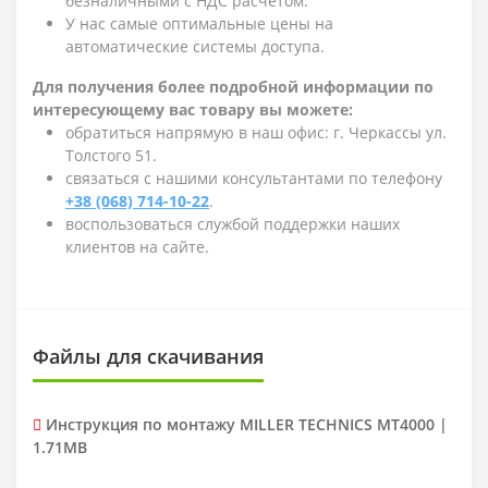
безналичными с НДС расчетом.
У нас самые оптимальные цены на
автоматические системы доступа.
Для получения более подробной информации по
интересующему вас товару вы можете:
обратиться напрямую в наш офис: г. Черкассы ул.
Толстого 51.
связаться с нашими консультантами по телефону
+38 (068) 714-10-22
.
воспользоваться службой поддержки наших
клиентов на сайте.
Файлы для скачивания
Инструкция по монтажу MILLER TECHNICS MT4000 |
1.71MB