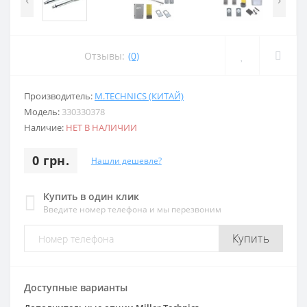
Отзывы:
(0)
Производитель:
M.TECHNICS (КИТАЙ)
Модель:
330330378
Наличие:
НЕТ В НАЛИЧИИ
0 грн.
Нашли дешевле?
Купить в один клик
Введите номер телефона и мы перезвоним
Купить
Доступные варианты