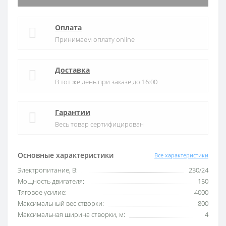
Оплата
Принимаем оплату online
Доставка
В тот же день при заказе до 16:00
Гарантии
Весь товар сертифицирован
Основные характеристики
Все характеристики
Электропитание, В:
230/24
Мощность двигателя:
150
Тяговое усилие:
4000
Максимальный вес створки:
800
Максимальная ширина створки, м:
4