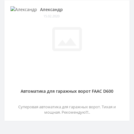
Александр
15.02.2020
Автоматика для гаражных ворот FAAC D600
Суперовая автоматика для гаражных ворот. Тихая и
мощная. Рекомендую!!!..