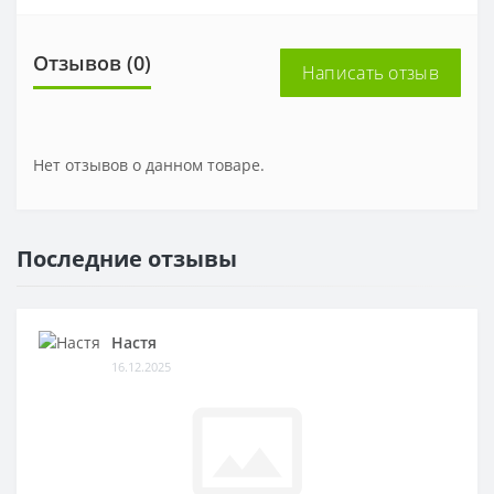
Отзывов (0)
Написать отзыв
Нет отзывов о данном товаре.
Последние отзывы
Настя
16.12.2025