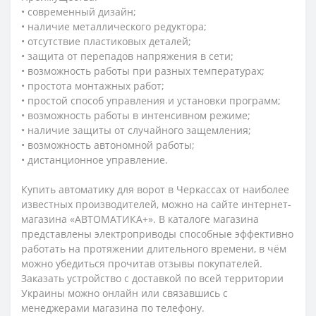
• современный дизайн;
• наличие металлического редуктора;
• отсутствие пластиковых деталей;
• защита от перепадов напряжения в сети;
• возможность работы при разных температурах;
• простота монтажных работ;
• простой способ управления и установки программ;
• возможность работы в интенсивном режиме;
• наличие защиты от случайного защемления;
• возможность автономной работы;
• дистанционное управление.
Купить автоматику для ворот в Черкассах от наиболее
известных производителей, можно на сайте интернет-
магазина «АВТОМАТИКА+». В каталоге магазина
представлены электроприводы способные эффективно
работать на протяжении длительного времени, в чём
можно убедиться прочитав отзывы покупателей.
Заказать устройство с доставкой по всей территории
Украины можно онлайн или связавшись с
менеджерами магазина по телефону.