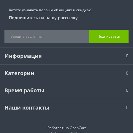
Хотите узнавать первым об акциях и скидках?
Подпишитесь на нашу рассылку
Подписаться
Информация
Категории
Время работы
Наши контакты
Работает на
OpenCart