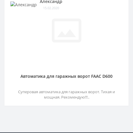
Александр
15.02.2020
Автоматика для гаражных ворот FAAC D600
Суперовая автоматика для гаражных ворот. Тихая и
мощная. Рекомендую!!!..