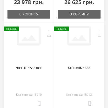
23 978 грн.
26 625 грн.
В КОРЗИНУ
В КОРЗИНУ
Новинка
Новинка
NICE TH 1500 KCE
NICE RUN 1800
Код товара: 15010
Код товара: 15012
0
0