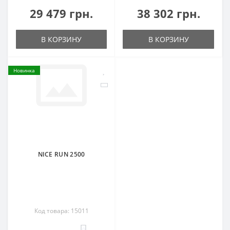
29 479 грн.
38 302 грн.
В КОРЗИНУ
В КОРЗИНУ
Новинка
NICE RUN 2500
Код товара: 15011
0