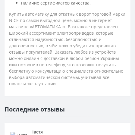
наличие сертификатов качества.
Купить автоматику для откатных ворот торговой марки
NICE по самой выгодной цене, можно в интернет-
магазине «АВТОМАТИКА+». В каталоге представлен
широкий ассортимент электроприводов, которые
отличаются надежностью, безопасностью и
долговечностью, в чём можно убедиться прочитав
отзывы покупателей. Заказать любое из устройств
можно онлайн с доставкой в любой регион Украины
или позвонив по телефону, что позволит получить
бесплатную консультацию специалиста относительно
выбора автоматической системы, учитывая все
нюансы эксплуатации.
Последние отзывы
Настя