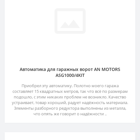
Автоматика для гаражных ворот AN MOTORS
ASG1000/4KIT
Приобрел эту автоматику. Полотно моего гаража
составляет 15 квадратных метров, так что всё по размерам
подошло, с этим никаких проблем не возникло. Качество
устраивает, товар хороший, радует надёжность материала.
Элементы разборного редуктора выполнены из металла,
что опять же говорит о надёжности ..