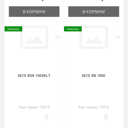
В КОРЗИНУ
В КОРЗИНУ
Новинка
Новинка
NICE ROX 1000KLT
NICE RB 1000
Код товара: 15013
Код товара: 15014
0
0