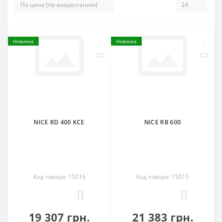
Новинка
Новинка
NICE RD 400 KCE
NICE RB 600
Код товара: 15016
Код товара: 15015
0
0
19 307 грн.
21 383 грн.