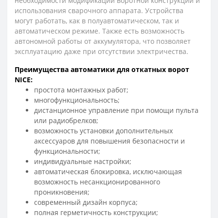
необходимости модификации воротной конструкции и
использования сварочного аппарата. Устройства
могут работать, как в полуавтоматическом, так и
автоматическом режиме. Также есть возможность
автономной работы от аккумулятора, что позволяет
эксплуатацию даже при отсутствии электричества.
Преимущества автоматики для откатных ворот
NICE:
простота монтажных работ;
многофункциональность;
дистанционное управление при помощи пульта
или радиобрелков;
возможность установки дополнительных
аксессуаров для повышения безопасности и
функциональности;
индивидуальные настройки;
автоматическая блокировка, исключающая
возможность несанкционированного
проникновения;
современный дизайн корпуса;
полная герметичность конструкции;