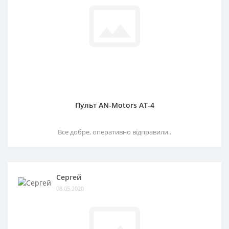
Пульт AN-Motors AT-4
Все добре, оперативно відправили..
Сергей
08.05.2020