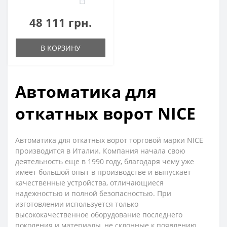
48 111 грн.
В КОРЗИНУ
Автоматика для
откатных ворот NICE
Автоматика для откатных ворот торговой марки NICE
производится в Италии. Компания начала свою
деятельность еще в 1990 году, благодаря чему уже
имеет большой опыт в производстве и выпускает
качественные устройства, отличающиеся
надежностью и полной безопасностью. При
изготовлении используется только
высококачественное оборудование последнего
поколения и материалы, не склонные к появлению