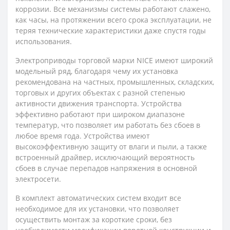
коррозии. Все механизмы системы работают слажено,
как часы, на протяжении всего срока эксплуатации, не
теряя технические характеристики даже спустя годы
использования.
Электроприводы торговой марки NICE имеют широкий
модельный ряд, благодаря чему их установка
рекомендована на частных, промышленных, складских,
торговых и других объектах с разной степенью
активности движения транспорта. Устройства
эффективно работают при широком диапазоне
температур, что позволяет им работать без сбоев в
любое время года. Устройства имеют
высокоэффективную защиту от влаги и пыли, а также
встроенный драйвер, исключающий вероятность
сбоев в случае перепадов напряжения в основной
электросети.
В комплект автоматических систем входит все
необходимое для их установки, что позволяет
осуществить монтаж за короткие сроки, без