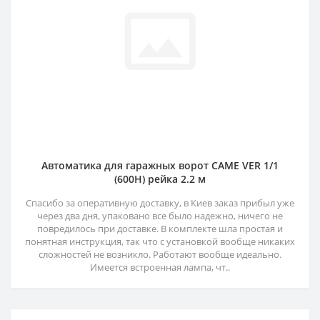
Автоматика для гаражных ворот CAME VER 1/1
(600H) рейка 2.2 м
Спасибо за оперативную доставку, в Киев заказ прибыл уже
через два дня, упаковано все было надежно, ничего не
повредилось при доставке. В комплекте шла простая и
понятная инструкция, так что с установкой вообще никаких
сложностей не возникло. Работают вообще идеально.
Имеется встроенная лампа, чт..