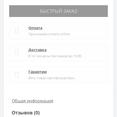
БЫСТРЫЙ ЗАКАЗ
Оплата
Принимаем оплату online
Доставка
В тот же день при заказе до 16:00
Гарантии
Весь товар сертифицирован
Общая информация
Отзывов (0)