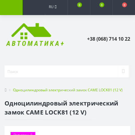
0
0
0
RU
+38 (068) 714 10 22
Одноцилиндровый электрический замок CAME LOCK81 (12 V)
Одноцилиндровый электрический
замок CAME LOCK81 (12 V)
Популярный