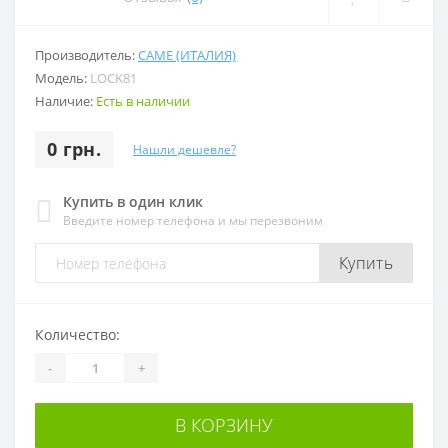
Производитель:
CAME (ИТАЛИЯ)
Модель:
LOCK81
Наличие:
Есть в наличии
0 грн.
Нашли дешевле?
Купить в один клик
Введите номер телефона и мы перезвоним
Купить
Количество:
-
+
В КОРЗИНУ