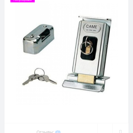
Отзывы:
(0)