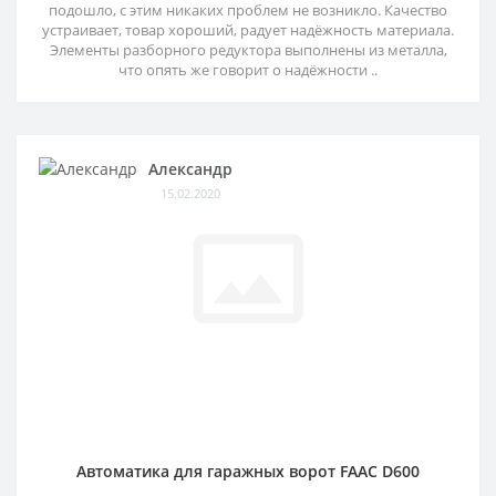
подошло, с этим никаких проблем не возникло. Качество
устраивает, товар хороший, радует надёжность материала.
Элементы разборного редуктора выполнены из металла,
что опять же говорит о надёжности ..
Александр
15.02.2020
Автоматика для гаражных ворот FAAC D600