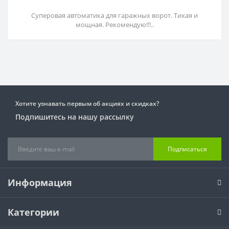
Суперовая автоматика для гаражных ворот. Тихая и
мощная. Рекомендую!!!..
Хотите узнавать первым об акциях и скидках?
Подпишитесь на нашу рассылку
Подписаться
Информация
Категории