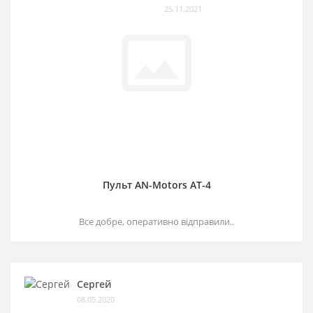
25.11.2021
Пульт AN-Motors AT-4
Все добре, оперативно відправили..
Сергей
08.05.2020