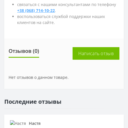
связаться с нашими консультантами по телефону
+38 (068) 714-10-22
.
воспользоваться службой поддержки наших
клиентов на сайте.
Отзывов (0)
Написать отзыв
Нет отзывов о данном товаре.
Последние отзывы
Настя