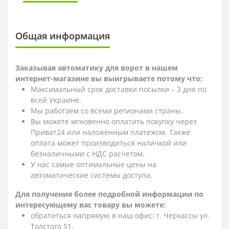
Общая информация
Заказывая автоматику для ворот в нашем
интернет-магазине вы выигрываете потому что:
Максимальный срок доставки посылки – 3 дня по
всей Украине.
Мы работаем со всеми регионами страны.
Вы можете мгновенно оплатить покупку через
Приват24 или наложенным платежом. Также
оплата может производиться наличкой или
безналичными с НДС расчетом.
У нас самые оптимальные цены на
автоматические системы доступа.
Для получения более подробной информации по
интересующему вас товару вы можете:
обратиться напрямую в наш офис: г. Черкассы ул.
Толстого 51.