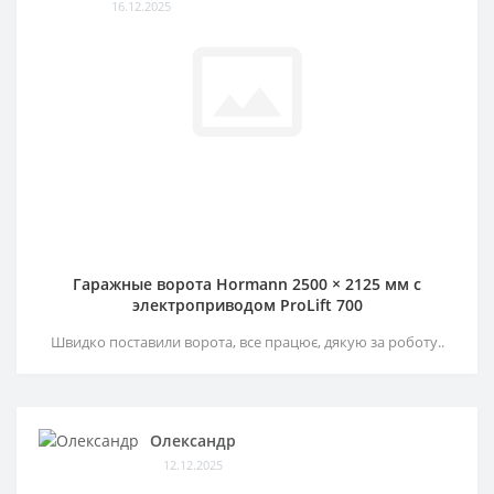
16.12.2025
Гаражные ворота Hormann 2500 × 2125 мм c
электроприводом ProLift 700
Швидко поставили ворота, все працює, дякую за роботу..
Олександр
12.12.2025