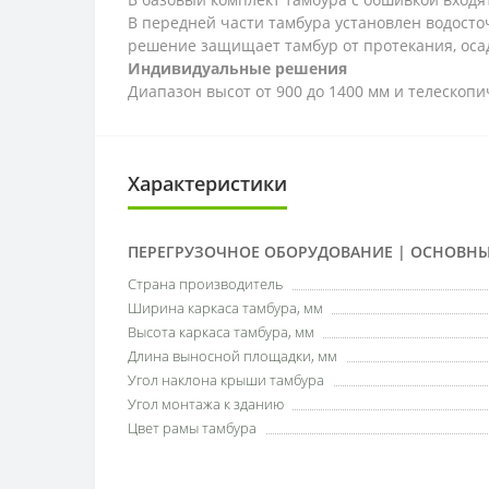
В передней части тамбура установлен водосто
решение защищает тамбур от протекания, осад
Индивидуальные решения
Диапазон высот от 900 до 1400 мм и телескоп
Характеристики
ПЕРЕГРУЗОЧНОЕ ОБОРУДОВАНИЕ | ОСНОВНЫ
Страна производитель
Ширина каркаса тамбура, мм
Высота каркаса тамбура, мм
Длина выносной площадки, мм
Угол наклона крыши тамбура
Угол монтажа к зданию
Цвет рамы тамбура