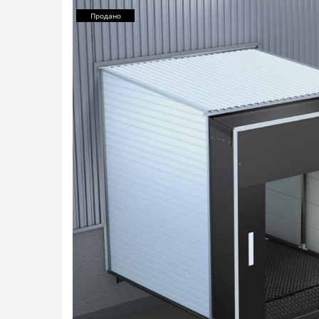
Продано