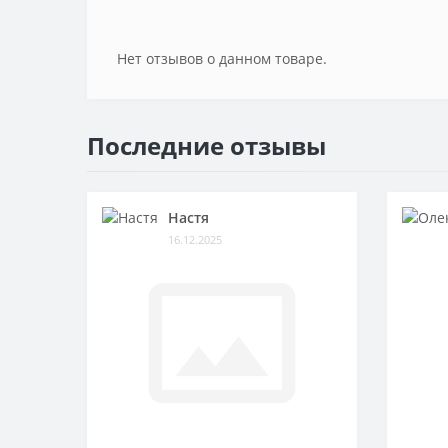
Нет отзывов о данном товаре.
Последние отзывы
Настя
16.12.2025