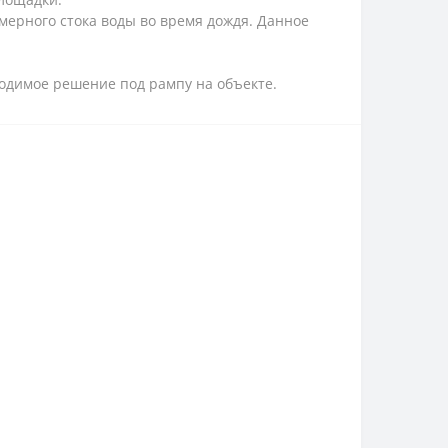
мерного стока воды во время дождя. Данное
ходимое решение под рампу на объекте.