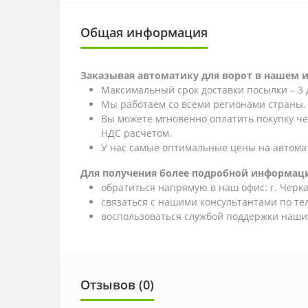
Общая информация
Заказывая автоматику для ворот в нашем 
Максимальный срок доставки посылки – 3 
Мы работаем со всеми регионами страны.
Вы можете мгновенно оплатить покупку ч
НДС расчетом.
У нас самые оптимальные цены на автома
Для получения более подробной информаци
обратиться напрямую в наш офис: г. Черкас
связаться с нашими консультантами по т
воспользоваться службой поддержки наших
Отзывов (0)