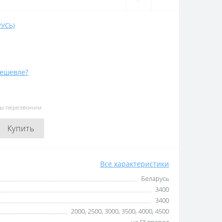
РУСЬ)
ешевле?
мы перезвоним
Купить
Все характеристики
Беларусь
3400
3400
2000, 2500, 3000, 3500, 4000, 4500