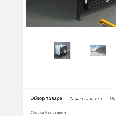
Обзор товара
Характеристики
Об
Сборка без сварки