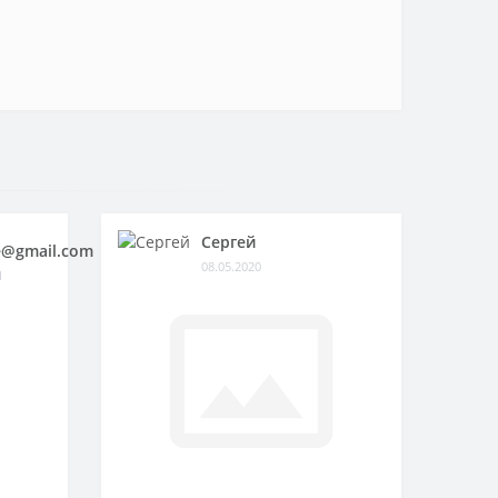
Сергей
@gmail.com
08.05.2020
1