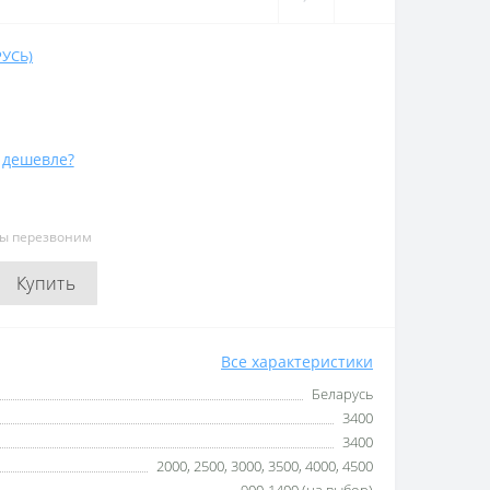
РУСЬ)
 дешевле?
мы перезвоним
Купить
Все характеристики
Беларусь
3400
3400
2000, 2500, 3000, 3500, 4000, 4500