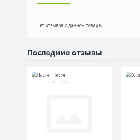
Нет отзывов о данном товаре.
Последние отзывы
Настя
16.12.2025