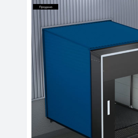
Продано