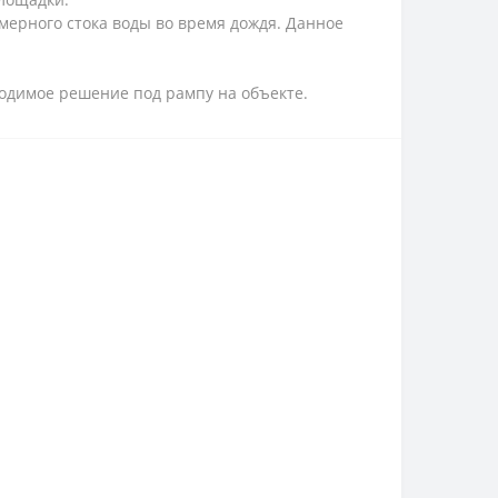
мерного стока воды во время дождя. Данное
ходимое решение под рампу на объекте.