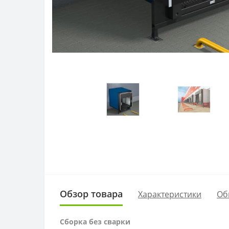
Обзор товара
Характеристики
Об
Сборка без сварки