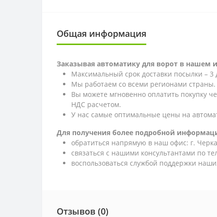
Общая информация
Заказывая автоматику для ворот в нашем 
Максимальный срок доставки посылки – 3 
Мы работаем со всеми регионами страны.
Вы можете мгновенно оплатить покупку ч
НДС расчетом.
У нас самые оптимальные цены на автома
Для получения более подробной информаци
обратиться напрямую в наш офис: г. Черкас
связаться с нашими консультантами по т
воспользоваться службой поддержки наших
Отзывов (0)