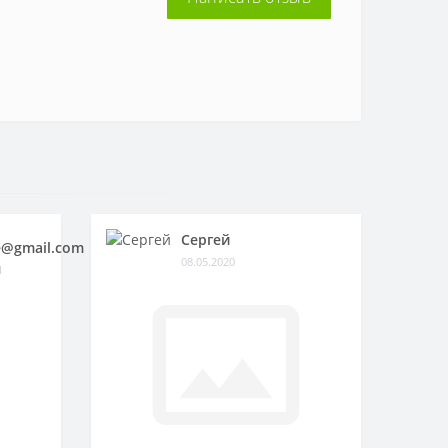
Сергей
@gmail.com
08.05.2020
1