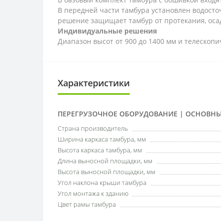
В передней части тамбура установлен водосто
решение защищает тамбур от протекания, осад
Индивидуальные решения
Диапазон высот от 900 до 1400 мм и телескоп
Характеристики
ПЕРЕГРУЗОЧНОЕ ОБОРУДОВАНИЕ | ОСНОВНЫ
Страна производитель
Ширина каркаса тамбура, мм
Высота каркаса тамбура, мм
Длина выносной площадки, мм
Высота выносной площадки, мм
Угол наклона крыши тамбура
Угол монтажа к зданию
Цвет рамы тамбура