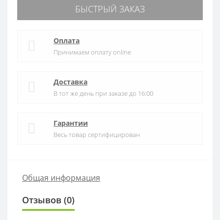
БЫСТРЫЙ ЗАКАЗ
Оплата
Принимаем оплату online
Доставка
В тот же день при заказе до 16:00
Гарантии
Весь товар сертифицирован
Общая информация
Отзывов (0)