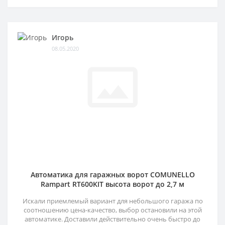
Игорь
08.05.2020
Автоматика для гаражных ворот COMUNELLO
Rampart RT600KIT высота ворот до 2,7 м
Искали приемлемый вариант для небольшого гаража по
соотношению цена-качество, выбор остановили на этой
автоматике. Доставили действительно очень быстро до