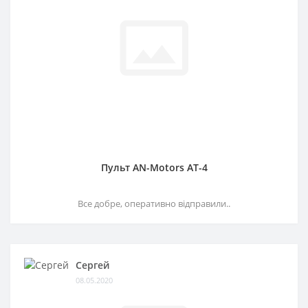
Пульт AN-Motors AT-4
Все добре, оперативно відправили..
Сергей
08.05.2020