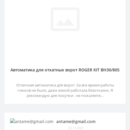
Автоматика для откатных ворот ROGER KIT BH30/805
Отличная автоматика для ворот. За все время работы
глюков не было, даже зимой работала безотказно. Я
рекомендую для покупки - не пожалеете...
antame@gmail.com
25.11.2021