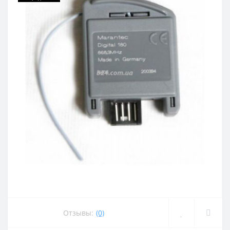
Отзывы:
(0)