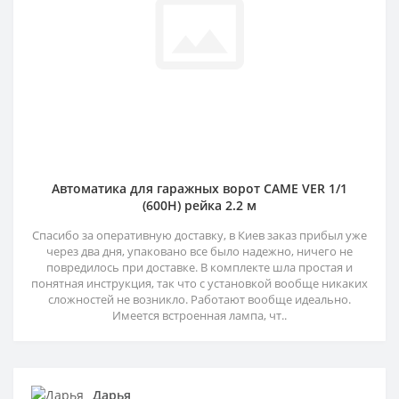
Автоматика для гаражных ворот CAME VER 1/1
(600H) рейка 2.2 м
Спасибо за оперативную доставку, в Киев заказ прибыл уже
через два дня, упаковано все было надежно, ничего не
повредилось при доставке. В комплекте шла простая и
понятная инструкция, так что с установкой вообще никаких
сложностей не возникло. Работают вообще идеально.
Имеется встроенная лампа, чт..
Дарья