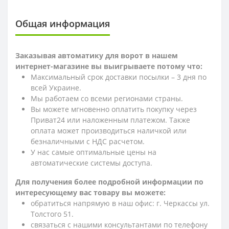
Общая информация
Заказывая автоматику для ворот в нашем
интернет-магазине вы выигрываете потому что:
Максимальный срок доставки посылки – 3 дня по
всей Украине.
Мы работаем со всеми регионами страны.
Вы можете мгновенно оплатить покупку через
Приват24 или наложенным платежом. Также
оплата может производиться наличкой или
безналичными с НДС расчетом.
У нас самые оптимальные цены на
автоматические системы доступа.
Для получения более подробной информации по
интересующему вас товару вы можете:
обратиться напрямую в наш офис: г. Черкассы ул.
Толстого 51.
связаться с нашими консультантами по телефону