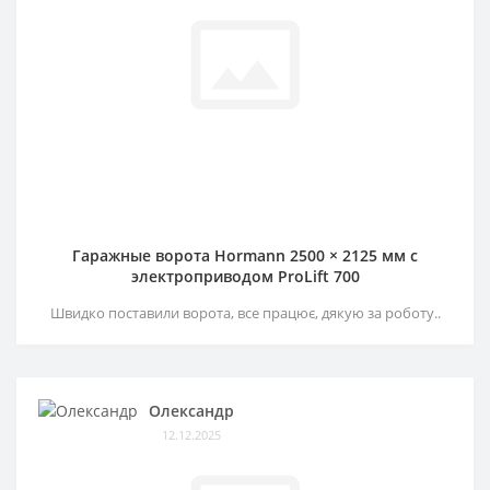
Гаражные ворота Hormann 2500 × 2125 мм c
электроприводом ProLift 700
Швидко поставили ворота, все працює, дякую за роботу..
Олександр
12.12.2025