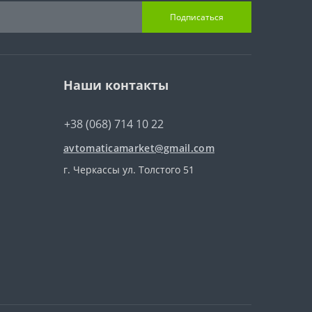
Подписаться
Наши контакты
+38 (068) 714 10 22
avtomaticamarket@gmail.com
г. Черкассы ул. Толстого 51