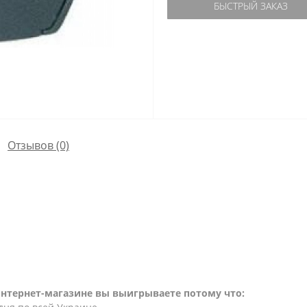
БЫСТРЫЙ ЗАКАЗ
Отзывов (0)
интернет-магазине вы выигрываете потому что: