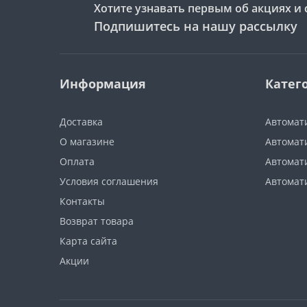
Хотите узнавать первым об акциях и 
Подпишитесь на нашу рассылку
Информация
Катег
Доставка
Автомат
О магазине
Автомати
Оплата
Автомат
Условия соглашения
Автомат
Контакты
Возврат товара
Карта сайта
Акции