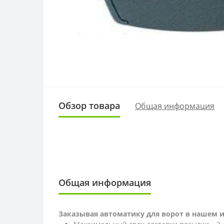
Обзор товара
Общая информация
Общая информация
Заказывая автоматику для ворот в нашем 