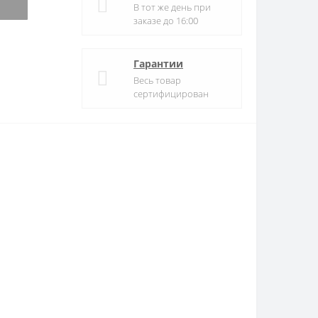
В тот же день при
заказе до 16:00
Гарантии
Весь товар
сертифицирован