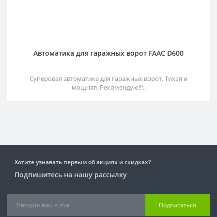
Автоматика для гаражных ворот FAAC D600
Суперовая автоматика для гаражных ворот. Тихая и
мощная. Рекомендую!!!..
Хотите узнавать первым об акциях и скидках?
Подпишитесь на нашу рассылку
Подписаться