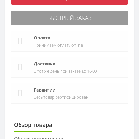
БЫСТРЫЙ ЗАКАЗ
Оплата
Принимаем оплату online
Доставка
В тот же день при заказе до 16:00
Гарантии
Весь товар сертифицирован
Обзор товара