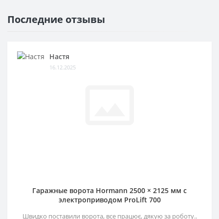
Последние отзывы
Настя
16.12.2025
Гаражные ворота Hormann 2500 × 2125 мм c
электроприводом ProLift 700
Швидко поставили ворота, все працює, дякую за роботу..