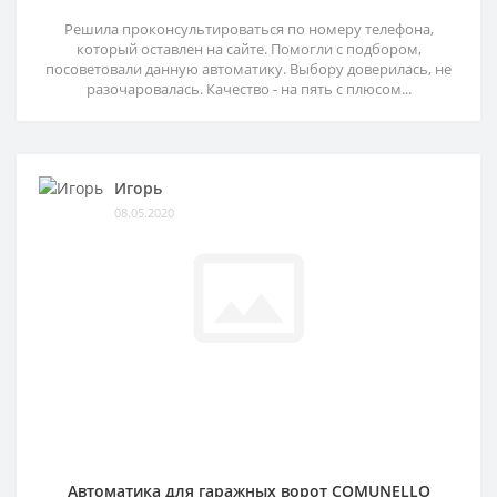
Решила проконсультироваться по номеру телефона,
который оставлен на сайте. Помогли с подбором,
посоветовали данную автоматику. Выбору доверилась, не
разочаровалась. Качество - на пять с плюсом...
Игорь
08.05.2020
Автоматика для гаражных ворот COMUNELLO