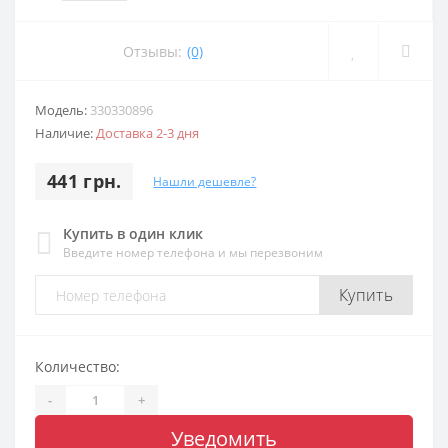
Отзывы:
(0)
Модель:
330330896
Наличие:
Доставка 2-3 дня
441 грн.
Нашли дешевле?
Купить в один клик
Введите номер телефона и мы перезвоним
Купить
Количество:
-
+
Уведомить