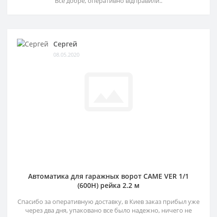
Все добре, оперативно відправили..
Сергей
08.05.2020
Автоматика для гаражных ворот CAME VER 1/1
(600H) рейка 2.2 м
Спасибо за оперативную доставку, в Киев заказ прибыл уже
через два дня, упаковано все было надежно, ничего не