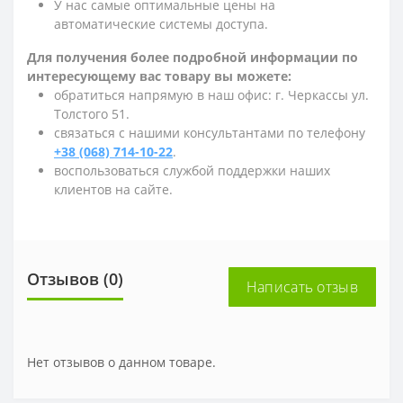
У нас самые оптимальные цены на
автоматические системы доступа.
Для получения более подробной информации по
интересующему вас товару вы можете:
обратиться напрямую в наш офис: г. Черкассы ул.
Толстого 51.
связаться с нашими консультантами по телефону
+38 (068) 714-10-22
.
воспользоваться службой поддержки наших
клиентов на сайте.
Отзывов (0)
Написать отзыв
Нет отзывов о данном товаре.