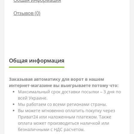
Общая информация
Отзывов (0)
Общая информация
Заказывая автоматику для ворот в нашем
интернет-магазине вы выигрываете потому что:
Максимальный срок доставки посылки – 3 дня по
всей Украине.
Мы работаем со всеми регионами страны.
Вы можете мгновенно оплатить покупку через
Приват24 или наложенным платежом. Также
оплата может производиться наличкой или
безналичными с НДС расчетом.