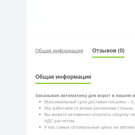
Отзывов (0)
Общая информация
Общая информация
Заказывая автоматику для ворот в нашем 
Максимальный срок доставки посылки – 3 
Мы работаем со всеми регионами страны.
Вы можете мгновенно оплатить покупку ч
НДС расчетом.
У нас самые оптимальные цены на автома