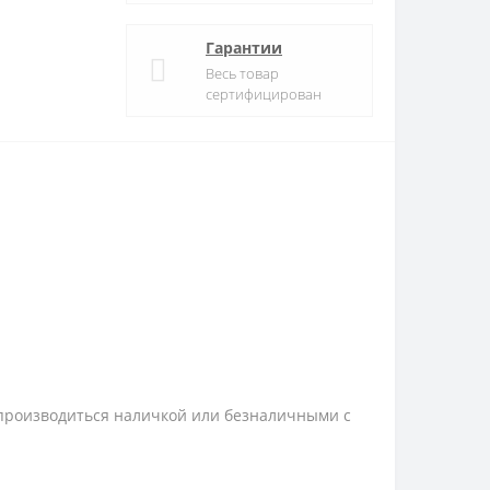
Гарантии
Весь товар
сертифицирован
 производиться наличкой или безналичными с