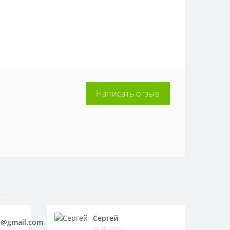
Написать отзыв
Сергей
@gmail.com
08.05.2020