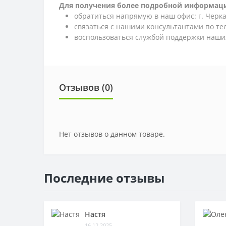
Для получения более подробной информаци
обратиться напрямую в наш офис: г. Черкас
связаться с нашими консультантами по т
воспользоваться службой поддержки наших
Отзывов (0)
Нет отзывов о данном товаре.
Последние отзывы
Настя
16.12.2025