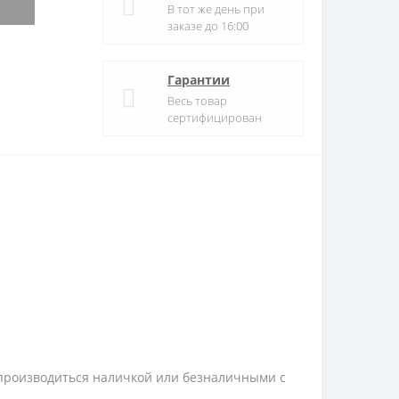
В тот же день при
заказе до 16:00
Гарантии
Весь товар
сертифицирован
 производиться наличкой или безналичными с