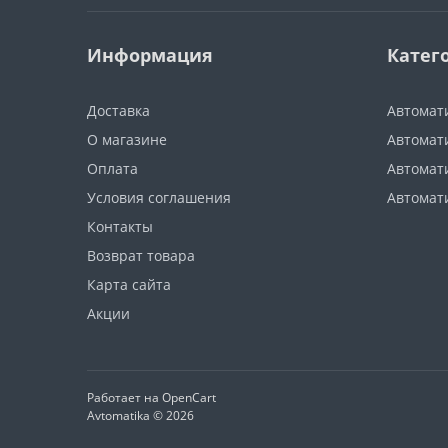
Информация
Катег
Доставка
Автомат
О магазине
Автомати
Оплата
Автомат
Условия соглашения
Автомат
Контакты
Возврат товара
Карта сайта
Акции
Работает на
OpenCart
Avtomatika © 2026