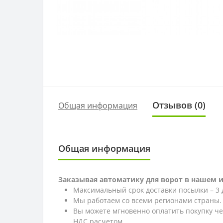
Отзывов (0)
Общая информация
Общая информация
Заказывая автоматику для ворот в нашем 
Максимальный срок доставки посылки – 3 
Мы работаем со всеми регионами страны.
Вы можете мгновенно оплатить покупку ч
НДС расчетом.