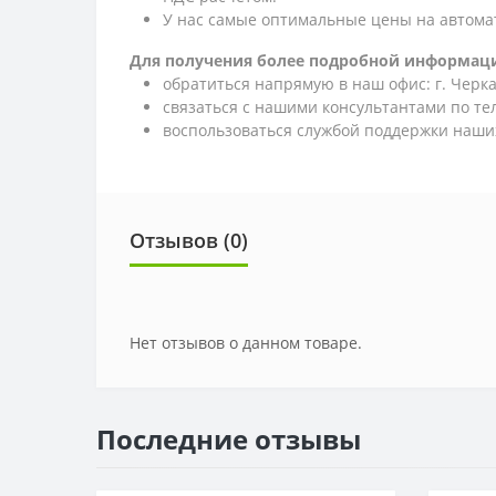
У нас самые оптимальные цены на автома
Для получения более подробной информаци
обратиться напрямую в наш офис: г. Черкас
связаться с нашими консультантами по т
воспользоваться службой поддержки наших
Отзывов (0)
Нет отзывов о данном товаре.
Последние отзывы