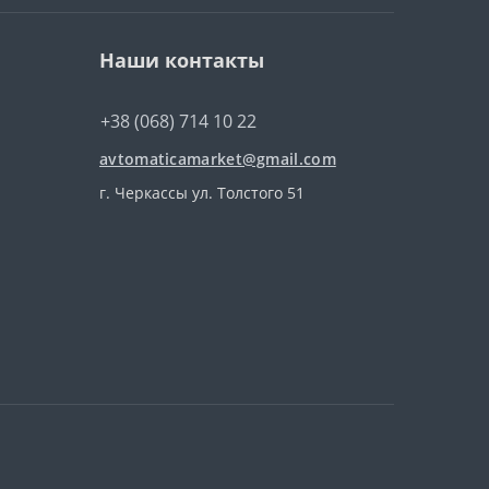
Наши контакты
+38 (068) 714 10 22
avtomaticamarket@gmail.com
г. Черкассы ул. Толстого 51