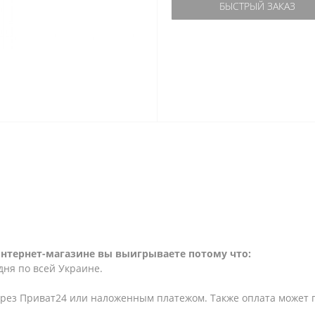
БЫСТРЫЙ ЗАКАЗ
интернет-магазине вы выигрываете потому что:
дня по всей Украине.
ерез Приват24 или наложенным платежом. Также оплата может