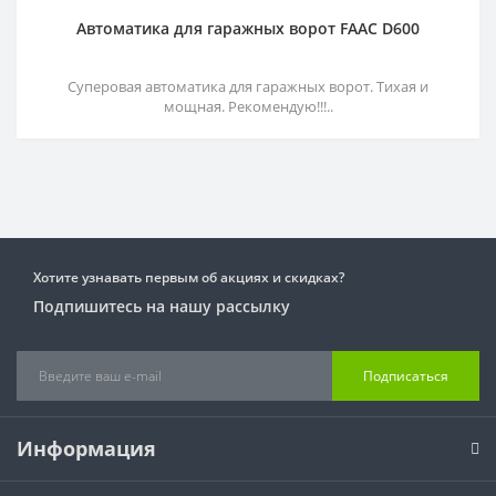
Автоматика для гаражных ворот FAAC D600
Суперовая автоматика для гаражных ворот. Тихая и
мощная. Рекомендую!!!..
Хотите узнавать первым об акциях и скидках?
Подпишитесь на нашу рассылку
Подписаться
Информация