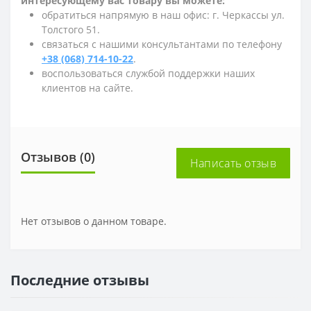
интересующему вас товару вы можете:
обратиться напрямую в наш офис: г. Черкассы ул.
Толстого 51.
связаться с нашими консультантами по телефону
+38 (068) 714-10-22
.
воспользоваться службой поддержки наших
клиентов на сайте.
Отзывов (0)
Написать отзыв
Нет отзывов о данном товаре.
Последние отзывы