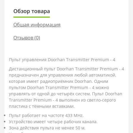
Обзор товара
Общая информация
Отзывов (0)
Пульт управления Doorhan Transmitter Premium - 4
Дистанционный пульт Doorhan Transmitter Premium - 4
предназначен для управления любой автоматикой,
которая имеет радиоприёмник Doorhan. Одним
пультом Doorhan Transmitter Premium - 4 можно
управлять от одной до четырёх систем. Пульт Doorhan
Transmitter Premium - 4 выполнен из светло-серого
пластика с тёмными вставками.
Пульт работает на частоте 433 MHz.
Устройство имеет четыре рабочих канала.
Зона действия пульта не менее 50 м.