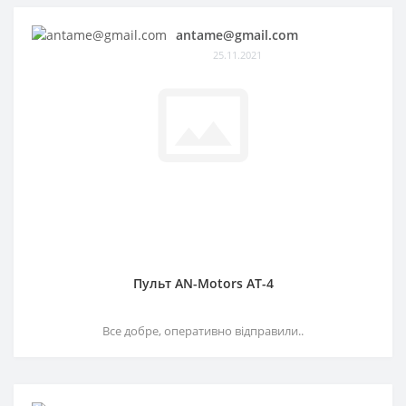
antame@gmail.com
25.11.2021
Пульт AN-Motors AT-4
Все добре, оперативно відправили..