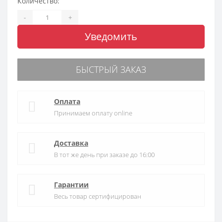
Количество:
-
+
Уведомить
БЫСТРЫЙ ЗАКАЗ
Оплата
Принимаем оплату online
Доставка
В тот же день при заказе до 16:00
Гарантии
Весь товар сертифицирован