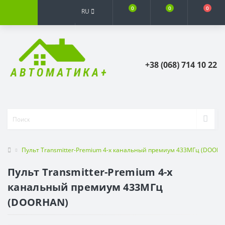
0
0
0
RU
+38 (068) 714 10 22
Пульт Transmitter-Premium 4-х канальный премиум 433МГц (DOOR
Пульт Transmitter-Premium 4-х
канальный премиум 433МГц
(DOORHAN)