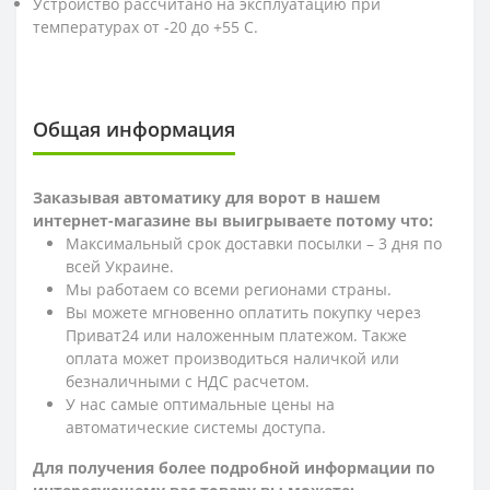
Устройство рассчитано на эксплуатацию при
температурах от -20 до +55 С.
Общая информация
Заказывая автоматику для ворот в нашем
интернет-магазине вы выигрываете потому что:
Максимальный срок доставки посылки – 3 дня по
всей Украине.
Мы работаем со всеми регионами страны.
Вы можете мгновенно оплатить покупку через
Приват24 или наложенным платежом. Также
оплата может производиться наличкой или
безналичными с НДС расчетом.
У нас самые оптимальные цены на
автоматические системы доступа.
Для получения более подробной информации по