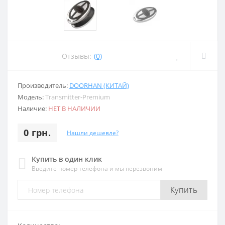
Отзывы:
(0)
Производитель:
DOORHAN (КИТАЙ)
Модель:
Transmitter-Premium
Наличие:
НЕТ В НАЛИЧИИ
0 грн.
Нашли дешевле?
Купить в один клик
Введите номер телефона и мы перезвоним
Купить