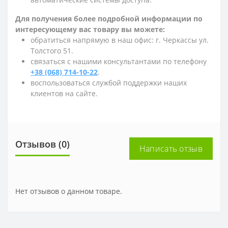
Для получения более подробной информации по
интересующему вас товару вы можете:
обратиться напрямую в наш офис: г. Черкассы ул.
Толстого 51.
связаться с нашими консультантами по телефону
+38 (068) 714-10-22
.
воспользоваться службой поддержки наших
клиентов на сайте.
Отзывов (0)
Написать отзыв
Нет отзывов о данном товаре.