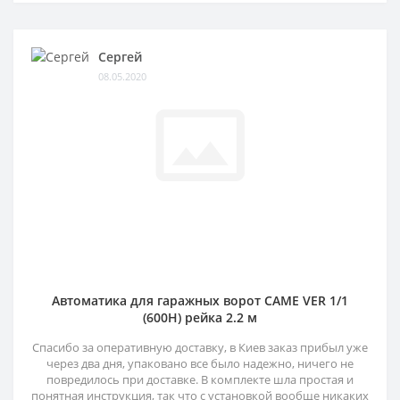
Сергей
08.05.2020
Автоматика для гаражных ворот CAME VER 1/1
(600H) рейка 2.2 м
Спасибо за оперативную доставку, в Киев заказ прибыл уже
через два дня, упаковано все было надежно, ничего не
повредилось при доставке. В комплекте шла простая и
понятная инструкция, так что с установкой вообще никаких