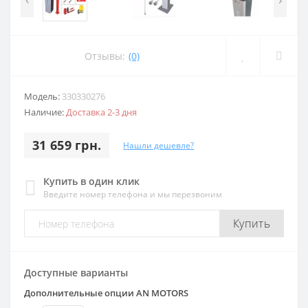
Отзывы:
(0)
Модель:
330330276
Наличие:
Доставка 2-3 дня
31 659 грн.
Нашли дешевле?
Купить в один клик
Введите номер телефона и мы перезвоним
Купить
Доступные варианты
Дополнительные опции AN MOTORS