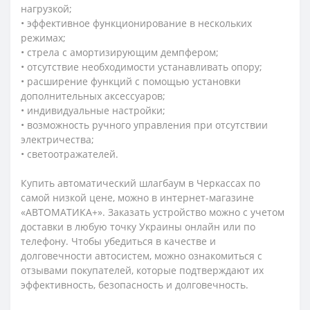
нагрузкой;
• эффективное функционирование в нескольких
режимах;
• стрела с амортизирующим демпфером;
• отсутствие необходимости устанавливать опору;
• расширение функций с помощью установки
дополнительных аксессуаров;
• индивидуальные настройки;
• возможность ручного управления при отсутствии
электричества;
• светоотражателей.
Купить автоматический шлагбаум в Черкассах по
самой низкой цене, можно в интернет-магазине
«АВТОМАТИКА+». Заказать устройство можно с учетом
доставки в любую точку Украины онлайн или по
телефону. Чтобы убедиться в качестве и
долговечности автосистем, можно ознакомиться с
отзывами покупателей, которые подтверждают их
эффективность, безопасность и долговечность.