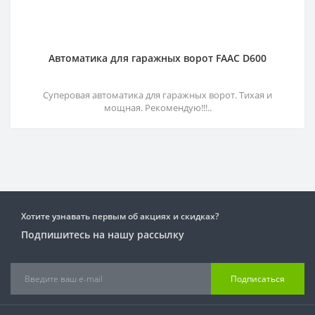
Автоматика для гаражных ворот FAAC D600
Суперовая автоматика для гаражных ворот. Тихая и
мощная. Рекомендую!!!..
Хотите узнавать первым об акциях и скидках?
Подпишитесь на нашу рассылку
Подписаться