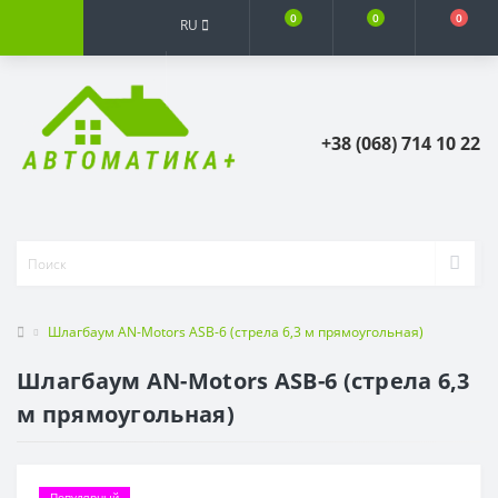
0
0
0
RU
+38 (068) 714 10 22
Шлагбаум AN-Motors ASB-6 (стрела 6,3 м прямоугольная)
Шлагбаум AN-Motors ASB-6 (стрела 6,3
м прямоугольная)
Популярный