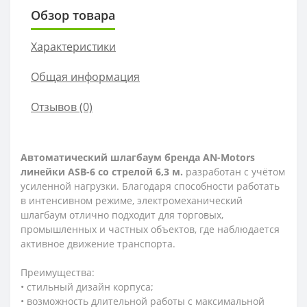
Обзор товара
Характеристики
Общая информация
Отзывов (0)
Автоматический шлагбаум бренда AN-Motors
линейки ASB-6 со стрелой 6,3 м.
разработан с учётом
усиленной нагрузки. Благодаря способности работать
в интенсивном режиме, электромеханический
шлагбаум отлично подходит для торговых,
промышленных и частных объектов, где наблюдается
активное движение транспорта.
Преимущества:
• стильный дизайн корпуса;
• возможность длительной работы с максимальной