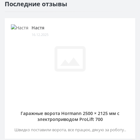
Последние отзывы
Настя
16.12.2025
Гаражные ворота Hormann 2500 × 2125 мм c
электроприводом ProLift 700
Швидко поставили ворота, все працює, дякую за роботу..