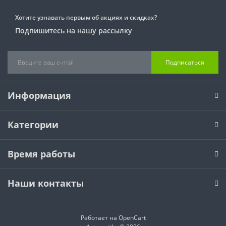
Хотите узнавать первым об акциях и скидках?
Подпишитесь на нашу рассылку
Подписаться
Информация
Категории
Время работы
Наши контакты
Работает на
OpenCart