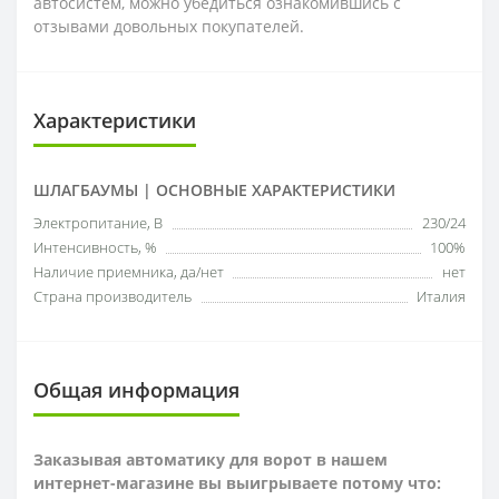
автосистем, можно убедиться ознакомившись с
отзывами довольных покупателей.
Характеристики
ШЛАГБАУМЫ | ОСНОВНЫЕ ХАРАКТЕРИСТИКИ
Электропитание, В
230/24
Интенсивность, %
100%
Наличие приемника, да/нет
нет
Страна производитель
Италия
Общая информация
Заказывая автоматику для ворот в нашем
интернет-магазине вы выигрываете потому что: