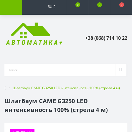
0
0
0
RU
+38 (068) 714 10 22
Шлагбаум CAME G3250 LED интенсивность 100% (стрела 4 м)
Шлагбаум CAME G3250 LED
интенсивность 100% (стрела 4 м)
Популярный