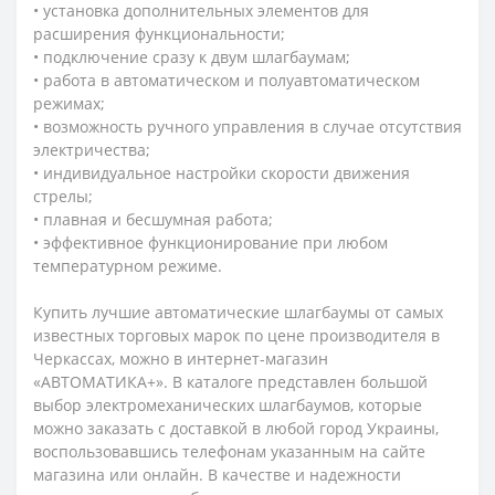
• установка дополнительных элементов для
расширения функциональности;
• подключение сразу к двум шлагбаумам;
• работа в автоматическом и полуавтоматическом
режимах;
• возможность ручного управления в случае отсутствия
электричества;
• индивидуальное настройки скорости движения
стрелы;
• плавная и бесшумная работа;
• эффективное функционирование при любом
температурном режиме.
Купить лучшие автоматические шлагбаумы от самых
известных торговых марок по цене производителя в
Черкассах, можно в интернет-магазин
«АВТОМАТИКА+». В каталоге представлен большой
выбор электромеханических шлагбаумов, которые
можно заказать с доставкой в любой город Украины,
воспользовавшись телефонам указанным на сайте
магазина или онлайн. В качестве и надежности