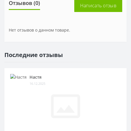
Отзывов (0)
Написать отзыв
Нет отзывов о данном товаре.
Последние отзывы
Настя
16.12.2025