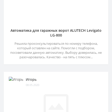
Автоматика для гаражных ворот ALUTECH Levigato
LG-800
Решила проконсультироваться по номеру телефона,
который оставлен на сайте. Помогли с подбором,
посоветовали данную автоматику. Выбору доверилась, не
разочаровалась. Качество - на пять с плюсом...
Игорь
08.05.2020