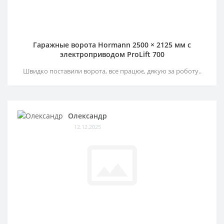
Гаражные ворота Hormann 2500 × 2125 мм c
электроприводом ProLift 700
Швидко поставили ворота, все працює, дякую за роботу..
Олександр
12.12.2025