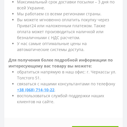
Максимальный срок доставки посылки – 3 дня по
всей Украине.
Мы работаем со всеми регионами страны.
Вы можете мгновенно оплатить покупку через
Приват24 или наложенным платежом. Также
оплата может производиться наличкой или
безналичными с НДС расчетом.
У нас самые оптимальные цены на
автоматические системы доступа.
Для получения более подробной информации по
интересующему вас товару вы можете:
обратиться напрямую в наш офис: г. Черкассы ул.
Толстого 51.
связаться с нашими консультантами по телефону
+38 (068) 714-10-22
.
воспользоваться службой поддержки наших
клиентов на сайте.