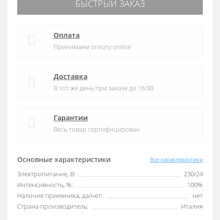
БЫСТРЫЙ ЗАКАЗ
Оплата
Принимаем оплату online
Доставка
В тот же день при заказе до 16:00
Гарантии
Весь товар сертифицирован
Основные характеристики
Все характеристики
Электропитание, В:
230/24
Интенсивность, %:
100%
Наличие приемника, да/нет:
нет
Страна производитель:
Италия