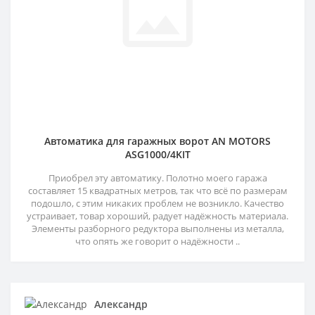
Автоматика для гаражных ворот AN MOTORS
ASG1000/4KIT
Приобрел эту автоматику. Полотно моего гаража
составляет 15 квадратных метров, так что всё по размерам
подошло, с этим никаких проблем не возникло. Качество
устраивает, товар хороший, радует надёжность материала.
Элементы разборного редуктора выполнены из металла,
что опять же говорит о надёжности ..
Александр