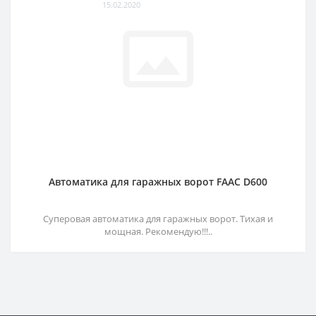
15.02.2020
Автоматика для гаражных ворот FAAC D600
Суперовая автоматика для гаражных ворот. Тихая и
мощная. Рекомендую!!!..