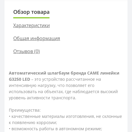
Обзор товара
Характеристики
Общая информация
Отзывов (0)
Автоматический шлагбаум бренда
CAME
линейки
G
3250
LED
– это устройство рассчитанное на
интенсивную нагрузку, что позволяет его
использовать на объектах, где наблюдается высокий
уровень активности транспорта.
Преимущества:
• качественные материалы изготовления, не склонные
к появлению коррозии;
• возможность работы в автономном режиме;