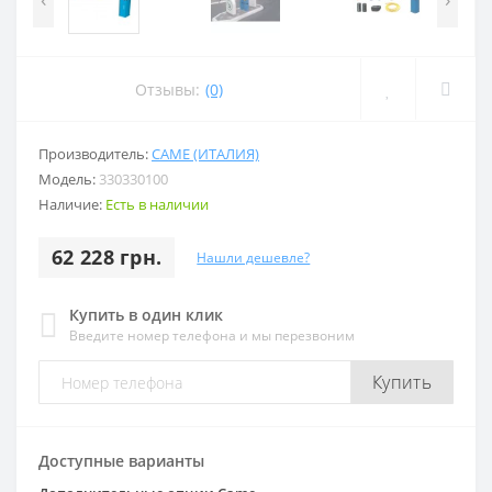
Отзывы:
(0)
Производитель:
CAME (ИТАЛИЯ)
Модель:
330330100
Наличие:
Есть в наличии
62 228 грн.
Нашли дешевле?
Купить в один клик
Введите номер телефона и мы перезвоним
Купить
Доступные варианты