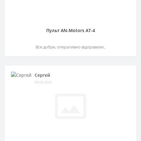
Пульт AN-Motors AT-4
Все добре, оперативно відправили..
Сергей
08.05.2020