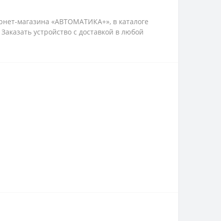
ернет-магазина «АВТОМАТИКА+», в каталоге
Заказать устройство с доставкой в любой