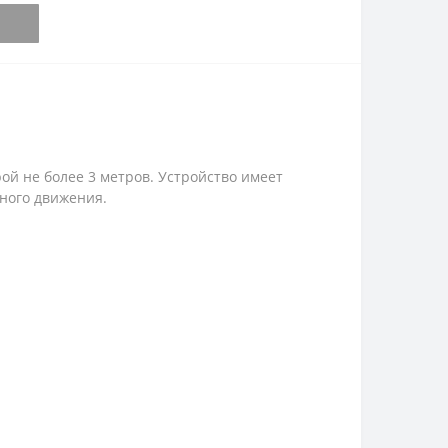
ой не более 3 метров. Устройство имеет
ного движения.