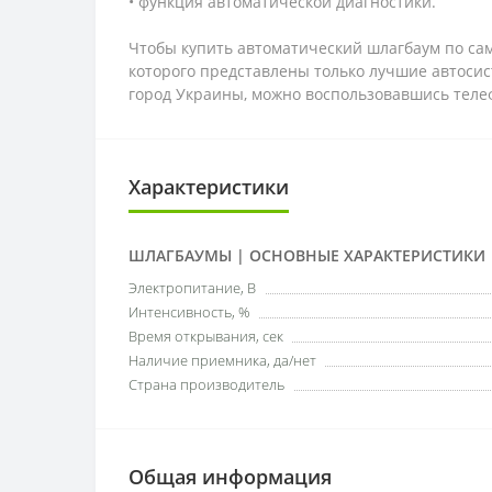
• функция автоматической диагностики.
Чтобы купить автоматический шлагбаум по сам
которого представлены только лучшие автосис
город Украины, можно воспользовавшись теле
Характеристики
ШЛАГБАУМЫ | ОСНОВНЫЕ ХАРАКТЕРИСТИКИ
Электропитание, В
Интенсивность, %
Время открывания, сек
Наличие приемника, да/нет
Страна производитель
Общая информация