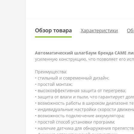
Обзор товара
Характеристики
Об
Автоматический шлагбаум бренда CAME ли
усиленную конструкцию, что позволяет его и
Преимущества:
• стильный и современный дизайн;
• простой монтаж;
• высокоэффективная защита от перегрева;
• защита от влаги и пыли, что гарантирует дол
• возможность работы в широком диапазоне т
• индивидуальные настройки скорости движен
• возможность подключение аккумулятора;
• простой способ установки программ;
• наличие датчика для обнаружения препятств