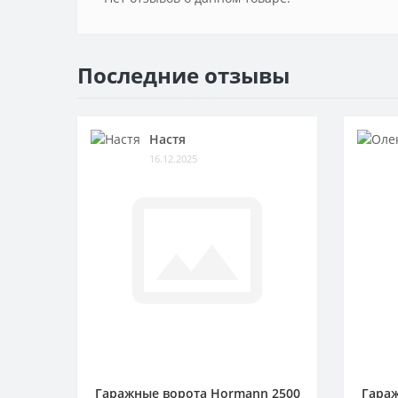
Последние отзывы
Настя
16.12.2025
Гаражные ворота Hormann 2500
Гараж