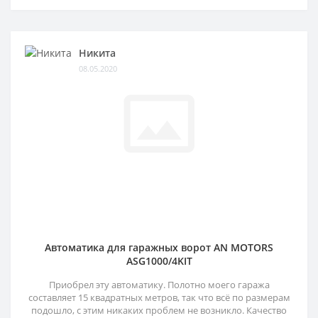
Никита
08.05.2020
Автоматика для гаражных ворот AN MOTORS
ASG1000/4KIT
Приобрел эту автоматику. Полотно моего гаража
составляет 15 квадратных метров, так что всё по размерам
подошло, с этим никаких проблем не возникло. Качество