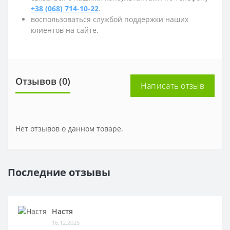
+38 (068) 714-10-22
.
воспользоваться службой поддержки наших
клиентов на сайте.
Отзывов (0)
Написать отзыв
Нет отзывов о данном товаре.
Последние отзывы
Настя
16.12.2025