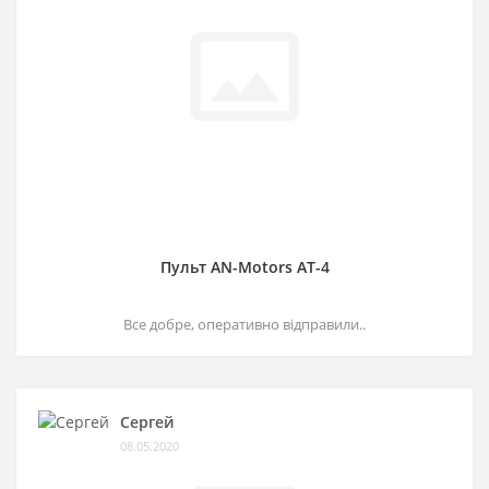
Пульт AN-Motors AT-4
Все добре, оперативно відправили..
Сергей
08.05.2020