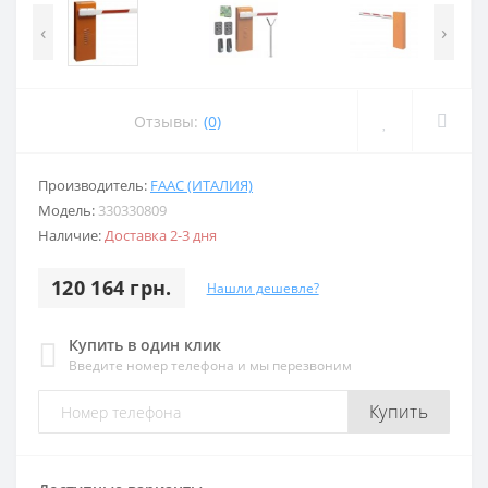
‹
›
Отзывы:
(0)
Производитель:
FAAC (ИТАЛИЯ)
Модель:
330330809
Наличие:
Доставка 2-3 дня
120 164 грн.
Нашли дешевле?
Купить в один клик
Введите номер телефона и мы перезвоним
Купить