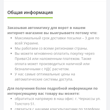
Общая информация
Заказывая автоматику для ворот в нашем
интернет-магазине вы выигрываете потому что:
Максимальный срок доставки посылки – 3 дня по
всей Украине.
Мы работаем со всеми регионами страны.
Вы можете мгновенно оплатить покупку через
Приват24 или наложенным платежом. Также
оплата может производиться наличкой или
безналичными с НДС расчетом.
У нас самые оптимальные цены на
автоматические системы доступа.
Для получения более подробной информации по
интересующему вас товару вы можете:
обратиться напрямую в наш офис: г. Черкассы ул.
Толстого 51.
связаться с нашими консультантами по телефону