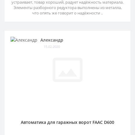
устраивает, товар хороший, радует надёжность материала.
Элементы разборного редуктора выполнены из металла,
что опять же говорит о надёжности ..
Александр
15.02.2020
Автоматика для гаражных ворот FAAC D600