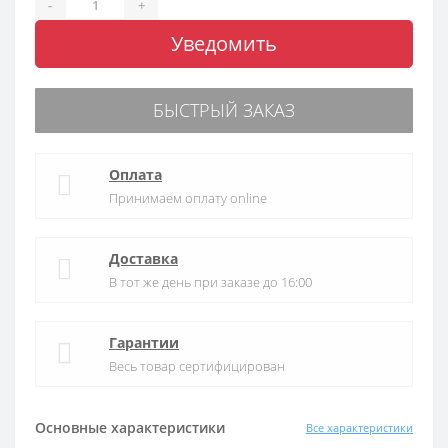
-
+
Уведомить
БЫСТРЫЙ ЗАКАЗ
Оплата
Принимаем оплату online
Доставка
В тот же день при заказе до 16:00
Гарантии
Весь товар сертифицирован
Основные характеристики
Все характеристики