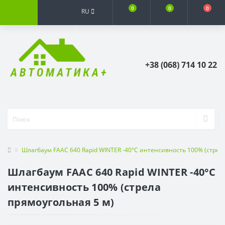
0
0
0
RU
+38 (068) 714 10 22
Шлагбаум FAAC 640 Rapid WINTER -40°C интенсивность 100% (стрел
Шлагбаум FAAC 640 Rapid WINTER -40°C
интенсивность 100% (стрела
прямоугольная 5 м)