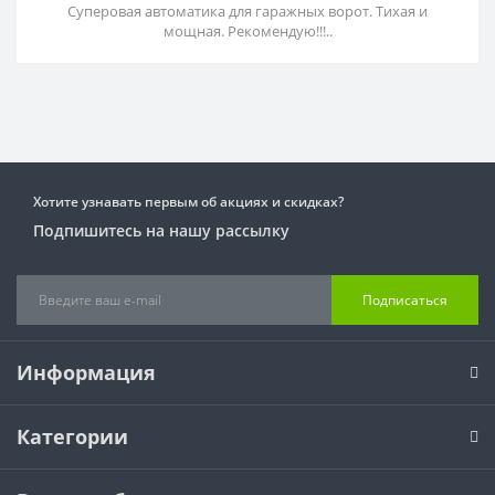
Суперовая автоматика для гаражных ворот. Тихая и
мощная. Рекомендую!!!..
Хотите узнавать первым об акциях и скидках?
Подпишитесь на нашу рассылку
Подписаться
Информация
Категории