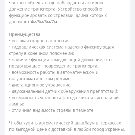
частных объектах, где наблюдается активное
движение транспорта. Устройство способно
функционировать со стрелами, длина которых
достигает 4м/5м/6м/7м.
Преимущества:
• высокая скорость открытия;
• гидравлическая система надежно фиксирующая
стрелу в конечном положении;
• наличие функции замедляющей движение, что
предотвращает повреждение транспорта;
• возможность работы в автоматическом и
полуавтоматическом режиме;
• дистанционное управление;
• двухканальный датчик обнаружения препятствий;
• возможность установки фотодатчика и сигнальной
лампы;
• отличная видимость стрелы в темноте.
Чтобы купить автоматический шлагбаум в Черкассах
по выгодной цене с доставкой в любой город Украины,