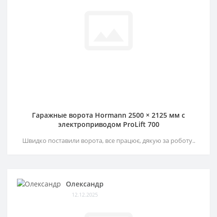
Гаражные ворота Hormann 2500 × 2125 мм c
электроприводом ProLift 700
Швидко поставили ворота, все працює, дякую за роботу..
Олександр
12.12.2025