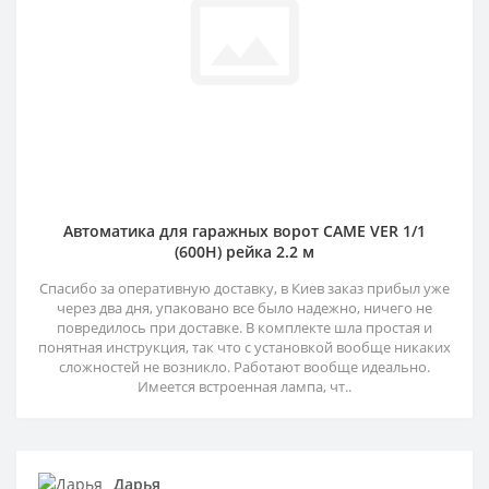
Автоматика для гаражных ворот CAME VER 1/1
(600H) рейка 2.2 м
Спасибо за оперативную доставку, в Киев заказ прибыл уже
через два дня, упаковано все было надежно, ничего не
повредилось при доставке. В комплекте шла простая и
понятная инструкция, так что с установкой вообще никаких
сложностей не возникло. Работают вообще идеально.
Имеется встроенная лампа, чт..
Дарья