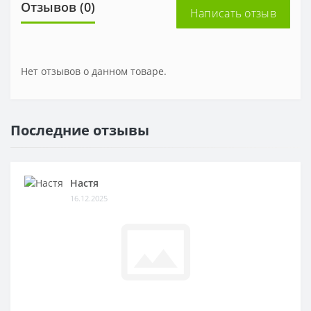
Отзывов (0)
Написать отзыв
Нет отзывов о данном товаре.
Последние отзывы
Настя
16.12.2025