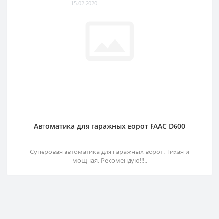
15.02.2020
Автоматика для гаражных ворот FAAC D600
Суперовая автоматика для гаражных ворот. Тихая и
мощная. Рекомендую!!!..