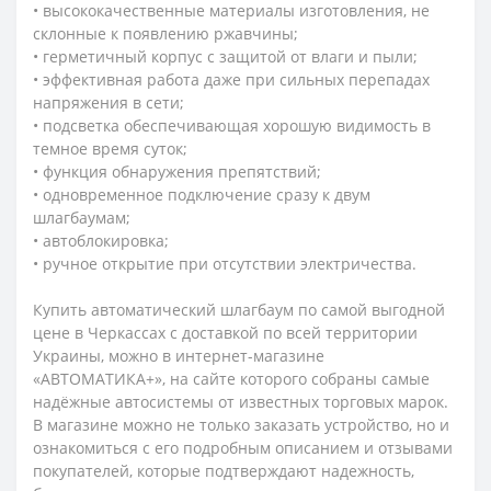
• высококачественные материалы изготовления, не
склонные к появлению ржавчины;
• герметичный корпус с защитой от влаги и пыли;
• эффективная работа даже при сильных перепадах
напряжения в сети;
• подсветка обеспечивающая хорошую видимость в
темное время суток;
• функция обнаружения препятствий;
• одновременное подключение сразу к двум
шлагбаумам;
• автоблокировка;
• ручное открытие при отсутствии электричества.
Купить автоматический шлагбаум по самой выгодной
цене в Черкассах с доставкой по всей территории
Украины, можно в интернет-магазине
«АВТОМАТИКА+», на сайте которого собраны самые
надёжные автосистемы от известных торговых марок.
В магазине можно не только заказать устройство, но и
ознакомиться с его подробным описанием и отзывами
покупателей, которые подтверждают надежность,