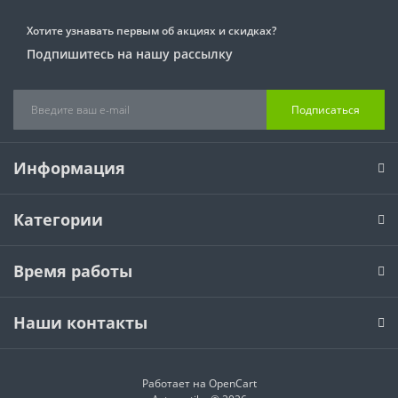
Хотите узнавать первым об акциях и скидках?
Подпишитесь на нашу рассылку
Подписаться
Информация
Категории
Время работы
Наши контакты
Работает на
OpenCart