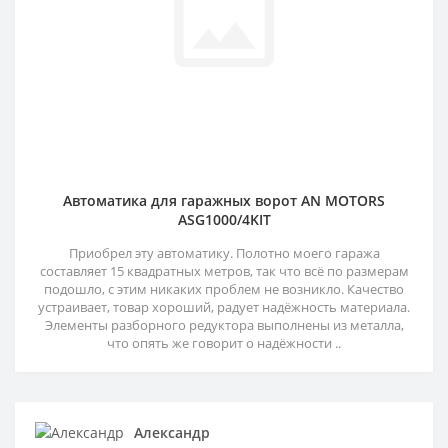
Автоматика для гаражных ворот AN MOTORS
ASG1000/4KIT
Приобрел эту автоматику. Полотно моего гаража
составляет 15 квадратных метров, так что всё по размерам
подошло, с этим никаких проблем не возникло. Качество
устраивает, товар хороший, радует надёжность материала.
Элементы разборного редуктора выполнены из металла,
что опять же говорит о надёжности ..
Александр