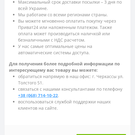
Максимальный срок доставки посылки – 3 дня по
всей Украине.
Мы работаем со всеми регионами страны.
Вы можете мгновенно оплатить покупку через
Приват24 или наложенным платежом. Также
оплата может производиться наличкой или
безналичными с НДС расчетом.
У нас самые оптимальные цены на
автоматические системы доступа.
Для получения более подробной информации по
интересующему вас товару вы можете:
обратиться напрямую в наш офис: г. Черкассы ул.
Толстого 51.
связаться с нашими консультантами по телефону
+38 (068) 714-10-22
.
воспользоваться службой поддержки наших
клиентов на сайте.