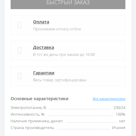
БЫСТРЫЙ ЗАКАЗ
Оплата
Принимаем оплату online
Доставка
В тот же день при заказе до 16:00
Гарантии
Весь товар сертифицирован
Основные характеристики
Все характеристики
Электропитание, В:
230/24
Интенсивность, %:
100%
Наличие приемника, да/нет:
нет
Страна производитель:
Италия