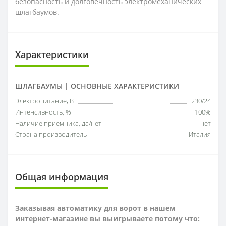
безопасность и долговечность электромеханических
шлагбаумов.
Характеристики
ШЛАГБАУМЫ | ОСНОВНЫЕ ХАРАКТЕРИСТИКИ
Электропитание, В
230/24
Интенсивность, %
100%
Наличие приемника, да/нет
нет
Страна производитель
Италия
Общая информация
Заказывая автоматику для ворот в нашем
интернет-магазине вы выигрываете потому что: