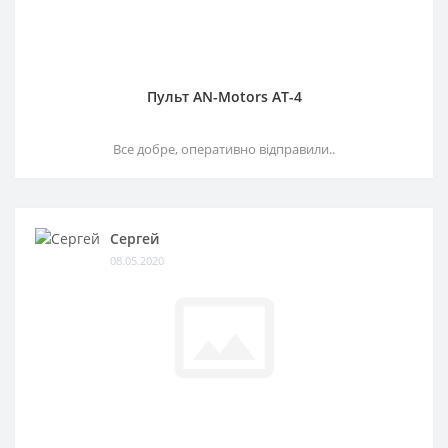
Пульт AN-Motors AT-4
Все добре, оперативно відправили..
Сергей
08.05.2020