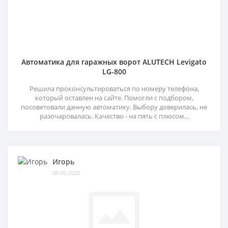
Автоматика для гаражных ворот ALUTECH Levigato
LG-800
Решила проконсультироваться по номеру телефона,
который оставлен на сайте. Помогли с подбором,
посоветовали данную автоматику. Выбору доверилась, не
разочаровалась. Качество - на пять с плюсом...
Игорь
08.05.2020