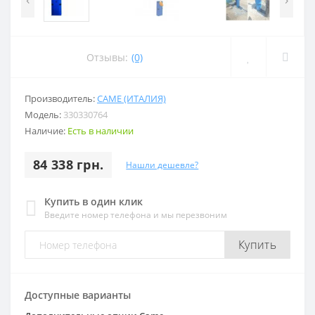
Отзывы:
(0)
Производитель:
CAME (ИТАЛИЯ)
Модель:
330330764
Наличие:
Есть в наличии
84 338 грн.
Нашли дешевле?
Купить в один клик
Введите номер телефона и мы перезвоним
Купить
Доступные варианты