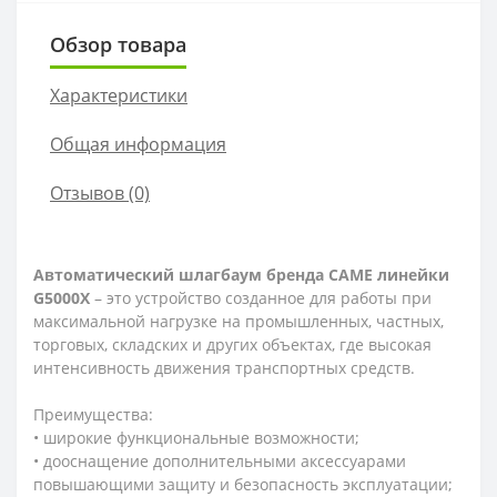
Обзор товара
Характеристики
Общая информация
Отзывов (0)
Автоматический шлагбаум бренда CAME линейки
G5000X
– это устройство созданное для работы при
максимальной нагрузке на промышленных, частных,
торговых, складских и других объектах, где высокая
интенсивность движения транспортных средств.
Преимущества:
• широкие функциональные возможности;
• дооснащение дополнительными аксессуарами
повышающими защиту и безопасность эксплуатации;