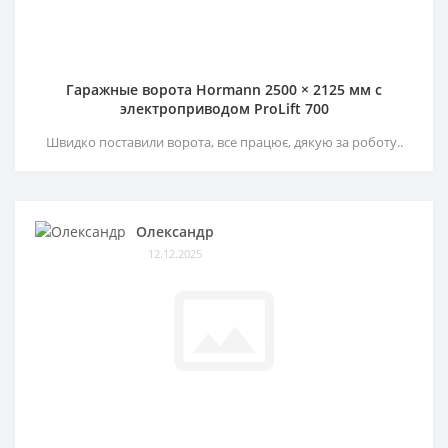
Гаражные ворота Hormann 2500 × 2125 мм c
электроприводом ProLift 700
Швидко поставили ворота, все працює, дякую за роботу..
Олександр
12.12.2025