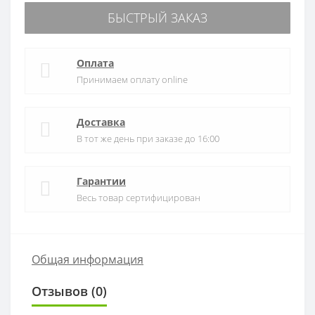
БЫСТРЫЙ ЗАКАЗ
Оплата
Принимаем оплату online
Доставка
В тот же день при заказе до 16:00
Гарантии
Весь товар сертифицирован
Общая информация
Отзывов (0)