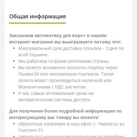
Общая информация
Заказывая автоматику для ворот в нашем
интернет-магазине вы выигрываете потому что:
Максимальный срок доставки посылки – 3 дня по
всей Украине.
Мы работаем со всеми регионами страны.
Вы можете мгновенно оплатить покупку через
Приват24 или наложенным платежом. Также
оплата может производиться наличкой или
безналичными с НДС расчетом.
У нас самые оптимальные цены на
автоматические системы доступа.
Для получения более подробной информации по
интересующему вас товару вы можете:
обратиться напрямую в наш офис: г. Черкассы ул.
Толстого 51.
связаться с нашими консультантами по телефону