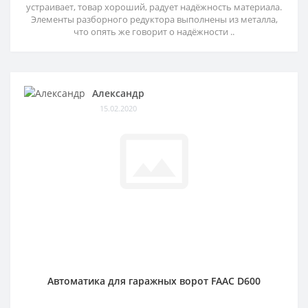
устраивает, товар хороший, радует надёжность материала.
Элементы разборного редуктора выполнены из металла,
что опять же говорит о надёжности ..
Александр
15.02.2020
Автоматика для гаражных ворот FAAC D600