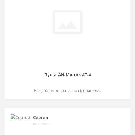
Пульт AN-Motors AT-4
Все добре, оперативно відправили..
Сергей
08.05.2020