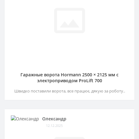
Гаражные ворота Hormann 2500 × 2125 мм c
электроприводом ProLift 700
Швидко поставили ворота, все працює, дякую за роботу..
Олександр
12.12.2025