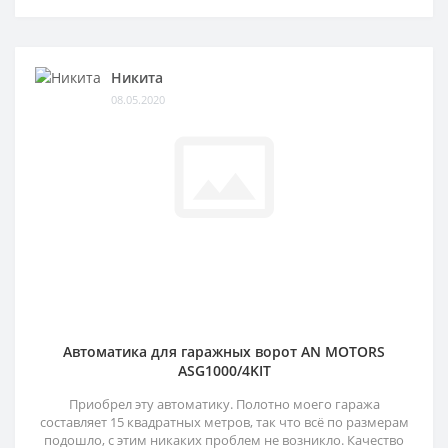
Никита
08.05.2020
Автоматика для гаражных ворот AN MOTORS
ASG1000/4KIT
Приобрел эту автоматику. Полотно моего гаража
составляет 15 квадратных метров, так что всё по размерам
подошло, с этим никаких проблем не возникло. Качество