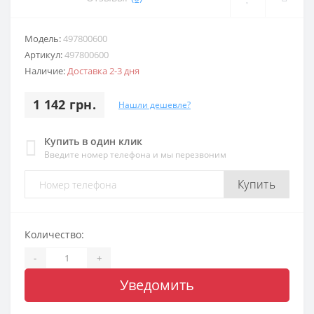
Модель:
497800600
Артикул:
497800600
Наличие:
Доставка 2-3 дня
1 142 грн.
Нашли дешевле?
Купить в один клик
Введите номер телефона и мы перезвоним
Купить
Количество:
-
+
Уведомить