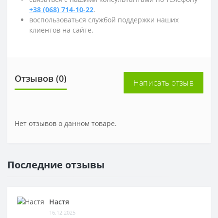
+38 (068) 714-10-22
.
воспользоваться службой поддержки наших
клиентов на сайте.
Отзывов (0)
Написать отзыв
Нет отзывов о данном товаре.
Последние отзывы
Настя
16.12.2025