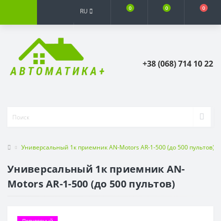
0
0
0
RU
+38 (068) 714 10 22
Универсальный 1к приемник AN-Motors AR-1-500 (до 500 пультов)
Универсальный 1к приемник AN-
Motors AR-1-500 (до 500 пультов)
Популярный