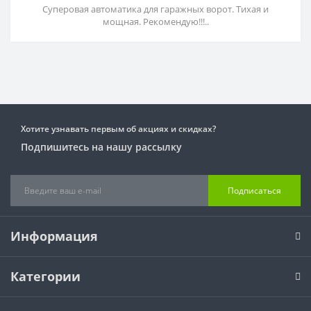
Суперовая автоматика для гаражных ворот. Тихая и
мощная. Рекомендую!!!..
Хотите узнавать первым об акциях и скидках?
Подпишитесь на нашу рассылку
Подписаться
Информация
Категории