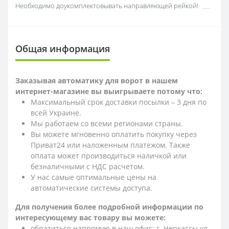
Необходимо доукомплектовывать направляющей рейкой!
Общая информация
Заказывая автоматику для ворот в нашем
интернет-магазине вы выигрываете потому что:
Максимальный срок доставки посылки – 3 дня по
всей Украине.
Мы работаем со всеми регионами страны.
Вы можете мгновенно оплатить покупку через
Приват24 или наложенным платежом. Также
оплата может производиться наличкой или
безналичными с НДС расчетом.
У нас самые оптимальные цены на
автоматические системы доступа.
Для получения более подробной информации по
интересующему вас товару вы можете:
обратиться напрямую в наш офис: г. Черкассы ул.