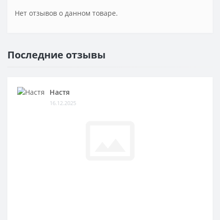
Нет отзывов о данном товаре.
Последние отзывы
Настя
16.12.2025