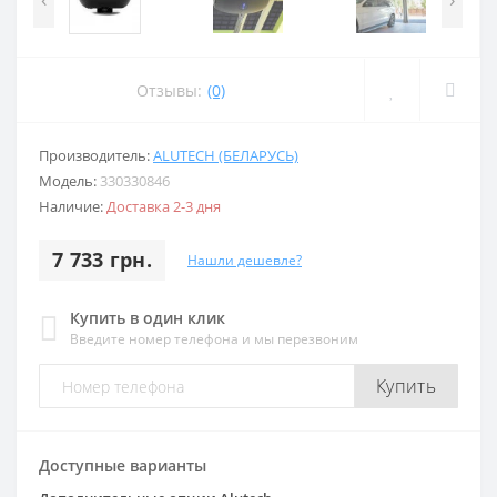
Отзывы:
(0)
Производитель:
ALUTECH (БЕЛАРУСЬ)
Модель:
330330846
Наличие:
Доставка 2-3 дня
7 733 грн.
Нашли дешевле?
Купить в один клик
Введите номер телефона и мы перезвоним
Купить
Доступные варианты