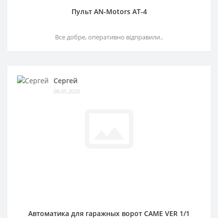
Пульт AN-Motors AT-4
Все добре, оперативно відправили..
Сергей
08.05.2020
Автоматика для гаражных ворот CAME VER 1/1