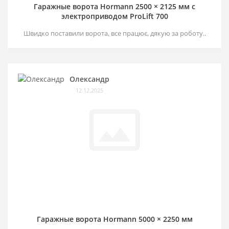
Гаражные ворота Hormann 2500 × 2125 мм c
электроприводом ProLift 700
Швидко поставили ворота, все працює, дякую за роботу..
Олександр
12.12.2025
Гаражные ворота Hormann 5000 × 2250 мм