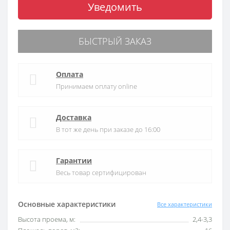
Уведомить
БЫСТРЫЙ ЗАКАЗ
Оплата
Принимаем оплату online
Доставка
В тот же день при заказе до 16:00
Гарантии
Весь товар сертифицирован
Основные характеристики
Все характеристики
Высота проема, м:
2,4-3,3