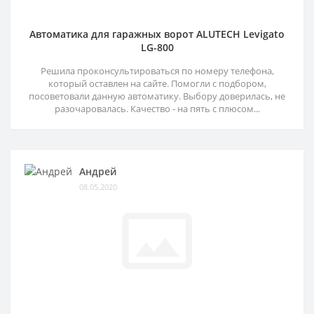
Автоматика для гаражных ворот ALUTECH Levigato
LG-800
Решила проконсультироваться по номеру телефона,
который оставлен на сайте. Помогли с подбором,
посоветовали данную автоматику. Выбору доверилась, не
разочаровалась. Качество - на пять с плюсом...
Андрей
08.05.2020