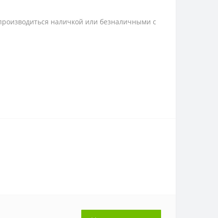
 производиться наличкой или безналичными с