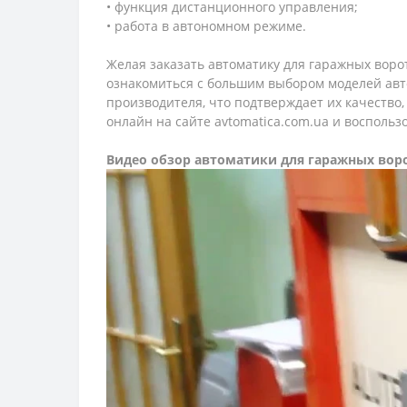
• функция дистанционного управления;
• работа в автономном режиме.
Желая заказать автоматику для гаражных вор
ознакомиться с большим выбором моделей авт
производителя, что подтверждает их качество
онлайн на сайте
avtomatica
.
com
.
ua
и воспользо
Видео обзор автоматики для гаражных вор