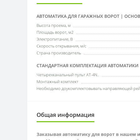
АВТОМАТИКА ДЛЯ ГАРАЖНЫХ ВОРОТ | ОСНО
Высота проема, м
Площадь ворот, м2
Электропитание, В
Скорость открывания, м/с
Страна производитель
СТАНДАРТНАЯ КОМПЛЕКТАЦИЯ АВТОМАТИКИ 
Четырехканальный пульт AT-4N..
Монтажный комплект
Необходимо доукомплектовывать направляющей рей
Общая информация
Заказывая автоматику для ворот в нашем 