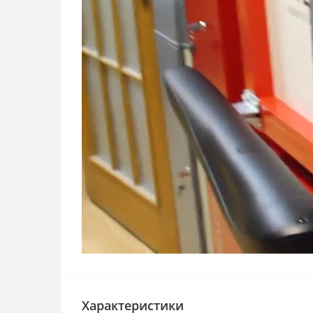
Характеристики