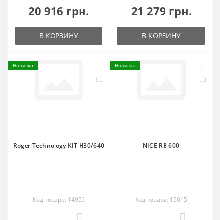
20 916 грн.
21 279 грн.
В КОРЗИНУ
В КОРЗИНУ
Новинка
Новинка
Roger Technology KIT H30/640
NICE RB 600
Код товара: 14956
Код товара: 15015
0
0