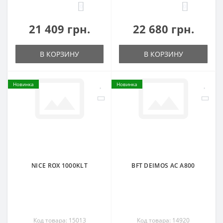
0
0
21 409 грн.
22 680 грн.
В КОРЗИНУ
В КОРЗИНУ
Новинка
Новинка
NICE ROX 1000KLT
BFT DEIMOS AC A800
Код товара: 15013
Код товара: 14920