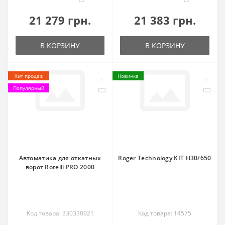
21 279 грн.
21 383 грн.
В КОРЗИНУ
В КОРЗИНУ
Хит продаж
Новинка
Популярный
Автоматика для откатных
Roger Technology KIT H30/650
ворот Rotelli PRO 2000
Код товара: 330330921
Код товара: 14575