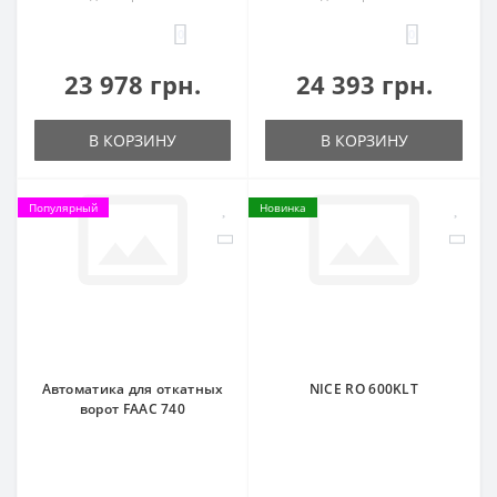
0
0
23 978 грн.
24 393 грн.
В КОРЗИНУ
В КОРЗИНУ
Популярный
Новинка
Автоматика для откатных
NICE RO 600KLT
ворот FAAC 740