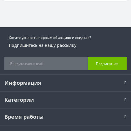
Хотите узнавать первым об акциях и скидках?
Подпишитесь на нашу рассылку
Подписаться
Информация
Категории
Время работы