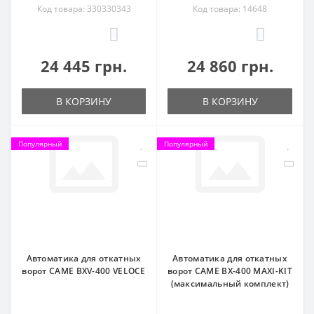
Код товара: 330330343
Код товара: 14648
0
0
24 445 грн.
24 860 грн.
В КОРЗИНУ
В КОРЗИНУ
Популярный
Популярный
Автоматика для откатных
Автоматика для откатных
ворот CAME BXV-400 VELOCE
ворот CAME BX-400 MAXI-KIT
(максимальный комплект)