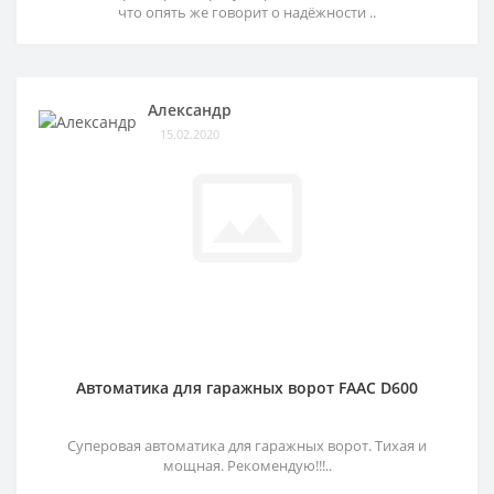
что опять же говорит о надёжности ..
Александр
15.02.2020
Автоматика для гаражных ворот FAAC D600
Суперовая автоматика для гаражных ворот. Тихая и
мощная. Рекомендую!!!..