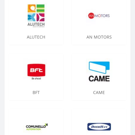
ALUTECH
AN MOTORS
BFT
CAME