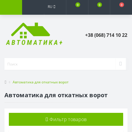
0
0
0
RU
+38 (068) 714 10 22
Автоматика для откатных ворот
Автоматика для откатных ворот
Фильтр товаров