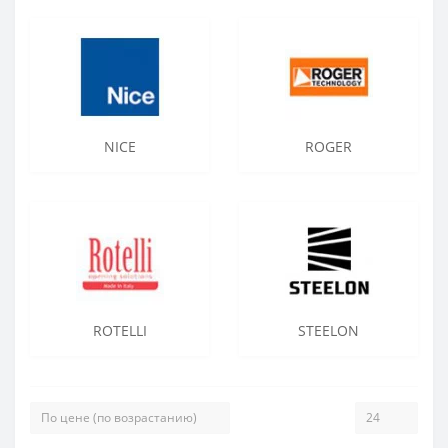
NICE
ROGER
ROTELLI
STEELON