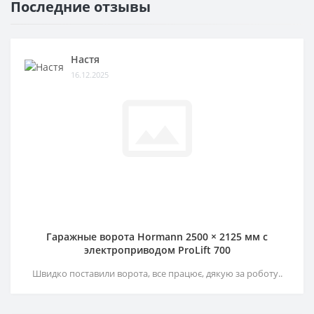
Последние отзывы
Настя
16.12.2025
Гаражные ворота Hormann 2500 × 2125 мм c
электроприводом ProLift 700
Швидко поставили ворота, все працює, дякую за роботу..