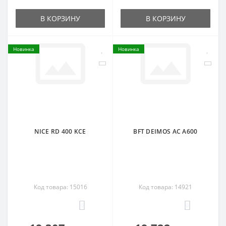
В КОРЗИНУ
В КОРЗИНУ
Новинка
Новинка
NICE RD 400 KCE
BFT DEIMOS AC A600
Код товара: 15016
Код товара: 14921
0
0