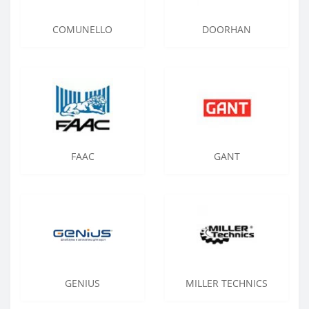
COMUNELLO
DOORHAN
FAAC
GANT
GENIUS
MILLER TECHNICS