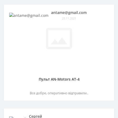
antame@gmail.com
25.11.2021
Пульт AN-Motors AT-4
Все добре, оперативно відправили..
Сергей